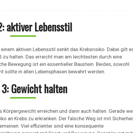
: aktiver Lebensstil
inem aktiven Lebensstil senkt das Krebsrisiko. Dabei gilt e
zu halten. Das erreicht man am leichtesten durch eine
he Bewegung ist ein essentieller Baustein. Beides, sowohl
 sollte in allen Lebensphasen bewahrt werden.
 3: Gewicht halten
s Körpergewicht erreichen und dann auch halten. Gerade we
siko an Krebs zu erkranken. Der falsche Weg ist mit Sicherhei
meinen. Viel effizienter sind eine konsequente