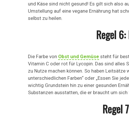
und Käse sind nicht gesund! Es gilt sich also 
Umstellung auf eine vegane Ernährung hat scho
selbst zu heilen.
Regel 6:
Die Farbe von
Obst und Gemüse
steht für bes
Vitamin C oder rot für Lycopin. Das sind alles
zu Nutze machen können. So haben Leitsätze w
unterschiedlichen Farben“ oder „Essen Sie jed
wichtig Grundstein hin zu einer gesunden Ernä
Substanzen ausstatten, die er braucht um sich
Regel 7