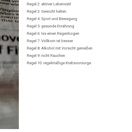
Regel 2: aktiver Lebensstil
Regel 3: Gewicht halten
Regel 4: Sport und Bewegung
Regel 5: gesunde Ernährung
Regel 6: Iss einen Regenbogen
Regel 7: Vollkorn ist besser
Regel 8: Alkohol mit Vorsicht genießen
Regel 9: nicht Rauchen
Regel 10: regelmäßige Krebsvorsorge