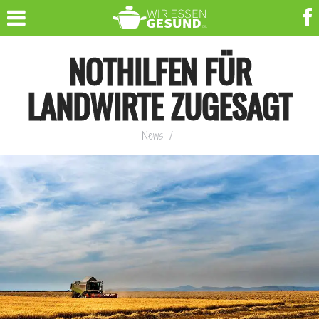
NOTHILFEN FÜR
LANDWIRTE ZUGESAGT
News
/