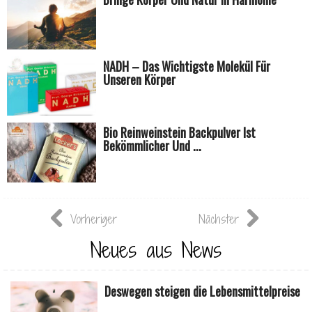
NADH – Das Wichtigste Molekül Für
Unseren Körper
Bio Reinweinstein Backpulver Ist
Bekömmlicher Und ...
Vorheriger
Nächster
Neues aus News
Deswegen steigen die Lebensmittelpreise