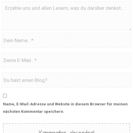
Name, E-Mail-Adresse und Website in diesem Browser für meinen
nächsten Kommentar speichern.