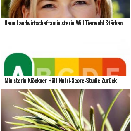
Neue Landwirtschaftsministerin Will Tierwohl Stärken
Ministerin Klöckner Hält Nutri-Score-Studie Zurück