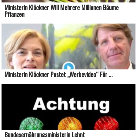
Ministerin Klöckner Will Mehrere Millionen Bäume
Pflanzen
Ministerin Klöckner Postet „Werbevideo“ Für ...
Bundesernährungsministerin Lehnt