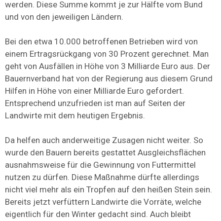
werden. Diese Summe kommt je zur Hälfte vom Bund
und von den jeweiligen Ländern.
Bei den etwa 10.000 betroffenen Betrieben wird von
einem Ertragsrückgang von 30 Prozent gerechnet. Man
geht von Ausfällen in Höhe von 3 Milliarde Euro aus. Der
Bauernverband hat von der Regierung aus diesem Grund
Hilfen in Höhe von einer Milliarde Euro gefordert.
Entsprechend unzufrieden ist man auf Seiten der
Landwirte mit dem heutigen Ergebnis.
Da helfen auch anderweitige Zusagen nicht weiter. So
wurde den Bauern bereits gestattet Ausgleichsflächen
ausnahmsweise für die Gewinnung von Futtermittel
nutzen zu dürfen. Diese Maßnahme dürfte allerdings
nicht viel mehr als ein Tropfen auf den heißen Stein sein.
Bereits jetzt verfüttern Landwirte die Vorräte, welche
eigentlich für den Winter gedacht sind. Auch bleibt