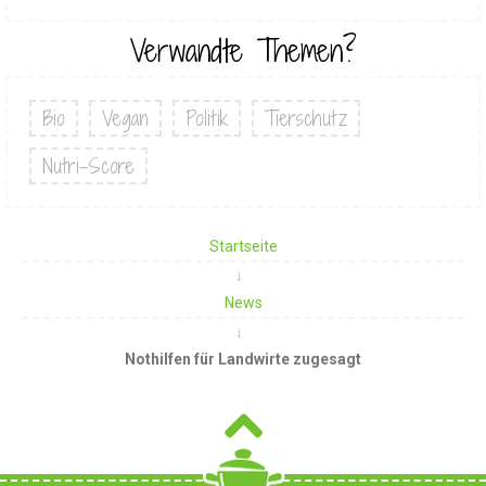
Verwandte Themen?
Bio
Vegan
Politik
Tierschutz
Nutri-Score
Startseite
News
Nothilfen für Landwirte zugesagt