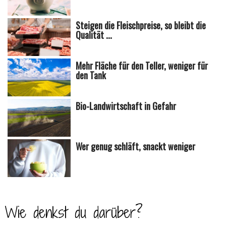
Steigen die Fleischpreise, so bleibt die
Qualität ...
Mehr Fläche für den Teller, weniger für
den Tank
Bio-Landwirtschaft in Gefahr
Wer genug schläft, snackt weniger
Wie denkst du darüber?