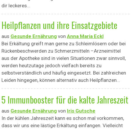
dir leckeres...
Heilpflanzen und ihre Einsatzgebiete
aus
Gesunde Ernährung
von
Anna Maria Eckl
Bei Erkältung greift man gerne zu Schleimlösern oder bei
Rückenbeschwerden zu Schmerzmitteln –Arzneimittel
aus der Apotheke sind in vielen Situationen zwar sinnvoll,
werden heutzutage jedoch vielfach bereits zu
selbstverständlich und häufig eingesetzt. Bei zahlreichen
Leiden hingegen, können alternativ auch Heilpflanzen...
5 Immunbooster für die kalte Jahreszeit
aus
Gesunde Ernährung
von
Iris Gutsche
In der kühlen Jahreszeit kann es schon mal vorkommen,
dass wir uns eine lästige Erkältung einfangen. Vielleicht