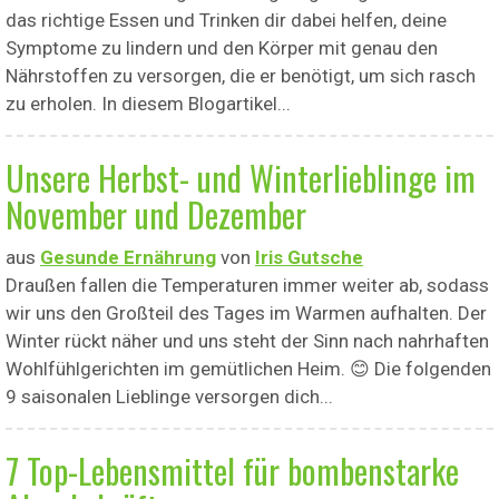
das richtige Essen und Trinken dir dabei helfen, deine
Symptome zu lindern und den Körper mit genau den
Nährstoffen zu versorgen, die er benötigt, um sich rasch
zu erholen. In diesem Blogartikel...
Unsere Herbst- und Winterlieblinge im
November und Dezember
aus
Gesunde Ernährung
von
Iris Gutsche
Draußen fallen die Temperaturen immer weiter ab, sodass
wir uns den Großteil des Tages im Warmen aufhalten. Der
Winter rückt näher und uns steht der Sinn nach nahrhaften
Wohlfühlgerichten im gemütlichen Heim. 😊 Die folgenden
9 saisonalen Lieblinge versorgen dich...
7 Top-Lebensmittel für bombenstarke