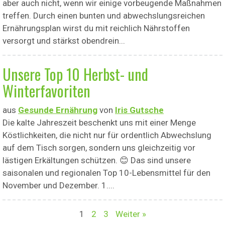
aber auch nicht, wenn wir einige vorbeugende Maßnahmen
treffen. Durch einen bunten und abwechslungsreichen
Ernährungsplan wirst du mit reichlich Nährstoffen
versorgt und stärkst obendrein...
Unsere Top 10 Herbst- und
Winterfavoriten
aus
Gesunde Ernährung
von
Iris Gutsche
Die kalte Jahreszeit beschenkt uns mit einer Menge
Köstlichkeiten, die nicht nur für ordentlich Abwechslung
auf dem Tisch sorgen, sondern uns gleichzeitig vor
lästigen Erkältungen schützen. 😊 Das sind unsere
saisonalen und regionalen Top 10-Lebensmittel für den
November und Dezember. 1....
1
2
3
Weiter »