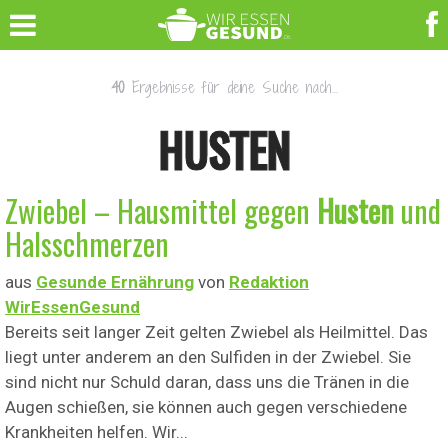
40
Ergebnisse für deine Suche nach...
HUSTEN
Zwiebel – Hausmittel gegen
Husten
und
Halsschmerzen
aus
Gesunde Ernährung
von
Redaktion
WirEssenGesund
Bereits seit langer Zeit gelten Zwiebel als Heilmittel. Das
liegt unter anderem an den Sulfiden in der Zwiebel. Sie
sind nicht nur Schuld daran, dass uns die Tränen in die
Augen schießen, sie können auch gegen verschiedene
Krankheiten helfen. Wir...