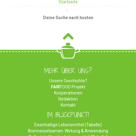
Startseite
Deine Suche nach husten
MEHR ÜBER UNS?
Unsere Geschichte?
FAIR
FOOD Projekt
Kooperationen
Redaktion
Kontakt
IM BLICKPUNKT!
Eisenhaltige Lebensmittel (Tabelle)
Brennesselsamen: Wirkung & Anwendung