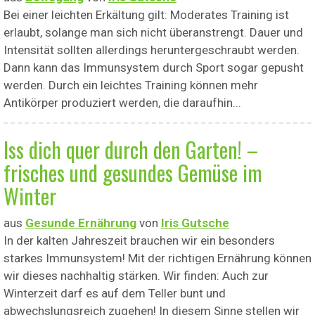
Bei einer leichten Erkältung gilt: Moderates Training ist
erlaubt, solange man sich nicht überanstrengt. Dauer und
Intensität sollten allerdings heruntergeschraubt werden.
Dann kann das Immunsystem durch Sport sogar gepusht
werden. Durch ein leichtes Training können mehr
Antikörper produziert werden, die daraufhin...
Iss dich quer durch den Garten! –
frisches und gesundes Gemüse im
Winter
aus
Gesunde Ernährung
von
Iris Gutsche
In der kalten Jahreszeit brauchen wir ein besonders
starkes Immunsystem! Mit der richtigen Ernährung können
wir dieses nachhaltig stärken. Wir finden: Auch zur
Winterzeit darf es auf dem Teller bunt und
abwechslungsreich zugehen! In diesem Sinne stellen wir