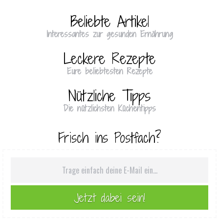
Beliebte Artikel
Interessantes zur gesunden Ernährung
Leckere Rezepte
Eure beliebtesten Rezepte
Nützliche Tipps
Die nützlichsten Küchentipps
Frisch ins Postfach?