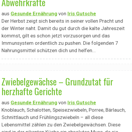
Abwehrkräfte
aus
Gesunde Ernährung
von
Iris Gutsche
Der Herbst zeigt sich bereits in seiner vollen Pracht und
der Winter naht. Damit du gut durch die kalte Jahreszeit
kommst, gilt es schon jetzt vorzusorgen und das
Immunsystem ordentlich zu pushen. Die folgenden 7
Nahrungsmittel schützen dich und helfen...
Zwiebelgewächse – Grundzutat für
herzhafte Gerichte
aus
Gesunde Ernährung
von
Iris Gutsche
Knoblauch, Schalotten, Speisezwiebeln, Porree, Bärlauch,
Schnittlauch und Frühlingszwiebeln – all diese
Lebensmittel zählen zu den Zwiebelgewächsen. Diese