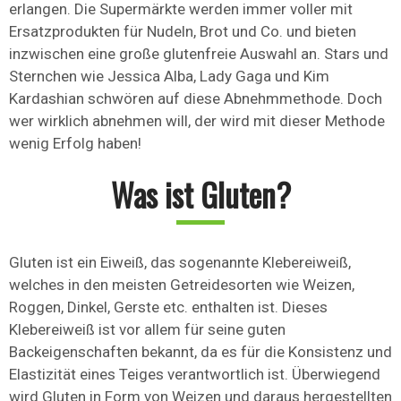
erlangen. Die Supermärkte werden immer voller mit
Ersatzprodukten für Nudeln, Brot und Co. und bieten
inzwischen eine große glutenfreie Auswahl an. Stars und
Sternchen wie Jessica Alba, Lady Gaga und Kim
Kardashian schwören auf diese Abnehmmethode. Doch
wer wirklich abnehmen will, der wird mit dieser Methode
wenig Erfolg haben!
Was ist Gluten?
Gluten ist ein Eiweiß, das sogenannte Klebereiweiß,
welches in den meisten Getreidesorten wie Weizen,
Roggen, Dinkel, Gerste etc. enthalten ist. Dieses
Klebereiweiß ist vor allem für seine guten
Backeigenschaften bekannt, da es für die Konsistenz und
Elastizität eines Teiges verantwortlich ist. Überwiegend
wird Gluten in Form von Weizen und daraus hergestellten