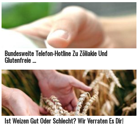
Bundesweite Telefon-Hotline Zu Zöliakie Und
Glutenfreie ...
Ist Weizen Gut Oder Schlecht? Wir Verraten Es Dir!