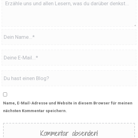
Name, E-Mail-Adresse und Website in diesem Browser für meinen
nächsten Kommentar speichern.