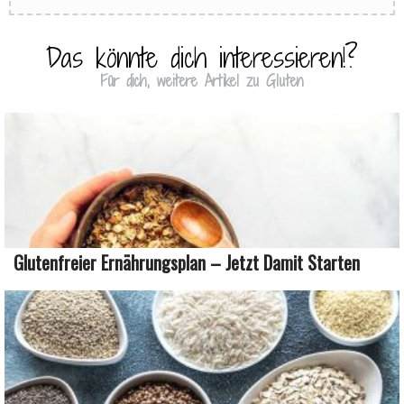
Das könnte dich interessieren!?
Für dich, weitere Artikel zu Gluten
Glutenfreier Ernährungsplan – Jetzt Damit Starten