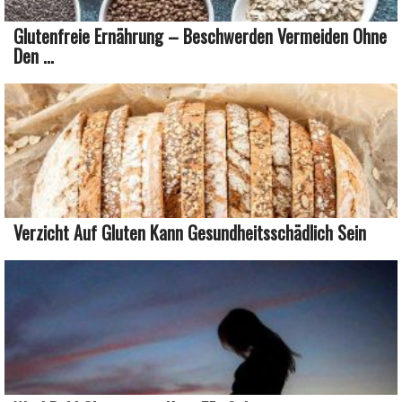
Glutenfreie Ernährung – Beschwerden Vermeiden Ohne
Den ...
Verzicht Auf Gluten Kann Gesundheitsschädlich Sein