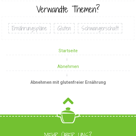
Verwandte Themen?
Ernährungspläne
Gluten
Schwangerschaft
Startseite
Abnehmen
Abnehmen mit glutenfreier Ernährung
MEHR ÜBER UNS?