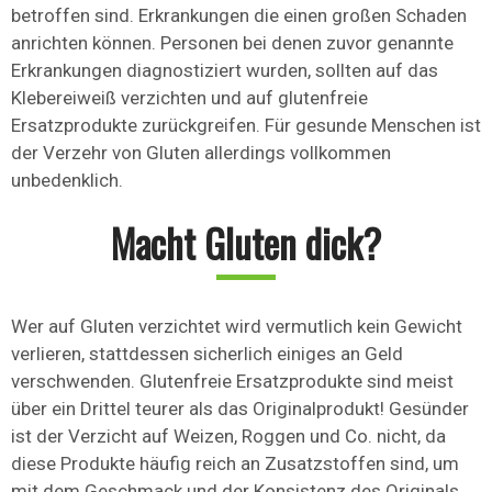
betroffen sind. Erkrankungen die einen großen Schaden
anrichten können. Personen bei denen zuvor genannte
Erkrankungen diagnostiziert wurden, sollten auf das
Klebereiweiß verzichten und auf glutenfreie
Ersatzprodukte zurückgreifen. Für gesunde Menschen ist
der Verzehr von Gluten allerdings vollkommen
unbedenklich.
Macht Gluten dick?
Wer auf Gluten verzichtet wird vermutlich kein Gewicht
verlieren, stattdessen sicherlich einiges an Geld
verschwenden. Glutenfreie Ersatzprodukte sind meist
über ein Drittel teurer als das Originalprodukt! Gesünder
ist der Verzicht auf Weizen, Roggen und Co. nicht, da
diese Produkte häufig reich an Zusatzstoffen sind, um
mit dem Geschmack und der Konsistenz des Originals