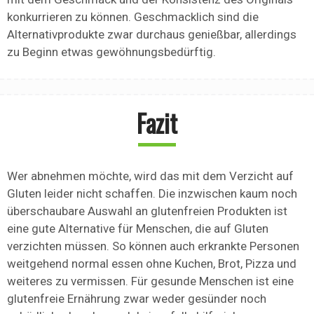
konkurrieren zu können. Geschmacklich sind die
Alternativprodukte zwar durchaus genießbar, allerdings
zu Beginn etwas gewöhnungsbedürftig.
Fazit
Wer abnehmen möchte, wird das mit dem Verzicht auf
Gluten leider nicht schaffen. Die inzwischen kaum noch
überschaubare Auswahl an glutenfreien Produkten ist
eine gute Alternative für Menschen, die auf Gluten
verzichten müssen. So können auch erkrankte Personen
weitgehend normal essen ohne Kuchen, Brot, Pizza und
weiteres zu vermissen. Für gesunde Menschen ist eine
glutenfreie Ernährung zwar weder gesünder noch