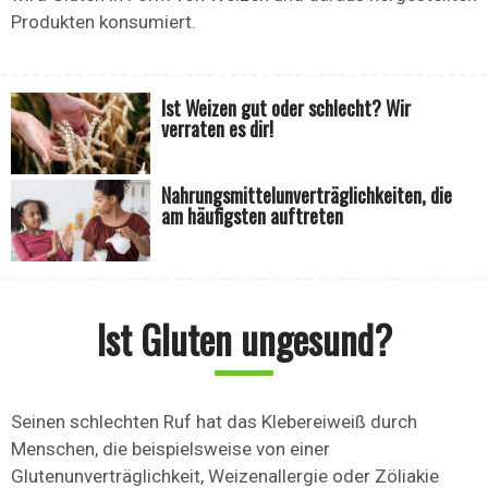
Produkten konsumiert.
Ist Weizen gut oder schlecht? Wir
verraten es dir!
Nahrungsmittelunverträglichkeiten, die
am häufigsten auftreten
Ist Gluten ungesund?
Seinen schlechten Ruf hat das Klebereiweiß durch
Menschen, die beispielsweise von einer
Glutenunverträglichkeit, Weizenallergie oder Zöliakie