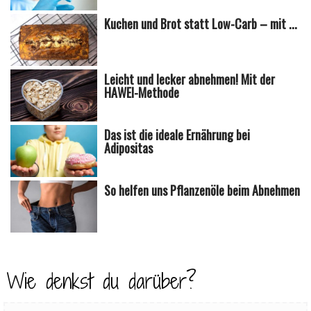
Kuchen und Brot statt Low-Carb – mit ...
Leicht und lecker abnehmen! Mit der
HAWEI-Methode
Das ist die ideale Ernährung bei
Adipositas
So helfen uns Pflanzenöle beim Abnehmen
Wie denkst du darüber?