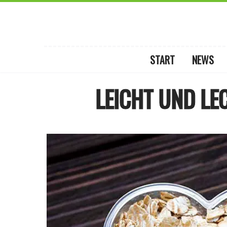
START
NEWS
LEICHT UND LE