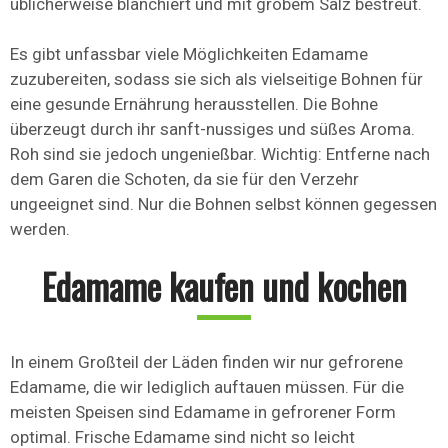
üblicherweise blanchiert und mit grobem Salz bestreut.
Es gibt unfassbar viele Möglichkeiten Edamame
zuzubereiten, sodass sie sich als vielseitige Bohnen für
eine gesunde Ernährung herausstellen. Die Bohne
überzeugt durch ihr sanft-nussiges und süßes Aroma.
Roh sind sie jedoch ungenießbar. Wichtig: Entferne nach
dem Garen die Schoten, da sie für den Verzehr
ungeeignet sind. Nur die Bohnen selbst können gegessen
werden.
Edamame kaufen und kochen
In einem Großteil der Läden finden wir nur gefrorene
Edamame, die wir lediglich auftauen müssen. Für die
meisten Speisen sind Edamame in gefrorener Form
optimal. Frische Edamame sind nicht so leicht