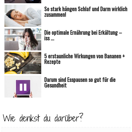
So stark hängen Schlaf und Darm wirklich
zusammen!
Die optimale Ernährung bei Erkältung –
iss ...
5 erstaunliche Wirkungen von Bananen +
Rezepte
Darum sind Esspausen so gut für die
Gesundheit
Wie denkst du darüber?