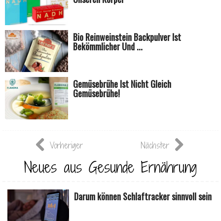
Bio Reinweinstein Backpulver Ist
Bekömmlicher Und ...
Gemüsebrühe Ist Nicht Gleich
Gemüsebrühe!
Vorheriger
Nächster
Neues aus Gesunde Ernährung
Darum können Schlaftracker sinnvoll sein