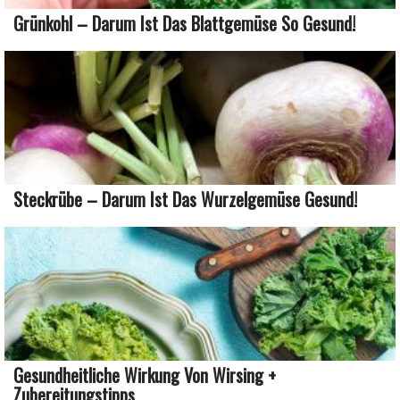
Grünkohl – Darum Ist Das Blattgemüse So Gesund!
Steckrübe – Darum Ist Das Wurzelgemüse Gesund!
Gesundheitliche Wirkung Von Wirsing +
Zubereitungstipps