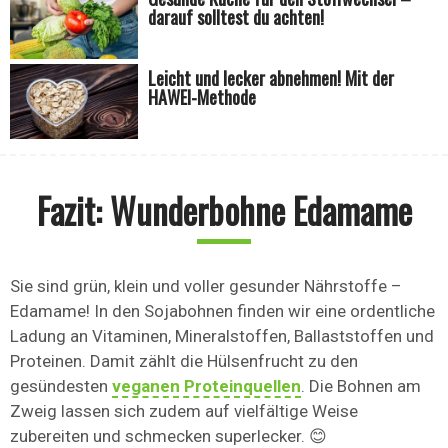
darauf solltest du achten!
Leicht und lecker abnehmen! Mit der
HAWEI-Methode
Fazit: Wunderbohne Edamame
Sie sind grün, klein und voller gesunder Nährstoffe –
Edamame! In den Sojabohnen finden wir eine ordentliche
Ladung an Vitaminen, Mineralstoffen, Ballaststoffen und
Proteinen. Damit zählt die Hülsenfrucht zu den
gesündesten
veganen Proteinquellen
. Die Bohnen am
Zweig lassen sich zudem auf vielfältige Weise
zubereiten und schmecken superlecker. 😊