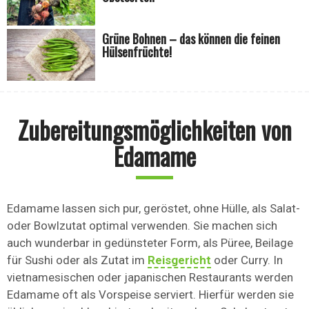
Grüne Bohnen – das können die feinen
Hülsenfrüchte!
Zubereitungsmöglichkeiten von
Edamame
Edamame lassen sich pur, geröstet, ohne Hülle, als Salat-
oder Bowlzutat optimal verwenden. Sie machen sich
auch wunderbar in gedünsteter Form, als Püree, Beilage
für Sushi oder als Zutat im
Reisgericht
oder Curry. In
vietnamesischen oder japanischen Restaurants werden
Edamame oft als Vorspeise serviert. Hierfür werden sie