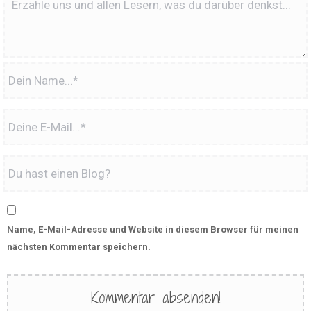
Name, E-Mail-Adresse und Website in diesem Browser für meinen
nächsten Kommentar speichern.