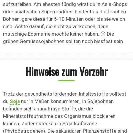
aufzutreiben. Am ehesten fündig wirst du in Asia-Shops
oder asiatischen Supermärkten. Findest du die frischen
Bohnen, gare diese für 5-10 Minuten oder bis sie weich
sind. Achte darauf, sie nicht zu verkochen, denn
matschige Edamame möchte keiner haben. 😉 Die
grünen Gemüsesojabohnen sollten noch bissfest sein.
Hinweise zum Verzehr
Trotz der gesundheitsfördernden Inhaltsstoffe solltest
du
Soja
nur in Maßen konsumieren. In Sojabohnen
befinden sich antinutritive Stoffe, die die
Mineralstoffaufnahme des Organismus blockieren
können. Zudem stecken in Soja Isoflavone
(Phytoöstrogenen). Die sekundären Pflanzenstoffe sind