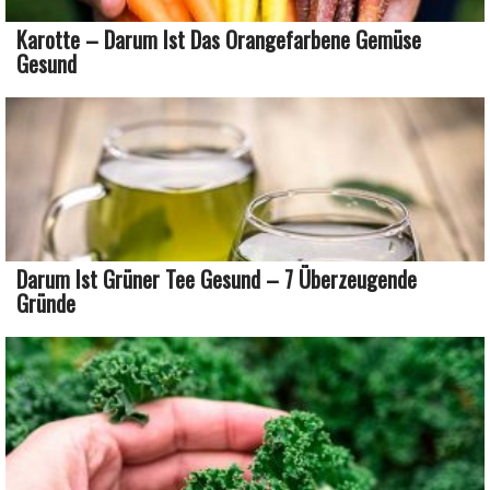
Karotte – Darum Ist Das Orangefarbene Gemüse
Gesund
Darum Ist Grüner Tee Gesund – 7 Überzeugende
Gründe