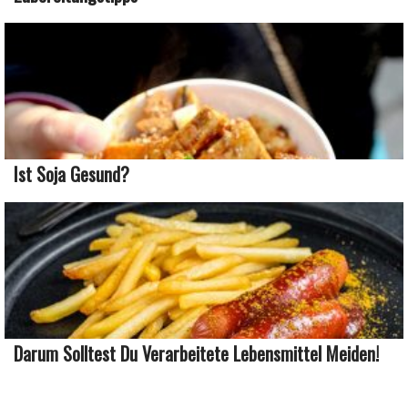
Ist Soja Gesund?
Darum Solltest Du Verarbeitete Lebensmittel Meiden!