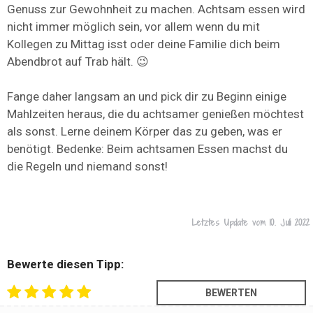
Genuss zur Gewohnheit zu machen. Achtsam essen wird
nicht immer möglich sein, vor allem wenn du mit
Kollegen zu Mittag isst oder deine Familie dich beim
Abendbrot auf Trab hält. 😉
Fange daher langsam an und pick dir zu Beginn einige
Mahlzeiten heraus, die du achtsamer genießen möchtest
als sonst. Lerne deinem Körper das zu geben, was er
benötigt. Bedenke: Beim achtsamen Essen machst du
die Regeln und niemand sonst!
Letztes Update vom
10. Juli 2022
Bewerte diesen Tipp: