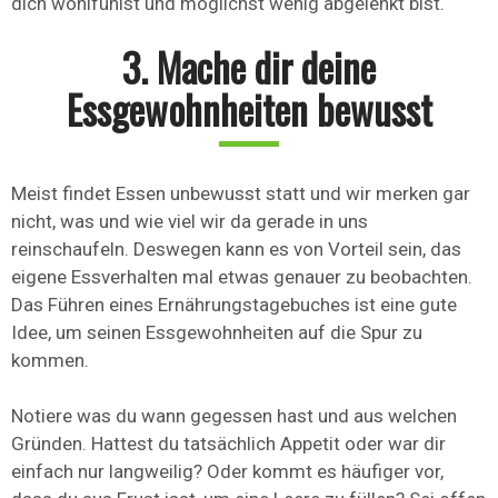
dich wohlfühlst und möglichst wenig abgelenkt bist.
3. Mache dir deine
Essgewohnheiten bewusst
Meist findet Essen unbewusst statt und wir merken gar
nicht, was und wie viel wir da gerade in uns
reinschaufeln. Deswegen kann es von Vorteil sein, das
eigene Essverhalten mal etwas genauer zu beobachten.
Das Führen eines Ernährungstagebuches ist eine gute
Idee, um seinen Essgewohnheiten auf die Spur zu
kommen.
Notiere was du wann gegessen hast und aus welchen
Gründen. Hattest du tatsächlich Appetit oder war dir
einfach nur langweilig? Oder kommt es häufiger vor,