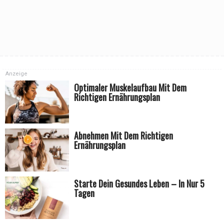
Anzeige
Optimaler Muskelaufbau Mit Dem
Richtigen Ernährungsplan
Abnehmen Mit Dem Richtigen
Ernährungsplan
Starte Dein Gesundes Leben – In Nur 5
Tagen