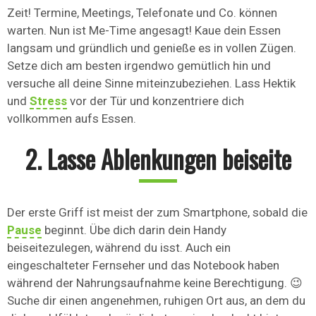
Zeit! Termine, Meetings, Telefonate und Co. können
warten. Nun ist Me-Time angesagt! Kaue dein Essen
langsam und gründlich und genieße es in vollen Zügen.
Setze dich am besten irgendwo gemütlich hin und
versuche all deine Sinne miteinzubeziehen. Lass Hektik
und
Stress
vor der Tür und konzentriere dich
vollkommen aufs Essen.
2. Lasse Ablenkungen beiseite
Der erste Griff ist meist der zum Smartphone, sobald die
Pause
beginnt. Übe dich darin dein Handy
beiseitezulegen, während du isst. Auch ein
eingeschalteter Fernseher und das Notebook haben
während der Nahrungsaufnahme keine Berechtigung. 😉
Suche dir einen angenehmen, ruhigen Ort aus, an dem du