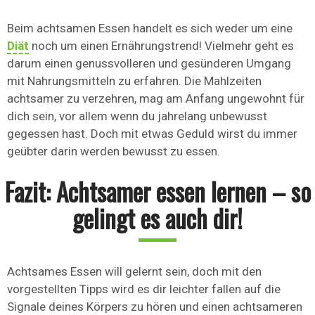
Beim achtsamen Essen handelt es sich weder um eine
Diät
noch um einen Ernährungstrend! Vielmehr geht es
darum einen genussvolleren und gesünderen Umgang
mit Nahrungsmitteln zu erfahren. Die Mahlzeiten
achtsamer zu verzehren, mag am Anfang ungewohnt für
dich sein, vor allem wenn du jahrelang unbewusst
gegessen hast. Doch mit etwas Geduld wirst du immer
geübter darin werden bewusst zu essen.
Fazit: Achtsamer essen lernen – so
gelingt es auch dir!
Achtsames Essen will gelernt sein, doch mit den
vorgestellten Tipps wird es dir leichter fallen auf die
Signale deines Körpers zu hören und einen achtsameren