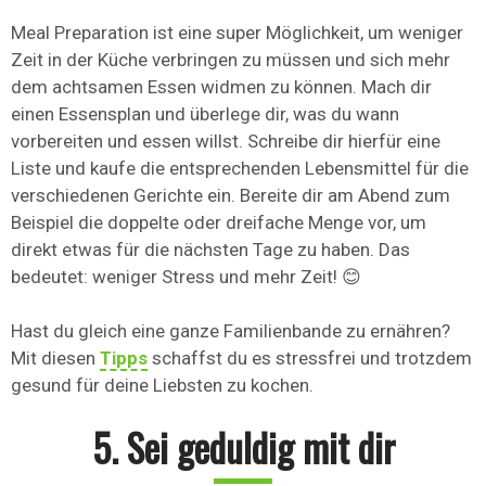
Meal Preparation ist eine super Möglichkeit, um weniger
Zeit in der Küche verbringen zu müssen und sich mehr
dem achtsamen Essen widmen zu können. Mach dir
einen Essensplan und überlege dir, was du wann
vorbereiten und essen willst. Schreibe dir hierfür eine
Liste und kaufe die entsprechenden Lebensmittel für die
verschiedenen Gerichte ein. Bereite dir am Abend zum
Beispiel die doppelte oder dreifache Menge vor, um
direkt etwas für die nächsten Tage zu haben. Das
bedeutet: weniger Stress und mehr Zeit! 😊
Hast du gleich eine ganze Familienbande zu ernähren?
Mit diesen
Tipps
schaffst du es stressfrei und trotzdem
gesund für deine Liebsten zu kochen.
5. Sei geduldig mit dir