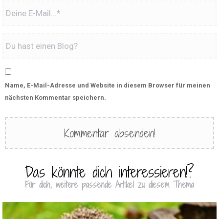
Name, E-Mail-Adresse und Website in diesem Browser für meinen
nächsten Kommentar speichern.
Das könnte dich interessieren!?
Für dich, weitere passende Artikel zu diesem Thema