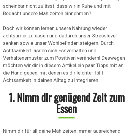
scheinbar nicht zulässt, dass wir in Ruhe und mit
Bedacht unsere Mahlzeiten einnehmen?
Doch wir können lernen unsere Nahrung wieder
achtsamer zu essen und dadurch unser Stresslevel
senken sowie unser Wohlbefinden steigern. Durch
Achtsamkeit lassen sich Essverhalten und
Verhaltensmuster zum Positiven verändern! Deswegen
möchten wir dir in diesem Artikel ein paar Tipps mit an
die Hand geben, mit denen es dir leichter fällt
Achtsamkeit in deinen Alltag zu integrieren.
1. Nimm dir genügend Zeit zum
Essen
Nimm dir für all deine Mahlzeiten immer ausreichend