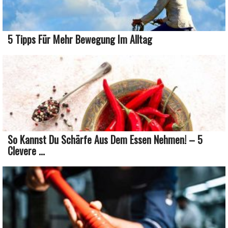
5 Tipps Für Mehr Bewegung Im Alltag
So Kannst Du Schärfe Aus Dem Essen Nehmen! – 5
Clevere ...