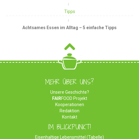
Tipps
Achtsames Essen im Alltag – 5 einfache Tipps
MEHR ÜBER UNS?
Unsere Geschichte?
FAIR
FOOD Projekt
Kooperationen
Redaktion
Kontakt
IM BLICKPUNKT!
Eisenhaltige Lebensmittel (Tabelle)