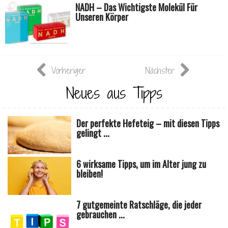
NADH – Das Wichtigste Molekül Für
Unseren Körper
Vorheriger
Nächster
Neues aus Tipps
Der perfekte Hefeteig – mit diesen Tipps
gelingt ...
6 wirksame Tipps, um im Alter jung zu
bleiben!
7 gutgemeinte Ratschläge, die jeder
gebrauchen ...