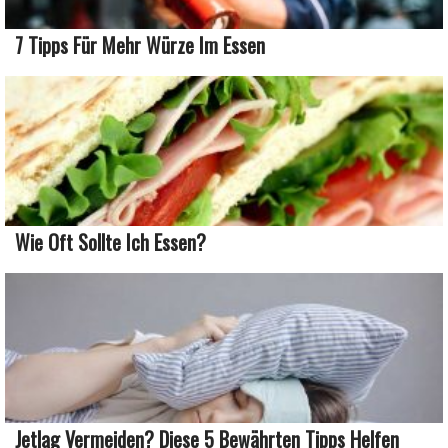
7 Tipps Für Mehr Würze Im Essen
Wie Oft Sollte Ich Essen?
Jetlag Vermeiden? Diese 5 Bewährten Tipps Helfen