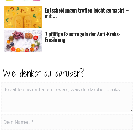
Entscheidungen treffen leicht gemacht –
mit ...
7 pfiffige Faustregeln der Anti-Krebs-
Ernährung
Wie denkst du darüber?