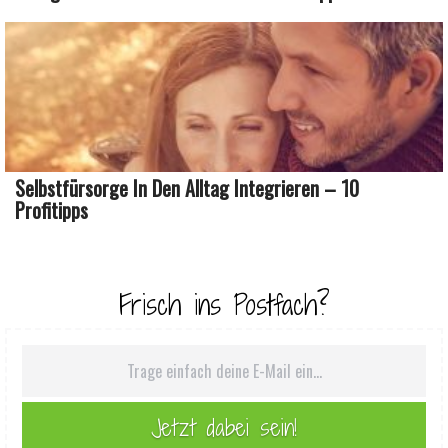
Selbstfürsorge In Den Alltag Integrieren – 10
Profitipps
Frisch ins Postfach?