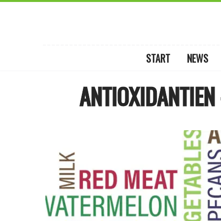
START
NEWS
ANTIOXIDANTIEN 