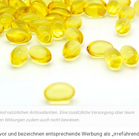
end natürlichen Antioxidantien. Eine zusätzliche Versorgung über teure
en Wirkungen zudem auch nicht bewiesen.
or und bezeichnen entsprechende Werbung als „irreführend