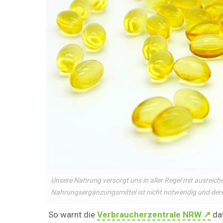
Unsere Nahrung versorgt uns in aller Regel mit ausreich
Nahrungsergänzungsmittel ist nicht notwendig und der
So warnt die
Verbraucherzentrale NRW ↗
dav