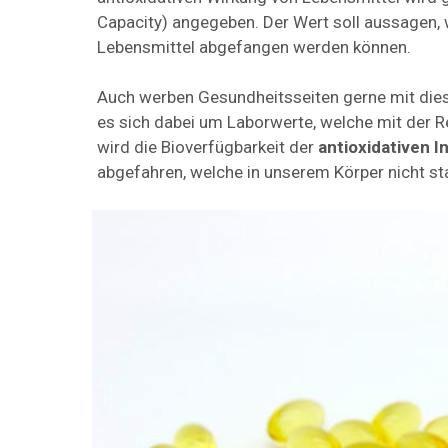
Capacity) angegeben. Der Wert soll aussagen, w
Lebensmittel abgefangen werden können.
Auch werben Gesundheitsseiten gerne mit dies
es sich dabei um Laborwerte, welche mit der R
wird die Bioverfügbarkeit der
antioxidativen I
abgefahren, welche in unserem Körper nicht sta