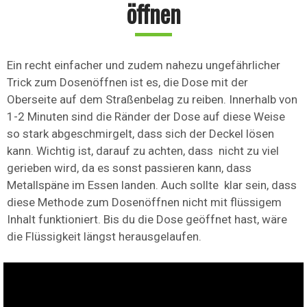
öffnen
Ein recht einfacher und zudem nahezu ungefährlicher
Trick zum Dosenöffnen ist es, die Dose mit der
Oberseite auf dem Straßenbelag zu reiben. Innerhalb von
1-2 Minuten sind die Ränder der Dose auf diese Weise
so stark abgeschmirgelt, dass sich der Deckel lösen
kann. Wichtig ist, darauf zu achten, dass nicht zu viel
gerieben wird, da es sonst passieren kann, dass
Metallspäne im Essen landen. Auch sollte klar sein, dass
diese Methode zum Dosenöffnen nicht mit flüssigem
Inhalt funktioniert. Bis du die Dose geöffnet hast, wäre
die Flüssigkeit längst herausgelaufen.