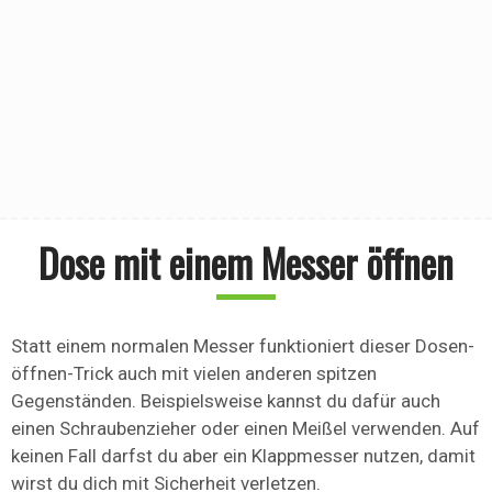
Dose mit einem Messer öffnen
Statt einem normalen Messer funktioniert dieser Dosen-
öffnen-Trick auch mit vielen anderen spitzen
Gegenständen. Beispielsweise kannst du dafür auch
einen Schraubenzieher oder einen Meißel verwenden. Auf
keinen Fall darfst du aber ein Klappmesser nutzen, damit
wirst du dich mit Sicherheit verletzen.