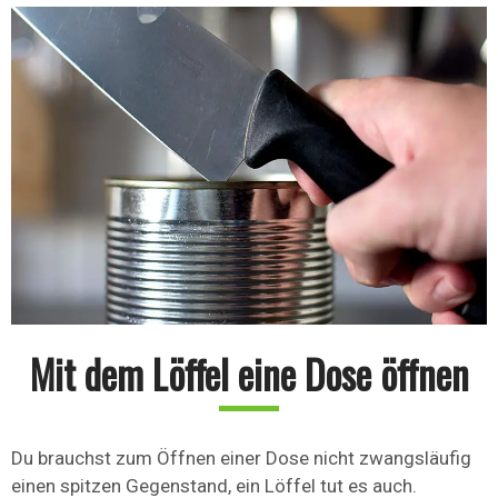
Mit dem Löffel eine Dose öffnen
Du brauchst zum Öffnen einer Dose nicht zwangsläufig
einen spitzen Gegenstand, ein Löffel tut es auch.