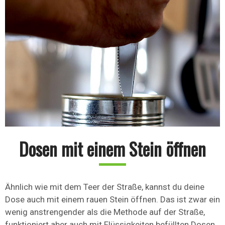
Dosen mit einem Stein öffnen
Ähnlich wie mit dem Teer der Straße, kannst du deine
Dose auch mit einem rauen Stein öffnen. Das ist zwar ein
wenig anstrengender als die Methode auf der Straße,
funktioniert aber auch mit Flüssigkeiten befüllten Dosen.