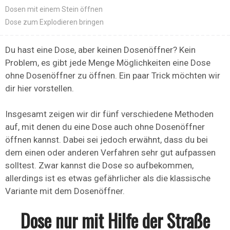
Dosen mit einem Stein öffnen
Dose zum Explodieren bringen
Du hast eine Dose, aber keinen Dosenöffner? Kein
Problem, es gibt jede Menge Möglichkeiten eine Dose
ohne Dosenöffner zu öffnen. Ein paar Trick möchten wir
dir hier vorstellen.
Insgesamt zeigen wir dir fünf verschiedene Methoden
auf, mit denen du eine Dose auch ohne Dosenöffner
öffnen kannst. Dabei sei jedoch erwähnt, dass du bei
dem einen oder anderen Verfahren sehr gut aufpassen
solltest. Zwar kannst die Dose so aufbekommen,
allerdings ist es etwas gefährlicher als die klassische
Variante mit dem Dosenöffner.
Dose nur mit Hilfe der Straße