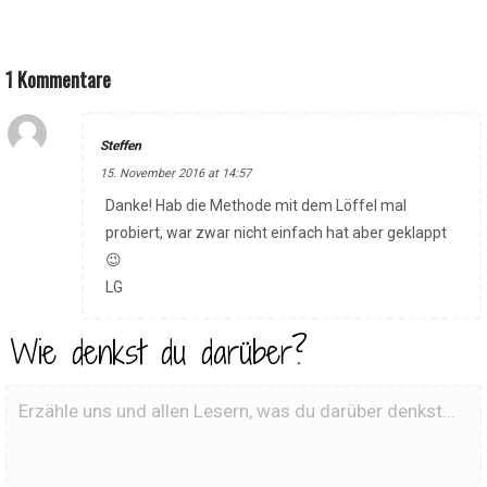
1 Kommentare
Steffen
15. November 2016 at 14:57
Danke! Hab die Methode mit dem Löffel mal
probiert, war zwar nicht einfach hat aber geklappt
😉
LG
Wie denkst du darüber?