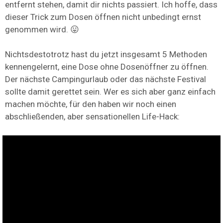
entfernt stehen, damit dir nichts passiert. Ich hoffe, dass
dieser Trick zum Dosen öffnen nicht unbedingt ernst
genommen wird. 😛
Nichtsdestotrotz hast du jetzt insgesamt 5 Methoden
kennengelernt, eine Dose ohne Dosenöffner zu öffnen.
Der nächste Campingurlaub oder das nächste Festival
sollte damit gerettet sein. Wer es sich aber ganz einfach
machen möchte, für den haben wir noch einen
abschließenden, aber sensationellen Life-Hack: