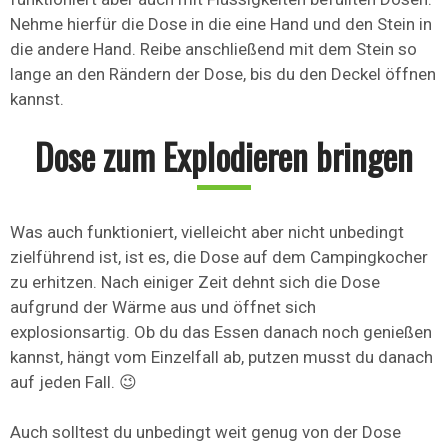
Nehme hierfür die Dose in die eine Hand und den Stein in
die andere Hand. Reibe anschließend mit dem Stein so
lange an den Rändern der Dose, bis du den Deckel öffnen
kannst.
Dose zum Explodieren bringen
Was auch funktioniert, vielleicht aber nicht unbedingt
zielführend ist, ist es, die Dose auf dem Campingkocher
zu erhitzen. Nach einiger Zeit dehnt sich die Dose
aufgrund der Wärme aus und öffnet sich
explosionsartig. Ob du das Essen danach noch genießen
kannst, hängt vom Einzelfall ab, putzen musst du danach
auf jeden Fall. 😉
Auch solltest du unbedingt weit genug von der Dose