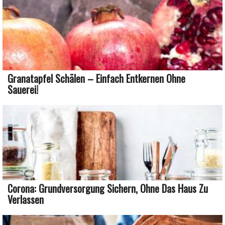
Granatapfel Schälen – Einfach Entkernen Ohne
Sauerei!
Corona: Grundversorgung Sichern, Ohne Das Haus Zu
Verlassen