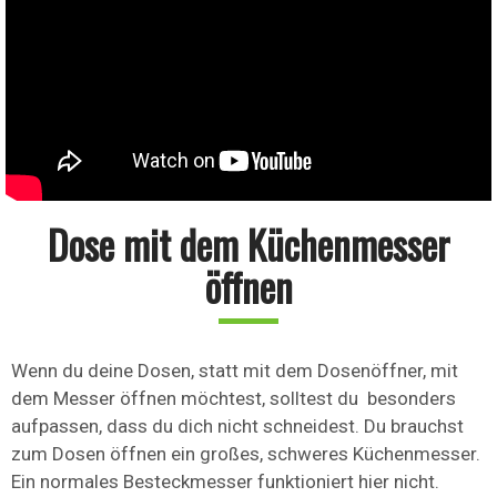
Dose mit dem Küchenmesser
öffnen
Wenn du deine Dosen, statt mit dem Dosenöffner, mit
dem Messer öffnen möchtest, solltest du besonders
aufpassen, dass du dich nicht schneidest. Du brauchst
zum Dosen öffnen ein großes, schweres Küchenmesser.
Ein normales Besteckmesser funktioniert hier nicht.