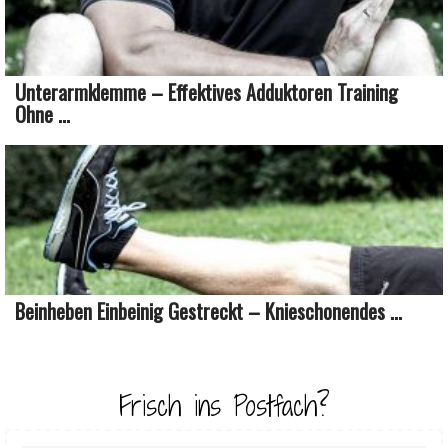
Unterarmklemme – Effektives Adduktoren Training
Ohne ...
Beinheben Einbeinig Gestreckt – Knieschonendes ...
Frisch ins Postfach?