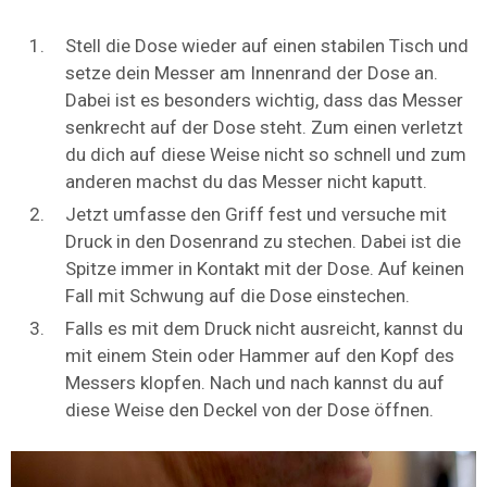
Stell die Dose wieder auf einen stabilen Tisch und
setze dein Messer am Innenrand der Dose an.
Dabei ist es besonders wichtig, dass das Messer
senkrecht auf der Dose steht. Zum einen verletzt
du dich auf diese Weise nicht so schnell und zum
anderen machst du das Messer nicht kaputt.
Jetzt umfasse den Griff fest und versuche mit
Druck in den Dosenrand zu stechen. Dabei ist die
Spitze immer in Kontakt mit der Dose. Auf keinen
Fall mit Schwung auf die Dose einstechen.
Falls es mit dem Druck nicht ausreicht, kannst du
mit einem Stein oder Hammer auf den Kopf des
Messers klopfen. Nach und nach kannst du auf
diese Weise den Deckel von der Dose öffnen.