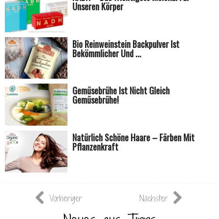
Unseren Körper
Bio Reinweinstein Backpulver Ist
Bekömmlicher Und ...
Gemüsebrühe Ist Nicht Gleich
Gemüsebrühe!
Natürlich Schöne Haare – Färben Mit
Pflanzenkraft
Vorheriger
Nächster