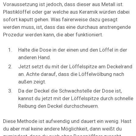
Voraussetzung ist jedoch, dass dieser aus Metall ist.
Plastiklöffel oder gar welche aus Keramik würden dabei
sofort kaputt gehen. Was fairerweise dazu gesagt
werden muss, ist, dass das eine durchaus anstrengende
Prozedur werden kann, die aber funktioniert.
Halte die Dose in der einen und den Löffel in der
anderen Hand.
Jetzt setzt du mit der Löffelspitze am Deckelrand
an. Achte darauf, dass die Löffelwölbung nach
außen zeigt.
Da der Deckel die Schwachstelle der Dose ist,
kannst du jetzt mit der Löffelspitze durch schnelle
Reibung den Deckel durchscheuern.
Diese Methode ist aufwendig und dauert ein wenig. Hast
du aber mal keine andere Möglichkeit, dann weißt du