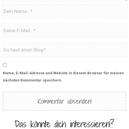
Name, E-Mail-Adresse und Website in diesem Browser für meinen
nächsten Kommentar speichern.
Das könnte dich interessieren!?