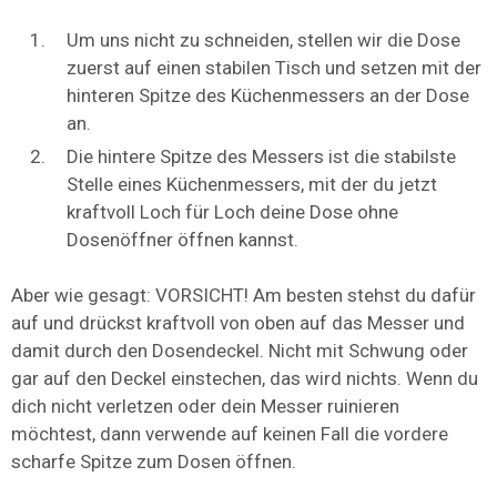
Um uns nicht zu schneiden, stellen wir die Dose
zuerst auf einen stabilen Tisch und setzen mit der
hinteren Spitze des Küchenmessers an der Dose
an.
Die hintere Spitze des Messers ist die stabilste
Stelle eines Küchenmessers, mit der du jetzt
kraftvoll Loch für Loch deine Dose ohne
Dosenöffner öffnen kannst.
Aber wie gesagt: VORSICHT! Am besten stehst du dafür
auf und drückst kraftvoll von oben auf das Messer und
damit durch den Dosendeckel. Nicht mit Schwung oder
gar auf den Deckel einstechen, das wird nichts. Wenn du
dich nicht verletzen oder dein Messer ruinieren
möchtest, dann verwende auf keinen Fall die vordere
scharfe Spitze zum Dosen öffnen.