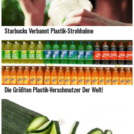
Starbucks Verbannt Plastik-Strohhalme
Die Größten Plastik-Verschmutzer Der Welt!