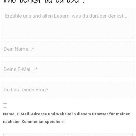
Name, E-Mail-Adresse und Website in diesem Browser für meinen
nächsten Kommentar speichern.