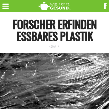
FORSCHER ERFINDEN
ESSBARES PLASTIK
News
/