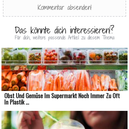
Das könnte dich interessieren!?
Für dich, weitere passende Artikel zu diesem Thema
Obst Und Gemüse Im Supermarkt Noch Immer Zu Oft
In Plastik ...