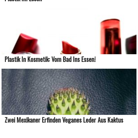
Plastik In Kosmetik: Vom Bad Ins Essen!
Zwei Mexikaner Erfinden Veganes Leder Aus Kaktus