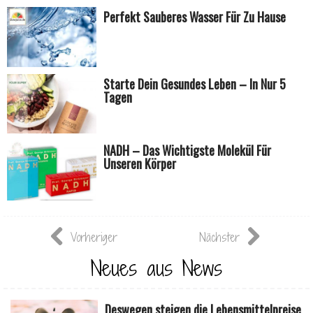
Perfekt Sauberes Wasser Für Zu Hause
Starte Dein Gesundes Leben – In Nur 5
Tagen
NADH – Das Wichtigste Molekül Für
Unseren Körper
Vorheriger
Nächster
Neues aus News
Deswegen steigen die Lebensmittelpreise