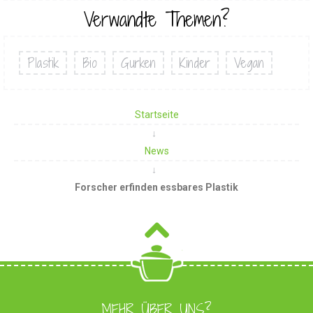
Verwandte Themen?
Plastik
Bio
Gurken
Kinder
Vegan
Startseite
News
Forscher erfinden essbares Plastik
MEHR ÜBER UNS?