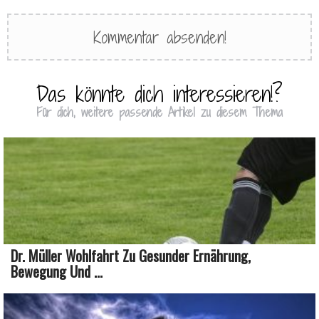
Das könnte dich interessieren!?
Für dich, weitere passende Artikel zu diesem Thema
Dr. Müller Wohlfahrt Zu Gesunder Ernährung,
Bewegung Und ...