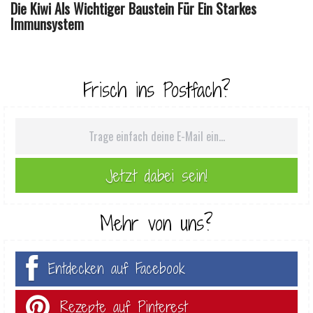
Die Kiwi Als Wichtiger Baustein Für Ein Starkes
Immunsystem
Frisch ins Postfach?
Mehr von uns?
Entdecken auf Facebook
Rezepte auf Pinterest