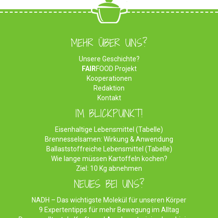
MEHR ÜBER UNS?
Unsere Geschichte?
FAIR
FOOD Projekt
Kooperationen
Redaktion
Kontakt
IM BLICKPUNKT!
Eisenhaltige Lebensmittel (Tabelle)
Brennesselsamen: Wirkung & Anwendung
Ballaststoffreiche Lebensmittel (Tabelle)
Wie lange müssen Kartoffeln kochen?
Ziel: 10 Kg abnehmen
NEUES BEI UNS?
NADH – Das wichtigste Molekül für unseren Körper
9 Expertentipps für mehr Bewegung im Alltag