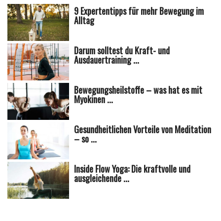
9 Expertentipps für mehr Bewegung im
Alltag
Darum solltest du Kraft- und
Ausdauertraining ...
Bewegungsheilstoffe – was hat es mit
Myokinen ...
Gesundheitlichen Vorteile von Meditation
– so ...
Inside Flow Yoga: Die kraftvolle und
ausgleichende ...