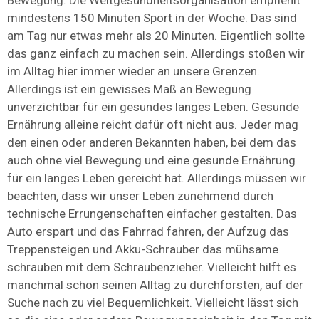
mindestens 150 Minuten Sport in der Woche. Das sind
am Tag nur etwas mehr als 20 Minuten. Eigentlich sollte
das ganz einfach zu machen sein. Allerdings stoßen wir
im Alltag hier immer wieder an unsere Grenzen.
Allerdings ist ein gewisses Maß an Bewegung
unverzichtbar für ein gesundes langes Leben. Gesunde
Ernährung alleine reicht dafür oft nicht aus. Jeder mag
den einen oder anderen Bekannten haben, bei dem das
auch ohne viel Bewegung und eine gesunde Ernährung
für ein langes Leben gereicht hat. Allerdings müssen wir
beachten, dass wir unser Leben zunehmend durch
technische Errungenschaften einfacher gestalten. Das
Auto erspart und das Fahrrad fahren, der Aufzug das
Treppensteigen und Akku-Schrauber das mühsame
schrauben mit dem Schraubenzieher. Vielleicht hilft es
manchmal schon seinen Alltag zu durchforsten, auf der
Suche nach zu viel Bequemlichkeit. Vielleicht lässt sich