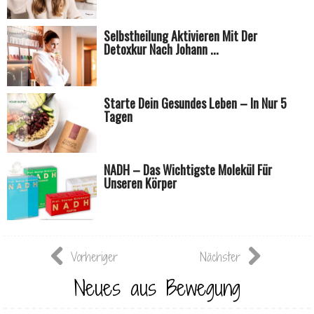
Selbstheilung Aktivieren Mit Der
Detoxkur Nach Johann ...
Starte Dein Gesundes Leben – In Nur 5
Tagen
NADH – Das Wichtigste Molekül Für
Unseren Körper
Vorheriger
Nächster
Neues aus Bewegung