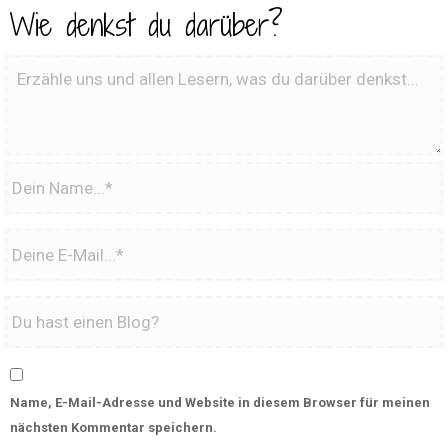
Wie denkst du darüber?
Name, E-Mail-Adresse und Website in diesem Browser für meinen
nächsten Kommentar speichern.