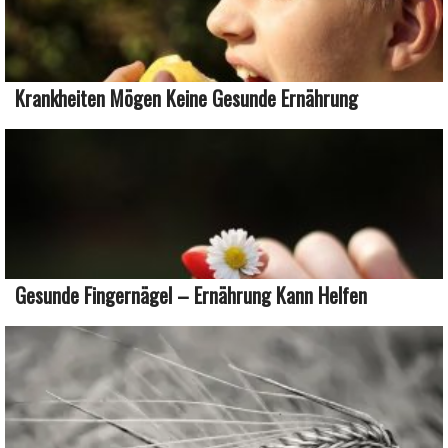
Krankheiten Mögen Keine Gesunde Ernährung
Gesunde Fingernägel – Ernährung Kann Helfen