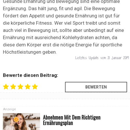
Gesunde Ernährung und Bewegung sind eine optimale
Ergänzung. Das hält jung, fit und agil. Die Bewegung
fördert den Appetit und gesunde Ernährung ist gut für
die körperliche Fitness. Wer viel Sport treibt und somit
auch viel in Bewegung ist, sollte aber unbedingt auf eine
Ernährung mit ausreichend Kohlehydraten achten, da
diese dem Körper erst die nötige Energie für sportliche
Höchstleistungen geben.
Letztes Update vom
21 Januar 2019
Bewerte diesen Beitrag:
Anzeige
Abnehmen Mit Dem Richtigen
Ernährungsplan