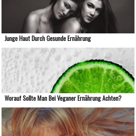
Junge Haut Durch Gesunde Ernährung
Worauf Sollte Man Bei Veganer Ernährung Achten?