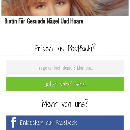
Biotin Für Gesunde Nägel Und Haare
Frisch ins Postfach?
Mehr von uns?
Entdecken auf Facebook