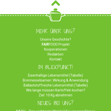
MEHR ÜBER UNS?
Unsere Geschichte?
FAIR
FOOD Projekt
Kooperationen
Redaktion
Kontakt
IM BLICKPUNKT!
Eisenhaltige Lebensmittel (Tabelle)
Brennesselsamen: Wirkung & Anwendung
Ballaststoffreiche Lebensmittel (Tabelle)
Wie lange müssen Kartoffeln kochen?
Ziel: 10 Kg abnehmen
NEUES BEI UNS?