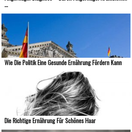
...
Wie Die Politik Eine Gesunde Ernährung Fördern Kann
Die Richtige Ernährung Für Schönes Haar