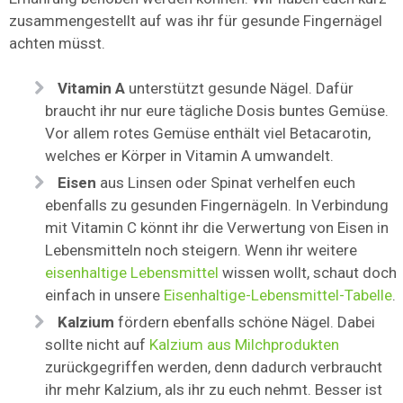
zusammengestellt auf was ihr für gesunde Fingernägel
achten müsst.
Vitamin A
unterstützt gesunde Nägel. Dafür
braucht ihr nur eure tägliche Dosis buntes Gemüse.
Vor allem rotes Gemüse enthält viel Betacarotin,
welches er Körper in Vitamin A umwandelt.
Eisen
aus Linsen oder Spinat verhelfen euch
ebenfalls zu gesunden Fingernägeln. In Verbindung
mit Vitamin C könnt ihr die Verwertung von Eisen in
Lebensmitteln noch steigern. Wenn ihr weitere
eisenhaltige Lebensmittel
wissen wollt, schaut doch
einfach in unsere
Eisenhaltige-Lebensmittel-Tabelle
.
Kalzium
fördern ebenfalls schöne Nägel. Dabei
sollte nicht auf
Kalzium aus Milchprodukten
zurückgegriffen werden, denn dadurch verbraucht
ihr mehr Kalzium, als ihr zu euch nehmt. Besser ist