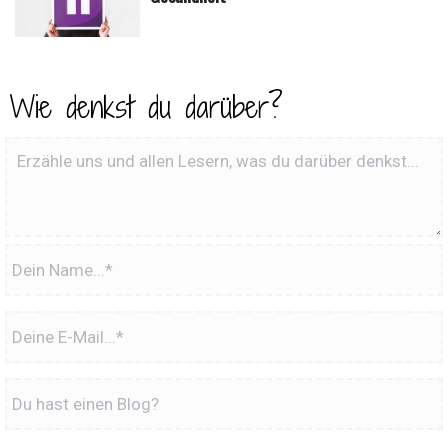
Wie denkst du darüber?