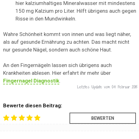
hier kalziumhaltiges Mineralwasser mit mindestens
150 mg Kalzium pro Liter. Hilft übrigens auch gegen
Risse in den Mundwinkeln.
Wahre Schönheit kommt von innen und was liegt näher,
als auf gesunde Ernährung zu achten. Das macht nicht
nur gesunde Nägel, sondern auch schöne Haut.
An den Fingernägeln lassen sich übrigens auch
Krankheiten ablesen. Hier erfahrt ihr mehr über
Fingernagel Diagnostik
.
Letztes Update vom
04 Februar 2015
Bewerte diesen Beitrag: