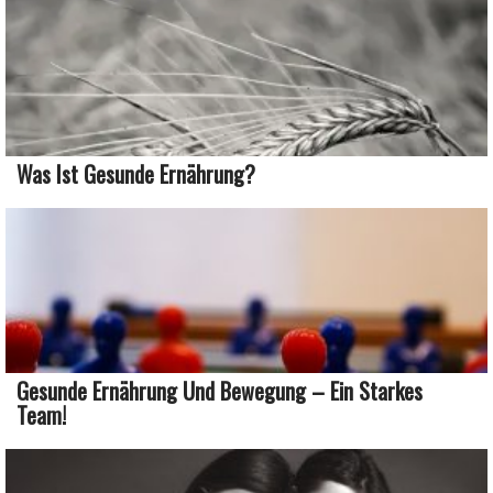
Was Ist Gesunde Ernährung?
Gesunde Ernährung Und Bewegung – Ein Starkes
Team!