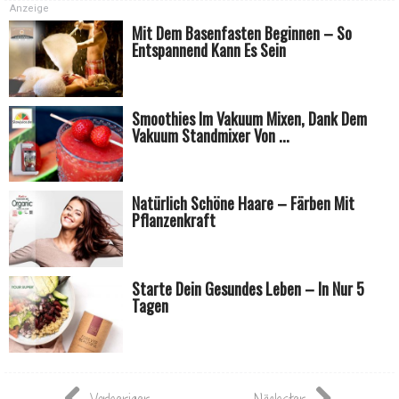
Anzeige
Mit Dem Basenfasten Beginnen – So
Entspannend Kann Es Sein
Smoothies Im Vakuum Mixen, Dank Dem
Vakuum Standmixer Von ...
Natürlich Schöne Haare – Färben Mit
Pflanzenkraft
Starte Dein Gesundes Leben – In Nur 5
Tagen