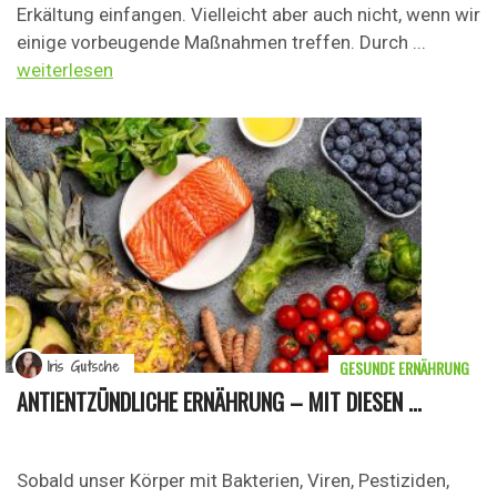
Erkältung einfangen. Vielleicht aber auch nicht, wenn wir
einige vorbeugende Maßnahmen treffen. Durch ...
weiterlesen
GESUNDE ERNÄHRUNG
Iris Gutsche
ANTIENTZÜNDLICHE ERNÄHRUNG – MIT DIESEN ...
Sobald unser Körper mit Bakterien, Viren, Pestiziden,