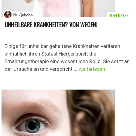
GEFLÜSTER
Iris Gutsche
UNHEILBARE KRANKHEITEN? VON WEGEN!
Einige für unheilbar gehaltene Krankheiten verlieren
allmählich ihren Status! Hierbei spielt die
Ernährungstherapie eine wesentliche Rolle. Sie setzt an
der Ursache an und verspricht ...
weiterlesen