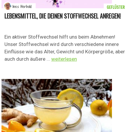
GEFLÜSTER
Ines Herbold
LEBENSMITTEL, DIE DEINEN STOFFWECHSEL ANREGEN!
Ein aktiver Stoffwechsel hilft uns beim Abnehmen!
Unser Stoffwechsel wird durch verschiedene innere
Einflüsse wie das Alter, Gewicht und Körpergröße, aber
auch durch äußere ...
weiterlesen