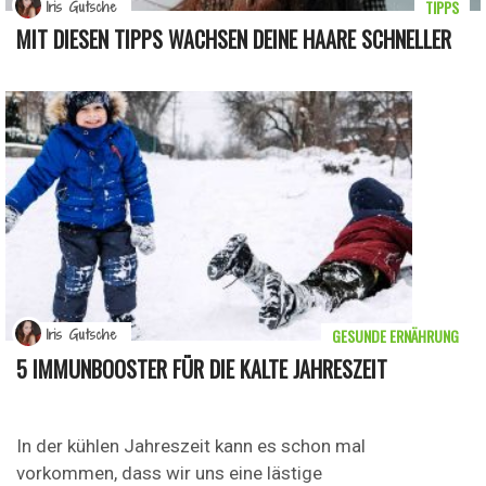
TIPPS
Iris Gutsche
MIT DIESEN TIPPS WACHSEN DEINE HAARE SCHNELLER
GESUNDE ERNÄHRUNG
Iris Gutsche
5 IMMUNBOOSTER FÜR DIE KALTE JAHRESZEIT
In der kühlen Jahreszeit kann es schon mal
vorkommen, dass wir uns eine lästige