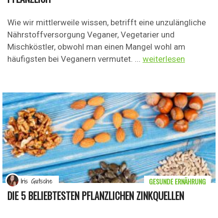
Wie wir mittlerweile wissen, betrifft eine unzulängliche
Nährstoffversorgung Veganer, Vegetarier und
Mischköstler, obwohl man einen Mangel wohl am
häufigsten bei Veganern vermutet. ...
weiterlesen
GESUNDE ERNÄHRUNG
Iris Gutsche
DIE 5 BELIEBTESTEN PFLANZLICHEN ZINKQUELLEN