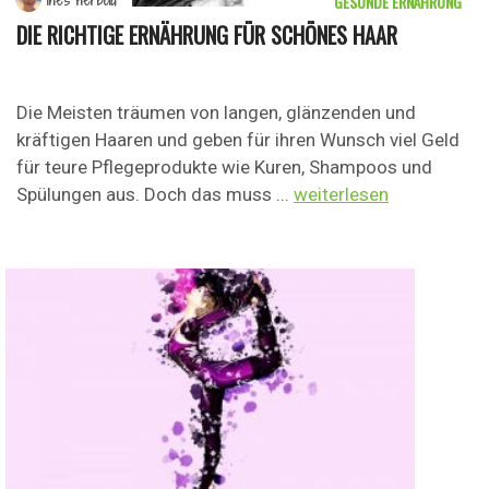
GESUNDE ERNÄHRUNG
Ines Herbold
DIE RICHTIGE ERNÄHRUNG FÜR SCHÖNES HAAR
Die Meisten träumen von langen, glänzenden und
kräftigen Haaren und geben für ihren Wunsch viel Geld
für teure Pflegeprodukte wie Kuren, Shampoos und
Spülungen aus. Doch das muss ...
weiterlesen