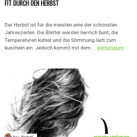
FIT DURCH DEN HERBST
Der Herbst ist für die meisten eine der schönsten
Jahreszeiten. Die Blätter werden herrlich bunt, die
Temperaturen kühler und die Stimmung lädt zum
kuscheln ein. Jedoch kommt mit dem ...
weiterlesen