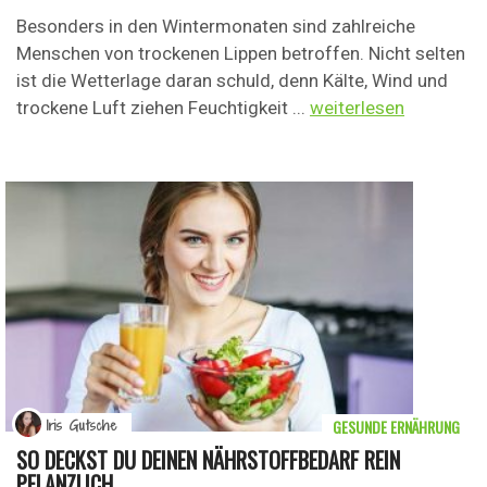
Besonders in den Wintermonaten sind zahlreiche
Menschen von trockenen Lippen betroffen. Nicht selten
ist die Wetterlage daran schuld, denn Kälte, Wind und
trockene Luft ziehen Feuchtigkeit ...
weiterlesen
GESUNDE ERNÄHRUNG
Iris Gutsche
SO DECKST DU DEINEN NÄHRSTOFFBEDARF REIN
PFLANZLICH