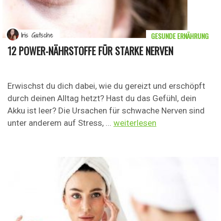
GESUNDE ERNÄHRUNG
Iris Gutsche
12 POWER-NÄHRSTOFFE FÜR STARKE NERVEN
Erwischst du dich dabei, wie du gereizt und erschöpft
durch deinen Alltag hetzt? Hast du das Gefühl, dein
Akku ist leer? Die Ursachen für schwache Nerven sind
unter anderem auf Stress, ...
weiterlesen