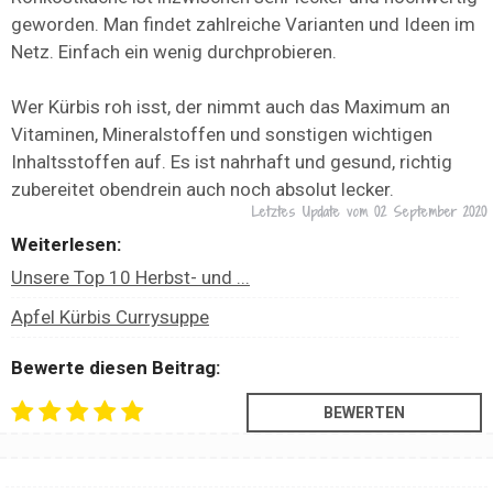
geworden. Man findet zahlreiche Varianten und Ideen im
Netz. Einfach ein wenig durchprobieren.
Wer Kürbis roh isst, der nimmt auch das Maximum an
Vitaminen, Mineralstoffen und sonstigen wichtigen
Inhaltsstoffen auf. Es ist nahrhaft und gesund, richtig
zubereitet obendrein auch noch absolut lecker.
Letztes Update vom
02 September 2020
Weiterlesen:
Unsere Top 10 Herbst- und ...
Apfel Kürbis Currysuppe
Bewerte diesen Beitrag: