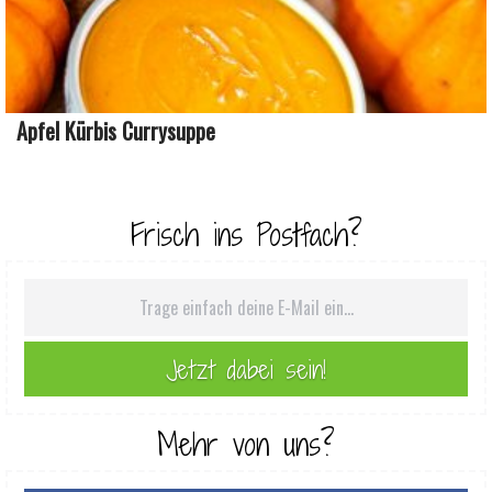
Apfel Kürbis Currysuppe
Frisch ins Postfach?
Mehr von uns?