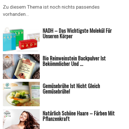
Zu diesem Thema ist noch nichts passendes
vorhanden...
NADH – Das Wichtigste Molekül Für
Unseren Körper
Bio Reinweinstein Backpulver Ist
Bekömmlicher Und ...
Gemüsebrühe Ist Nicht Gleich
Gemüsebrühe!
Natürlich Schöne Haare – Färben Mit
Pflanzenkraft