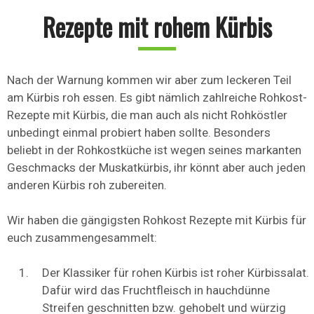
Rezepte mit rohem Kürbis
Nach der Warnung kommen wir aber zum leckeren Teil
am Kürbis roh essen. Es gibt nämlich zahlreiche Rohkost-
Rezepte mit Kürbis, die man auch als nicht Rohköstler
unbedingt einmal probiert haben sollte. Besonders
beliebt in der Rohkostküche ist wegen seines markanten
Geschmacks der Muskatkürbis, ihr könnt aber auch jeden
anderen Kürbis roh zubereiten.
Wir haben die gängigsten Rohkost Rezepte mit Kürbis für
euch zusammengesammelt:
Der Klassiker für rohen Kürbis ist roher Kürbissalat.
Dafür wird das Fruchtfleisch in hauchdünne
Streifen geschnitten bzw. gehobelt und würzig