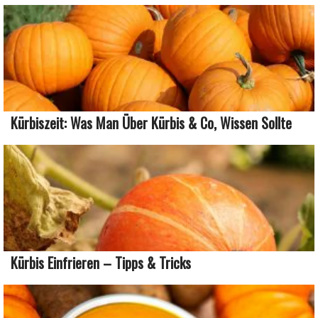
Kürbiszeit: Was Man Über Kürbis & Co, Wissen Sollte
Kürbis Einfrieren – Tipps & Tricks