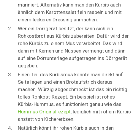
mariniert. Alternativ kann man den Kürbis auch
ähnlich dem Karottensalat fein raspeln und mit
einem leckeren Dressing anmachen.
Wer ein Dörrgerät besitzt, der kann sich ein
Rohkostbrot aus Kürbis zubereiten. Dafür wird der
rohe Kürbis zu einem Mus verarbeitet. Das wird
dann mit Kernen und Nüssen vermengt und dünn
auf eine Dörrunterlage aufgetragen ins Dörrgerät
gegeben.
Einen Teil des Kürbismus könnte man direkt auf
Seite legen und einen Brotaufstrich daraus
machen. Würzig abgeschmeckt ist das ein richtig
tolles Rohkost-Rezept. Ein beispiel ist rohes
Kürbis-Hummus, es funktioniert genau wie das
Hummus Originalrezept
, lediglich mit rohem Kürbis
anstatt von Kichererbsen.
Natürlich könnt ihr rohen Kürbis auch in den