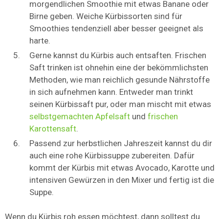
morgendlichen Smoothie mit etwas Banane oder
Birne geben. Weiche Kürbissorten sind für
Smoothies tendenziell aber besser geeignet als
harte.
Gerne kannst du Kürbis auch entsaften. Frischen
Saft trinken ist ohnehin eine der bekömmlichsten
Methoden, wie man reichlich gesunde Nährstoffe
in sich aufnehmen kann. Entweder man trinkt
seinen Kürbissaft pur, oder man mischt mit etwas
selbstgemachten Apfelsaft
und
frischen
Karottensaft
.
Passend zur herbstlichen Jahreszeit kannst du dir
auch eine rohe Kürbissuppe zubereiten. Dafür
kommt der Kürbis mit etwas Avocado, Karotte und
intensiven Gewürzen in den Mixer und fertig ist die
Suppe.
Wenn du Kürbis roh essen möchtest, dann solltest du