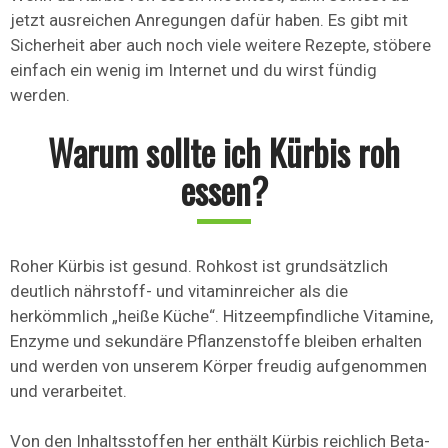
jetzt ausreichen Anregungen dafür haben. Es gibt mit
Sicherheit aber auch noch viele weitere Rezepte, stöbere
einfach ein wenig im Internet und du wirst fündig
werden.
Warum sollte ich Kürbis roh
essen?
Roher Kürbis ist gesund. Rohkost ist grundsätzlich
deutlich nährstoff- und vitaminreicher als die
herkömmlich „heiße Küche“. Hitzeempfindliche Vitamine,
Enzyme und sekundäre Pflanzenstoffe bleiben erhalten
und werden von unserem Körper freudig aufgenommen
und verarbeitet.
Von den Inhaltsstoffen her enthält Kürbis reichlich Beta-