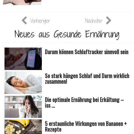
Vorheriger
Nächster
Neues aus Gesunde Ernährung
Darum können Schlaftracker sinnvoll sein
So stark hängen Schlaf und Darm wirklich
zusammen!
Die optimale Ernährung bei Erkältung –
iss ...
5 erstaunliche Wirkungen von Bananen +
Rezepte