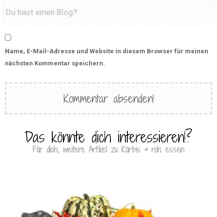
Name, E-Mail-Adresse und Website in diesem Browser für meinen
nächsten Kommentar speichern.
Das könnte dich interessieren!?
Für dich, weitere Artikel zu Kürbis & roh essen