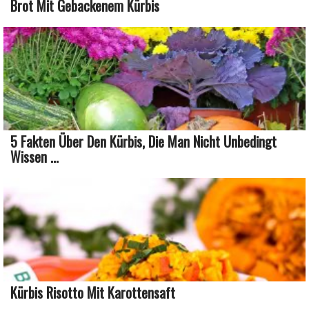
Brot Mit Gebackenem Kürbis
5 Fakten Über Den Kürbis, Die Man Nicht Unbedingt
Wissen ...
Kürbis Risotto Mit Karottensaft