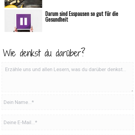
Darum sind Esspausen so gut für die
Gesundheit
Wie denkst du darüber?