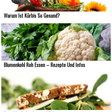
Warum Ist Kürbis So Gesund?
Blumenkohl Roh Essen – Rezepte Und Infos