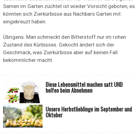
Samen im Garten züchtet ist wieder Vorsicht geboten, es
könnten sich Zierkürbisse aus Nachbars Garten mit
eingekreuzt haben.
Übrigens: Man schmeckt den Bitterstoff nur im rohen
Zustand des Kürbisses. Gekocht ändert sich der
Geschmack, was Zierkürbisse aber auf keinen Fall
bekömmlicher macht.
Diese Lebensmittel machen satt UND
helfen beim Abnehmen
Unsere Herbstlieblinge im September und
Oktober