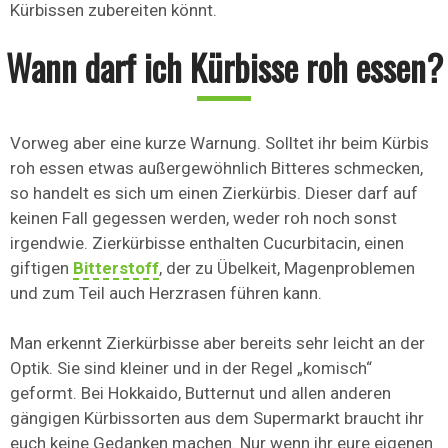
Kürbissen zubereiten könnt.
Wann darf ich Kürbisse roh essen?
Vorweg aber eine kurze Warnung. Solltet ihr beim Kürbis
roh essen etwas außergewöhnlich Bitteres schmecken,
so handelt es sich um einen Zierkürbis. Dieser darf auf
keinen Fall gegessen werden, weder roh noch sonst
irgendwie. Zierkürbisse enthalten Cucurbitacin, einen
giftigen
Bitterstoff
, der zu Übelkeit, Magenproblemen
und zum Teil auch Herzrasen führen kann.
Man erkennt Zierkürbisse aber bereits sehr leicht an der
Optik. Sie sind kleiner und in der Regel „komisch“
geformt. Bei Hokkaido, Butternut und allen anderen
gängigen Kürbissorten aus dem Supermarkt braucht ihr
euch keine Gedanken machen. Nur wenn ihr eure eigenen