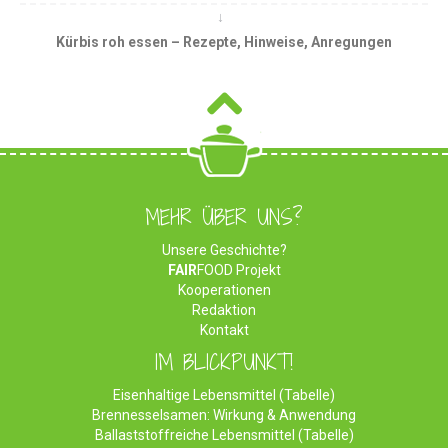
Kürbis roh essen – Rezepte, Hinweise, Anregungen
MEHR ÜBER UNS?
Unsere Geschichte?
FAIR
FOOD Projekt
Kooperationen
Redaktion
Kontakt
IM BLICKPUNKT!
Eisenhaltige Lebensmittel (Tabelle)
Brennesselsamen: Wirkung & Anwendung
Ballaststoffreiche Lebensmittel (Tabelle)