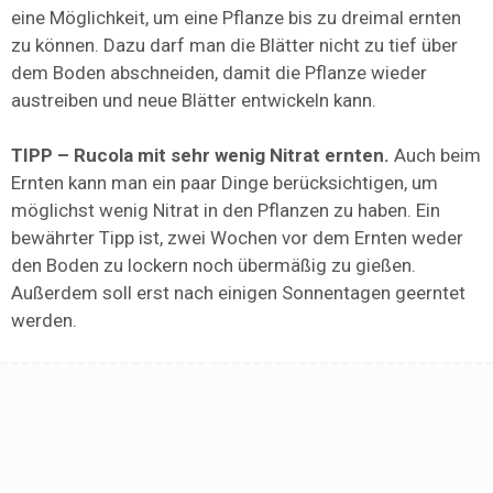
eine Möglichkeit, um eine Pflanze bis zu dreimal ernten
zu können. Dazu darf man die Blätter nicht zu tief über
dem Boden abschneiden, damit die Pflanze wieder
austreiben und neue Blätter entwickeln kann.
TIPP – Rucola mit sehr wenig Nitrat ernten.
Auch beim
Ernten kann man ein paar Dinge berücksichtigen, um
möglichst wenig Nitrat in den Pflanzen zu haben. Ein
bewährter Tipp ist, zwei Wochen vor dem Ernten weder
den Boden zu lockern noch übermäßig zu gießen.
Außerdem soll erst nach einigen Sonnentagen geerntet
werden.