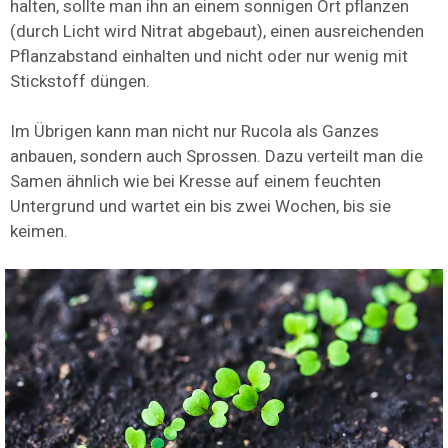
halten, sollte man ihn an einem sonnigen Ort pflanzen
(durch Licht wird Nitrat abgebaut), einen ausreichenden
Pflanzabstand einhalten und nicht oder nur wenig mit
Stickstoff düngen.
Im Übrigen kann man nicht nur Rucola als Ganzes
anbauen, sondern auch Sprossen. Dazu verteilt man die
Samen ähnlich wie bei Kresse auf einem feuchten
Untergrund und wartet ein bis zwei Wochen, bis sie
keimen.