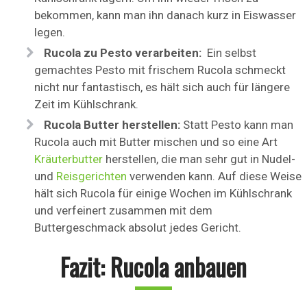
bekommen, kann man ihn danach kurz in Eiswasser
legen.
Rucola zu Pesto verarbeiten:
Ein selbst
gemachtes Pesto mit frischem Rucola schmeckt
nicht nur fantastisch, es hält sich auch für längere
Zeit im Kühlschrank.
Rucola Butter herstellen:
Statt Pesto kann man
Rucola auch mit Butter mischen und so eine Art
Kräuterbutter
herstellen, die man sehr gut in Nudel-
und
Reisgerichten
verwenden kann. Auf diese Weise
hält sich Rucola für einige Wochen im Kühlschrank
und verfeinert zusammen mit dem
Buttergeschmack absolut jedes Gericht.
Fazit: Rucola anbauen