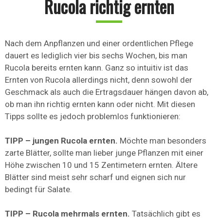
Rucola richtig ernten
Nach dem Anpflanzen und einer ordentlichen Pflege
dauert es lediglich vier bis sechs Wochen, bis man
Rucola bereits ernten kann. Ganz so intuitiv ist das
Ernten von Rucola allerdings nicht, denn sowohl der
Geschmack als auch die Ertragsdauer hängen davon ab,
ob man ihn richtig ernten kann oder nicht. Mit diesen
Tipps sollte es jedoch problemlos funktionieren:
TIPP – jungen Rucola ernten.
Möchte man besonders
zarte Blätter, sollte man lieber junge Pflanzen mit einer
Höhe zwischen 10 und 15 Zentimetern ernten. Ältere
Blätter sind meist sehr scharf und eignen sich nur
bedingt für Salate.
TIPP – Rucola mehrmals ernten.
Tatsächlich gibt es