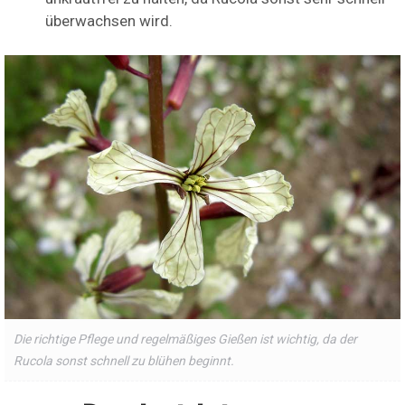
überwachsen wird.
Die richtige Pflege und regelmäßiges Gießen ist wichtig, da der
Rucola sonst schnell zu blühen beginnt.