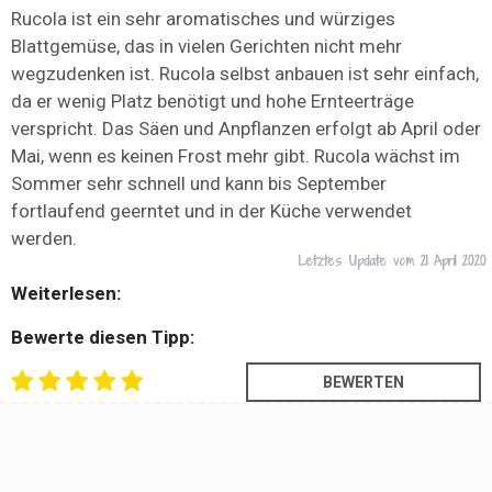
Rucola ist ein sehr aromatisches und würziges
Blattgemüse, das in vielen Gerichten nicht mehr
wegzudenken ist. Rucola selbst anbauen ist sehr einfach,
da er wenig Platz benötigt und hohe Ernteerträge
verspricht. Das Säen und Anpflanzen erfolgt ab April oder
Mai, wenn es keinen Frost mehr gibt. Rucola wächst im
Sommer sehr schnell und kann bis September
fortlaufend geerntet und in der Küche verwendet
werden.
Letztes Update vom
21 April 2020
Weiterlesen:
Bewerte diesen Tipp: