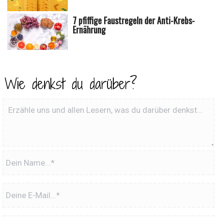
7 pfiffige Faustregeln der Anti-Krebs-
Ernährung
Wie denkst du darüber?