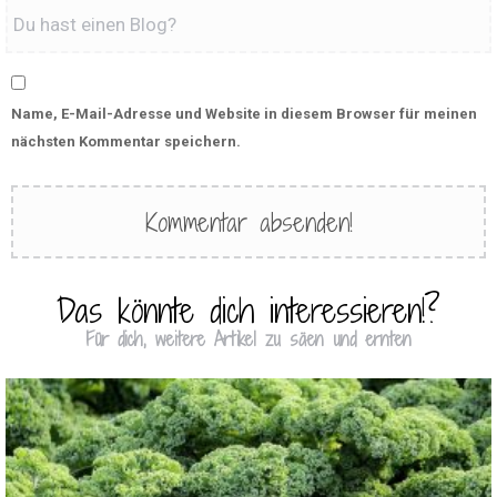
Name, E-Mail-Adresse und Website in diesem Browser für meinen
nächsten Kommentar speichern.
Das könnte dich interessieren!?
Für dich, weitere Artikel zu säen und ernten