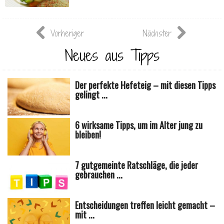
Vorheriger
Nächster
Neues aus Tipps
Der perfekte Hefeteig – mit diesen Tipps
gelingt ...
6 wirksame Tipps, um im Alter jung zu
bleiben!
7 gutgemeinte Ratschläge, die jeder
gebrauchen ...
Entscheidungen treffen leicht gemacht –
mit ...