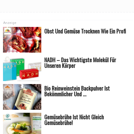
Anzeige
Obst Und Gemüse Trocknen Wie Ein Profi
NADH – Das Wichtigste Molekül Für
Unseren Körper
Bio Reinweinstein Backpulver Ist
Bekömmlicher Und ...
Gemüsebrühe Ist Nicht Gleich
Gemüsebrühe!