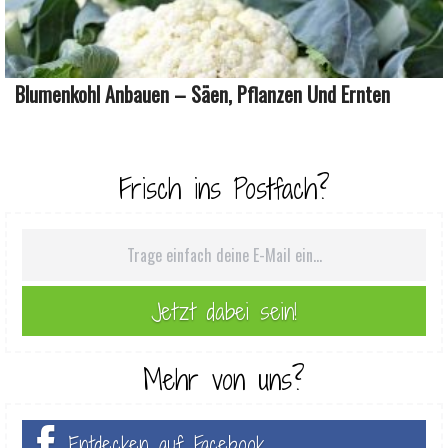
Blumenkohl Anbauen – Säen, Pflanzen Und Ernten
Frisch ins Postfach?
Mehr von uns?
Entdecken auf Facebook