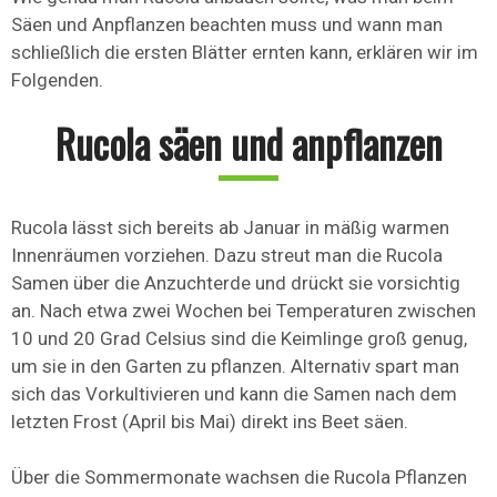
Säen und Anpflanzen beachten muss und wann man
schließlich die ersten Blätter ernten kann, erklären wir im
Folgenden.
Rucola säen und anpflanzen
Rucola lässt sich bereits ab Januar in mäßig warmen
Innenräumen vorziehen. Dazu streut man die Rucola
Samen über die Anzuchterde und drückt sie vorsichtig
an. Nach etwa zwei Wochen bei Temperaturen zwischen
10 und 20 Grad Celsius sind die Keimlinge groß genug,
um sie in den Garten zu pflanzen. Alternativ spart man
sich das Vorkultivieren und kann die Samen nach dem
letzten Frost (April bis Mai) direkt ins Beet säen.
Über die Sommermonate wachsen die Rucola Pflanzen