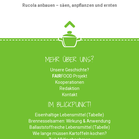
Rucola anbauen – säen, anpflanzen und ernten
MEHR ÜBER UNS?
Unsere Geschichte?
FAIR
FOOD Projekt
Kooperationen
Redaktion
Kontakt
IM BLICKPUNKT!
Eisenhaltige Lebensmittel (Tabelle)
Brennesselsamen: Wirkung & Anwendung
Ballaststoffreiche Lebensmittel (Tabelle)
Wie lange müssen Kartoffeln kochen?