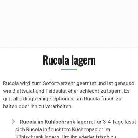
Rucola lagern
Rucola wird zum Sofortverzehr geerntet und ist genauso
wie Blattsalat und Feldsalat eher schlecht zu lagern. Es
gibt allerdings einige Optionen, um Rucola frisch zu
halten oder ihn zu verarbeiten.
Rucola im Kühlschrank lagern:
Für 3-4 Tage lässt
sich Rucola in feuchtem Küchenpapier im
Kühlschrank lagern. Um ihn wieder frisch zu