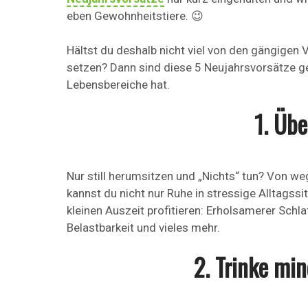
eben Gewohnheitstiere. 😉
Hältst du deshalb nicht viel von den gängigen 
setzen? Dann sind diese 5 Neujahrsvorsätze gen
Lebensbereiche hat.
1. Übe
Nur still herumsitzen und „Nichts“ tun? Von we
kannst du nicht nur Ruhe in stressige Alltagssi
kleinen Auszeit profitieren: Erholsamerer Schla
Belastbarkeit und vieles mehr.
2. Trinke mi