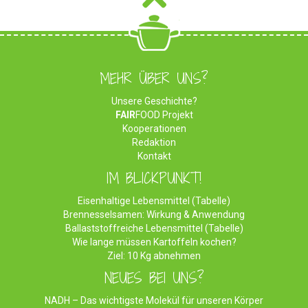
MEHR ÜBER UNS?
Unsere Geschichte?
FAIR
FOOD Projekt
Kooperationen
Redaktion
Kontakt
IM BLICKPUNKT!
Eisenhaltige Lebensmittel (Tabelle)
Brennesselsamen: Wirkung & Anwendung
Ballaststoffreiche Lebensmittel (Tabelle)
Wie lange müssen Kartoffeln kochen?
Ziel: 10 Kg abnehmen
NEUES BEI UNS?
NADH – Das wichtigste Molekül für unseren Körper