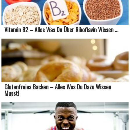
Vitamin B2 – Alles Was Du Über Riboflavin Wissen ...
Glutenfreies Backen – Alles Was Du Dazu Wissen
Musst!