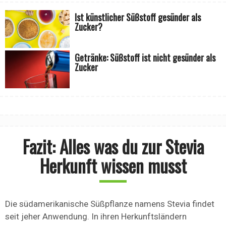
Ist künstlicher Süßstoff gesünder als
Zucker?
Getränke: Süßstoff ist nicht gesünder als
Zucker
Fazit: Alles was du zur Stevia
Herkunft wissen musst
Die südamerikanische Süßpflanze namens Stevia findet
seit jeher Anwendung. In ihren Herkunftsländern