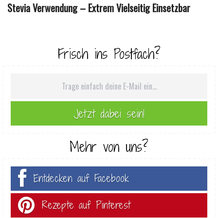
Stevia Verwendung – Extrem Vielseitig Einsetzbar
Frisch ins Postfach?
Mehr von uns?
Entdecken auf Facebook
Rezepte auf Pinterest