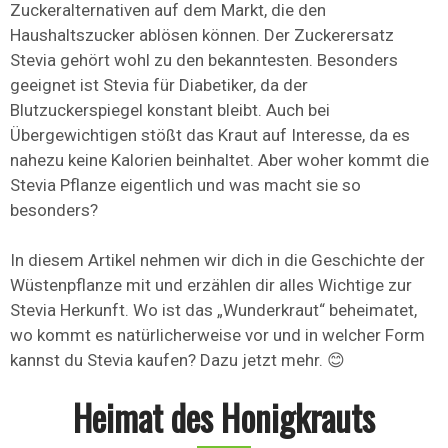
Zuckeralternativen auf dem Markt, die den
Haushaltszucker ablösen können. Der Zuckerersatz
Stevia gehört wohl zu den bekanntesten. Besonders
geeignet ist Stevia für Diabetiker, da der
Blutzuckerspiegel konstant bleibt. Auch bei
Übergewichtigen stößt das Kraut auf Interesse, da es
nahezu keine Kalorien beinhaltet. Aber woher kommt die
Stevia Pflanze eigentlich und was macht sie so
besonders?
In diesem Artikel nehmen wir dich in die Geschichte der
Wüstenpflanze mit und erzählen dir alles Wichtige zur
Stevia Herkunft. Wo ist das „Wunderkraut“ beheimatet,
wo kommt es natürlicherweise vor und in welcher Form
kannst du Stevia kaufen? Dazu jetzt mehr. 😊
Heimat des Honigkrauts