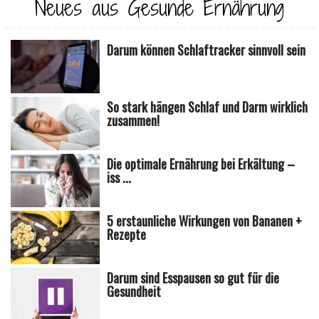
Neues aus Gesunde Ernährung
Darum können Schlaftracker sinnvoll sein
So stark hängen Schlaf und Darm wirklich
zusammen!
Die optimale Ernährung bei Erkältung –
iss ...
5 erstaunliche Wirkungen von Bananen +
Rezepte
Darum sind Esspausen so gut für die
Gesundheit