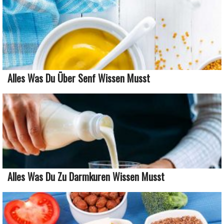
Alles Was Du Über Senf Wissen Musst
Alles Was Du Zu Darmkuren Wissen Musst