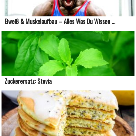
Eiweiß & Muskelaufbau – Alles Was Du Wissen ...
Zuckerersatz: Stevia