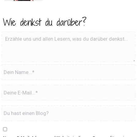
Wie denkst du darüber?