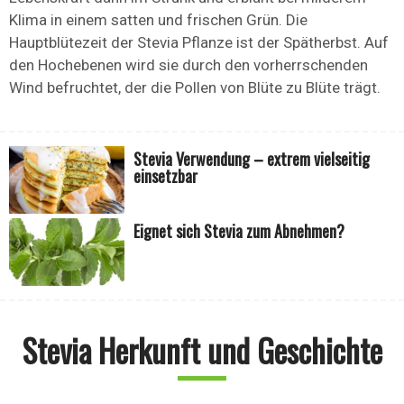
Klima in einem satten und frischen Grün. Die
Hauptblütezeit der Stevia Pflanze ist der Spätherbst. Auf
den Hochebenen wird sie durch den vorherrschenden
Wind befruchtet, der die Pollen von Blüte zu Blüte trägt.
Stevia Verwendung – extrem vielseitig
einsetzbar
Eignet sich Stevia zum Abnehmen?
Stevia Herkunft und Geschichte