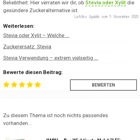
Beliebtheit. Hier verraten wir dir, ob
Stevia oder Xylit
die
gesündere Zuckeralternative ist.
Letztes Update vom
3. November 2020
Weiterlesen:
Stevia oder Xylit – Welche ...
Zuckerersatz: Stevia
Stevia Verwendung – extrem vielseitig ...
Bewerte diesen Beitrag:
Zu diesem Thema ist noch nichts passendes
vorhanden...