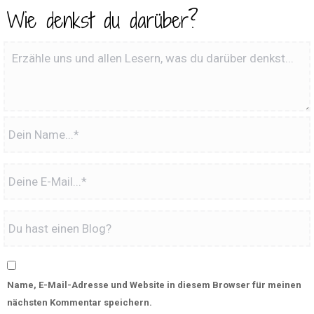
Wie denkst du darüber?
Name, E-Mail-Adresse und Website in diesem Browser für meinen
nächsten Kommentar speichern.