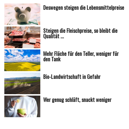
Deswegen steigen die Lebensmittelpreise
Steigen die Fleischpreise, so bleibt die
Qualität ...
Mehr Fläche für den Teller, weniger für
den Tank
Bio-Landwirtschaft in Gefahr
Wer genug schläft, snackt weniger