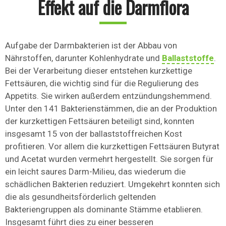
Effekt auf die Darmflora
Aufgabe der Darmbakterien ist der Abbau von
Nährstoffen, darunter Kohlenhydrate und
Ballaststoffe
.
Bei der Verarbeitung dieser entstehen kurzkettige
Fettsäuren, die wichtig sind für die Regulierung des
Appetits. Sie wirken außerdem entzündungshemmend.
Unter den 141 Bakterienstämmen, die an der Produktion
der kurzkettigen Fettsäuren beteiligt sind, konnten
insgesamt 15 von der ballaststoffreichen Kost
profitieren. Vor allem die kurzkettigen Fettsäuren Butyrat
und Acetat wurden vermehrt hergestellt. Sie sorgen für
ein leicht saures Darm-Milieu, das wiederum die
schädlichen Bakterien reduziert. Umgekehrt konnten sich
die als gesundheitsförderlich geltenden
Bakteriengruppen als dominante Stämme etablieren.
Insgesamt führt dies zu einer besseren