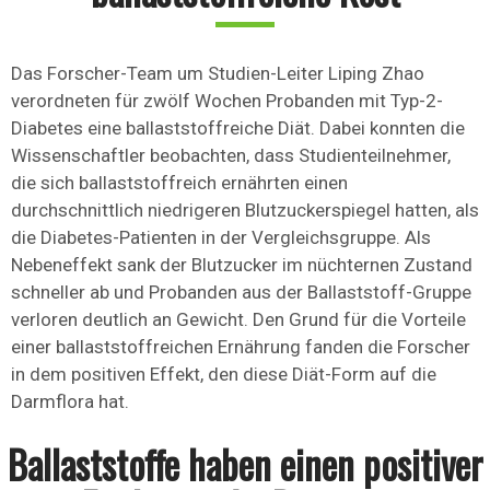
Das Forscher-Team um Studien-Leiter Liping Zhao
verordneten für zwölf Wochen Probanden mit Typ-2-
Diabetes eine ballaststoffreiche Diät. Dabei konnten die
Wissenschaftler beobachten, dass Studienteilnehmer,
die sich ballaststoffreich ernährten einen
durchschnittlich niedrigeren Blutzuckerspiegel hatten, als
die Diabetes-Patienten in der Vergleichsgruppe. Als
Nebeneffekt sank der Blutzucker im nüchternen Zustand
schneller ab und Probanden aus der Ballaststoff-Gruppe
verloren deutlich an Gewicht. Den Grund für die Vorteile
einer ballaststoffreichen Ernährung fanden die Forscher
in dem positiven Effekt, den diese Diät-Form auf die
Darmflora hat.
Ballaststoffe haben einen positiver