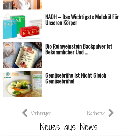
NADH – Das Wichtigste Molekül Für
Unseren Körper
Bio Reinweinstein Backpulver Ist
Bekömmlicher Und ...
Gemüsebrühe Ist Nicht Gleich
Gemüsebrühe!
Vorheriger
Nächster
Neues aus News