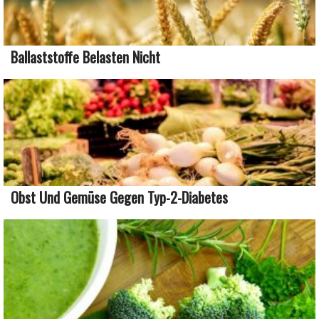
Ballaststoffe Belasten Nicht
Obst Und Gemüse Gegen Typ-2-Diabetes