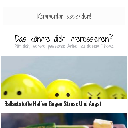
Das könnte dich interessieren!?
Für dich, weitere passende Artikel zu diesem Thema
Ballaststoffe Helfen Gegen Stress Und Angst