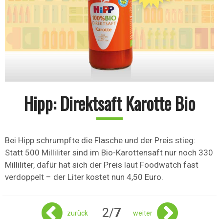
Hipp: Direktsaft Karotte Bio
Bei Hipp schrumpfte die Flasche und der Preis stieg:
Statt 500 Milliliter sind im Bio-Karottensaft nur noch 330
Milliliter, dafür hat sich der Preis laut Foodwatch fast
verdoppelt – der Liter kostet nun 4,50 Euro.
2/
7
zurück
weiter