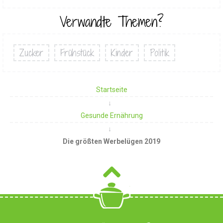
Verwandte Themen?
Zucker
Frühstück
Kinder
Politik
Startseite
Gesunde Ernährung
Die größten Werbelügen 2019