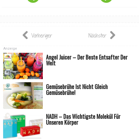
Vorheriger
Nächster
Anzeige
Angel Juicer – Der Beste Entsafter Der
Welt
Gemüsebrühe Ist Nicht Gleich
Gemüsebrühe!
NADH – Das Wichtigste Molekül Für
Unseren Körper