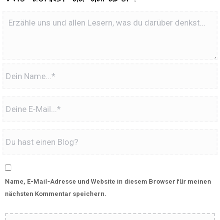
Name, E-Mail-Adresse und Website in diesem Browser für meinen
nächsten Kommentar speichern.