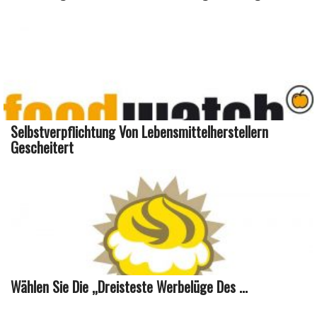
Selbstverpflichtung Von Lebensmittelherstellern
Gescheitert
Wählen Sie Die „dreisteste Werbelüge Des ...