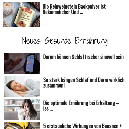
Bio Reinweinstein Backpulver Ist
Bekömmlicher Und ...
Neues Gesunde Ernährung
Darum können Schlaftracker sinnvoll sein
So stark hängen Schlaf und Darm wirklich
zusammen!
Die optimale Ernährung bei Erkältung –
iss ...
5 erstaunliche Wirkungen von Bananen +