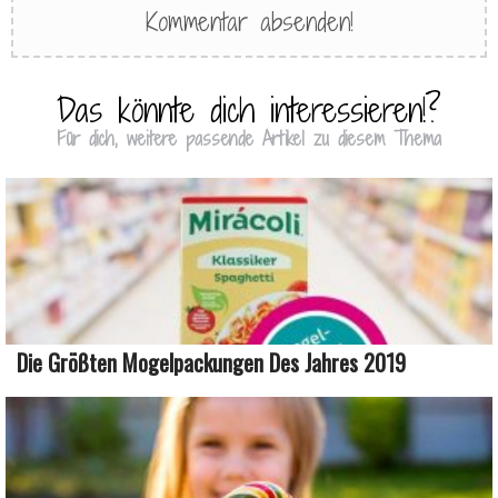
Das könnte dich interessieren!?
Für dich, weitere passende Artikel zu diesem Thema
Die Größten Mogelpackungen Des Jahres 2019