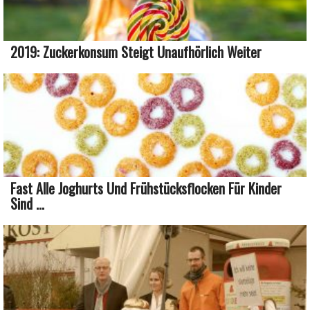
2019: Zuckerkonsum Steigt Unaufhörlich Weiter
Fast Alle Joghurts Und Frühstücksflocken Für Kinder
Sind ...