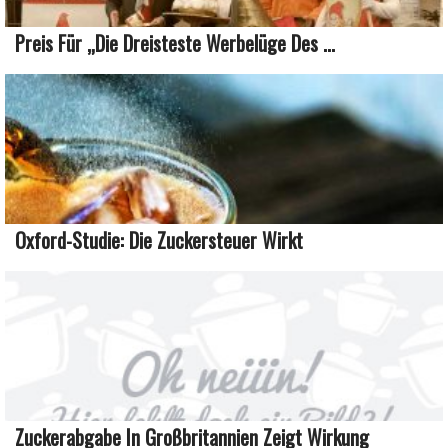
Preis Für „die Dreisteste Werbelüge Des ...
Oxford-Studie: Die Zuckersteuer Wirkt
Zuckerabgabe In Großbritannien Zeigt Wirkung