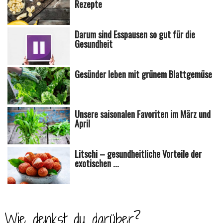
Rezepte
Darum sind Esspausen so gut für die
Gesundheit
Gesünder leben mit grünem Blattgemüse
Unsere saisonalen Favoriten im März und
April
Litschi – gesundheitliche Vorteile der
exotischen ...
Wie denkst du darüber?