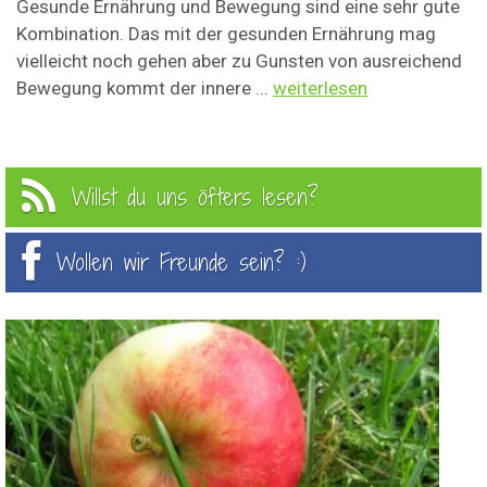
Gesunde Ernährung und Bewegung sind eine sehr gute
Kombination. Das mit der gesunden Ernährung mag
vielleicht noch gehen aber zu Gunsten von ausreichend
Bewegung kommt der innere ...
weiterlesen
Willst du uns öfters lesen?
Wollen wir Freunde sein? :)