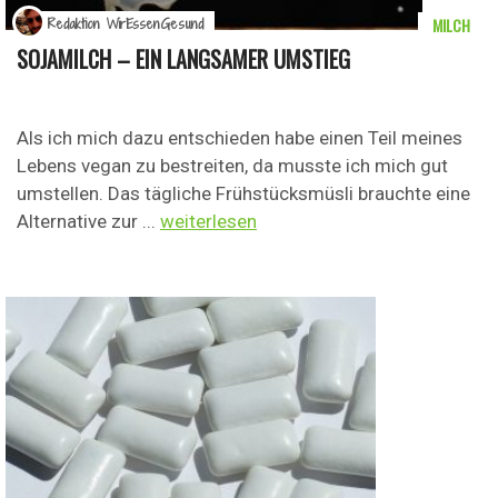
MILCH
Redaktion WirEssenGesund
SOJAMILCH – EIN LANGSAMER UMSTIEG
Als ich mich dazu entschieden habe einen Teil meines
Lebens vegan zu bestreiten, da musste ich mich gut
umstellen. Das tägliche Frühstücksmüsli brauchte eine
Alternative zur ...
weiterlesen