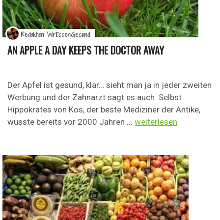
Redaktion WirEssenGesund
AN APPLE A DAY KEEPS THE DOCTOR AWAY
Der Apfel ist gesund, klar… sieht man ja in jeder zweiten
Werbung und der Zahnarzt sagt es auch. Selbst
Hippokrates von Kos, der beste Mediziner der Antike,
wusste bereits vor 2000 Jahren ...
weiterlesen