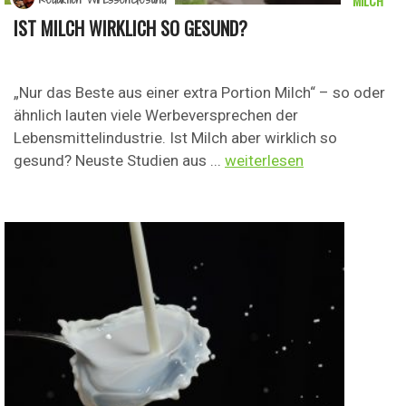
MILCH
IST MILCH WIRKLICH SO GESUND?
„Nur das Beste aus einer extra Portion Milch“ – so oder
ähnlich lauten viele Werbeversprechen der
Lebensmittelindustrie. Ist Milch aber wirklich so
gesund? Neuste Studien aus ...
weiterlesen