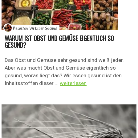
Redaktion WirEssenGesund
WARUM IST OBST UND GEMÜSE EIGENTLICH SO
GESUND?
Das Obst und Gemüse sehr gesund sind weiß jeder.
Aber was macht Obst und Gemüse eigentlich so
gesund, woran liegt das? Wir essen gesund ist den
Inhaltsstoffen dieser ...
weiterlesen