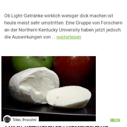
Ob Light-Getränke wirklich weniger dick machen ist
heute meist sehr umstritten. Eine Gruppe von Forschern
an der Northern Kentucky University haben jetzt jedoch
die Auswirkungen von ...
weiterlesen
MILCH
Tobias Beuschel