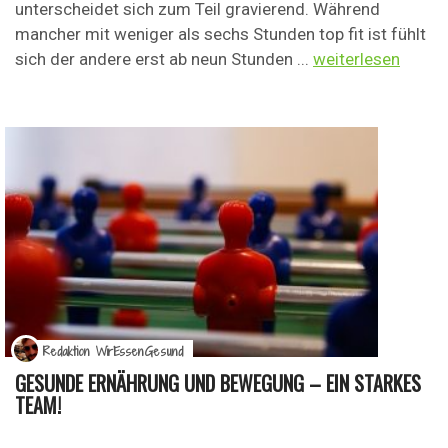
unterscheidet sich zum Teil gravierend. Während
mancher mit weniger als sechs Stunden top fit ist fühlt
sich der andere erst ab neun Stunden ...
weiterlesen
Redaktion WirEssenGesund
GESUNDE ERNÄHRUNG UND BEWEGUNG – EIN STARKES
TEAM!