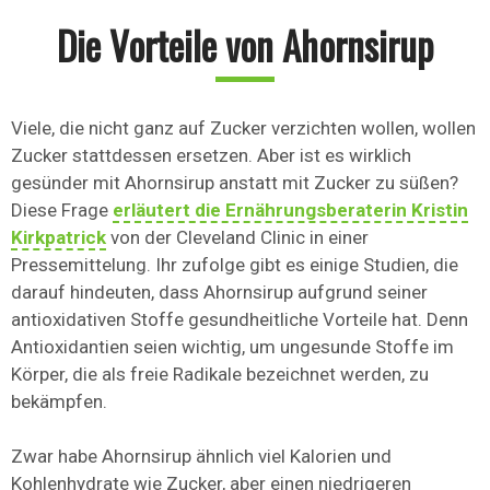
Die Vorteile von Ahornsirup
Viele, die nicht ganz auf Zucker verzichten wollen, wollen
Zucker stattdessen ersetzen. Aber ist es wirklich
gesünder mit Ahornsirup anstatt mit Zucker zu süßen?
Diese Frage
erläutert die Ernährungsberaterin Kristin
Kirkpatrick
von der Cleveland Clinic in einer
Pressemittelung. Ihr zufolge gibt es einige Studien, die
darauf hindeuten, dass Ahornsirup aufgrund seiner
antioxidativen Stoffe gesundheitliche Vorteile hat. Denn
Antioxidantien seien wichtig, um ungesunde Stoffe im
Körper, die als freie Radikale bezeichnet werden, zu
bekämpfen.
Zwar habe Ahornsirup ähnlich viel Kalorien und
Kohlenhydrate wie Zucker, aber einen niedrigeren