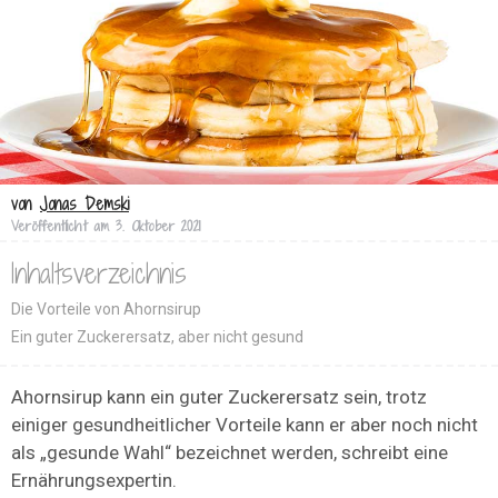
von
Jonas Demski
Veröffentlicht am
3. Oktober 2021
Inhaltsverzeichnis
Die Vorteile von Ahornsirup
Ein guter Zuckerersatz, aber nicht gesund
Ahornsirup kann ein guter Zuckerersatz sein, trotz
einiger gesundheitlicher Vorteile kann er aber noch nicht
als „gesunde Wahl“ bezeichnet werden, schreibt eine
Ernährungsexpertin.