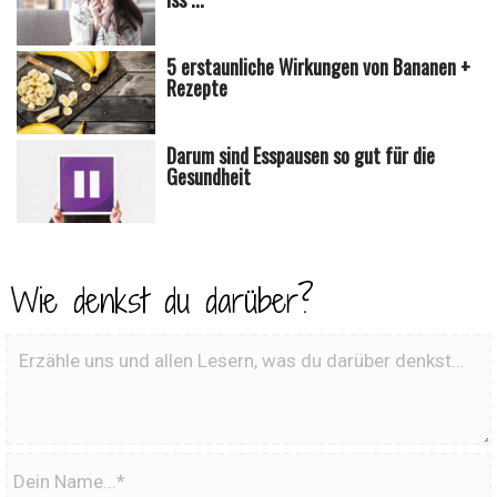
5 erstaunliche Wirkungen von Bananen +
Rezepte
Darum sind Esspausen so gut für die
Gesundheit
Wie denkst du darüber?