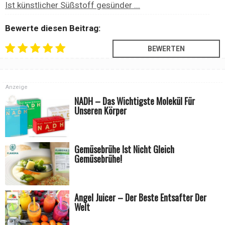
Ist künstlicher Süßstoff gesünder ...
Bewerte diesen Beitrag:
Anzeige
NADH – Das Wichtigste Molekül Für
Unseren Körper
Gemüsebrühe Ist Nicht Gleich
Gemüsebrühe!
Angel Juicer – Der Beste Entsafter Der
Welt