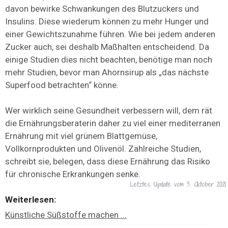
davon bewirke Schwankungen des Blutzuckers und
Insulins. Diese wiederum können zu mehr Hunger und
einer Gewichtszunahme führen. Wie bei jedem anderen
Zucker auch, sei deshalb Maßhalten entscheidend. Da
einige Studien dies nicht beachten, benötige man noch
mehr Studien, bevor man Ahornsirup als „das nächste
Superfood betrachten“ könne.
Wer wirklich seine Gesundheit verbessern will, dem rät
die Ernährungsberaterin daher zu viel einer mediterranen
Ernährung mit viel grünem Blattgemüse,
Vollkornprodukten und Olivenöl. Zahlreiche Studien,
schreibt sie, belegen, dass diese Ernährung das Risiko
für chronische Erkrankungen senke.
Letztes Update vom
3. Oktober 2021
Weiterlesen:
Künstliche Süßstoffe machen ...