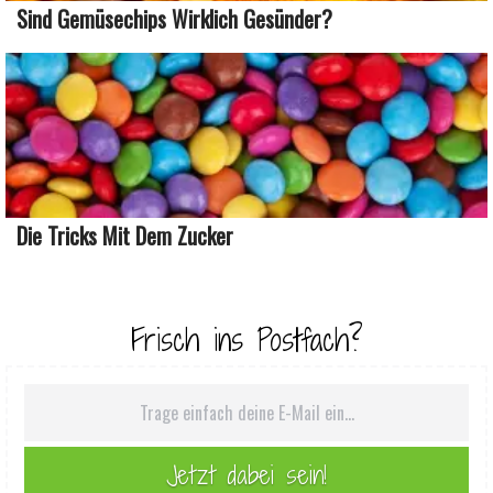
Sind Gemüsechips Wirklich Gesünder?
Die Tricks Mit Dem Zucker
Frisch ins Postfach?