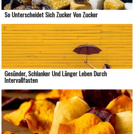
So Unterscheidet Sich Zucker Von Zucker
Gesünder, Schlanker Und Länger Leben Durch
Intervallfasten