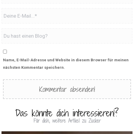
Name, E-Mail-Adresse und Website in diesem Browser für meinen
nächsten Kommentar speichern.
Das könnte dich interessieren!?
Für dich, weitere Artikel zu Zucker