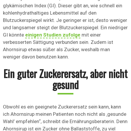
glykämischen Index (GI). Dieser gibt an, wie schnell ein
kohlenhydrathaltiges Lebensmittel auf den
Blutzuckerspiegel wirkt. Je geringer er ist, desto weniger
und langsamer steigt der Blutzuckerspiegel. Ein niedriger
GI könnte
einigen Studien zufolge
mit einer
verbesserten Sättigung verbunden sein. Zudem ist
Ahornsirup etwas süßer als Zucker, weshalb man
weniger davon benutzen kann.
Ein guter Zuckerersatz, aber nicht
gesund
Obwohl es ein geeignete Zuckerersatz sein kann, kann
ich Ahornsirup meinen Patienten noch nicht als ‚gesunde
Wahl’ empfehlen“, schreibt die Ernährungsberaterin. Denn
Ahornsirup ist ein Zucker ohne Ballaststoffe, zu viel