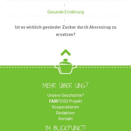
Gesunde Ernährung
Ist es wirklich gesünder Zucker durch Ahornsirup zu
ersetzen?
MEHR ÜBER UNS?
Unsere Geschichte?
FAIR
FOOD Projekt
Kooperationen
Redaktion
Kontakt
IM BLICKPUNKT!