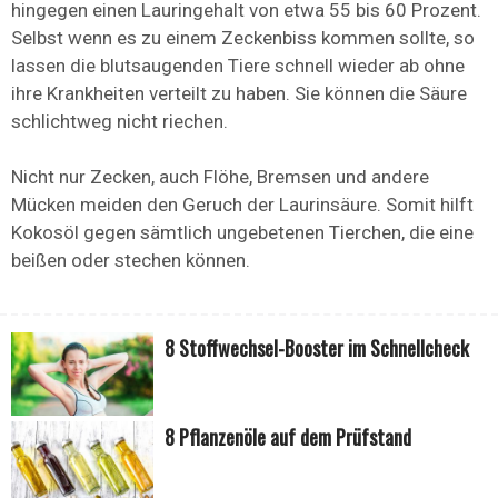
hingegen einen Lauringehalt von etwa 55 bis 60 Prozent.
Selbst wenn es zu einem Zeckenbiss kommen sollte, so
lassen die blutsaugenden Tiere schnell wieder ab ohne
ihre Krankheiten verteilt zu haben. Sie können die Säure
schlichtweg nicht riechen.
Nicht nur Zecken, auch Flöhe, Bremsen und andere
Mücken meiden den Geruch der Laurinsäure. Somit hilft
Kokosöl gegen sämtlich ungebetenen Tierchen, die eine
beißen oder stechen können.
8 Stoffwechsel-Booster im Schnellcheck
8 Pflanzenöle auf dem Prüfstand