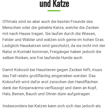
und Katze
Oftmals sind es aber auch die besten Freunde des
Menschen oder die geliebte Katze, welche die Zecken
mit nach Hause tragen. Sie laufen durch die Wiesen,
Felder und Wälder und wälzen sich gerne im hohen Gras.
Lediglich Hauskatzen sind geschützt, da sie nicht mit der
Natur in Kontakt kommen, Freigänger haben jedoch die
selben Risiken, wie frei laufende Hunde auch.
Damit Kokosöl bei Haustieren gegen Zecken hilft, muss
das Fell relativ großflächig eingerieben werden. Das
Kokosfett wird dafür erst zwischen den Handflächen
dank der Körperwärme verflüssigt und dann an Kopf,
Hals, Beinen, Bauch und Ohren dünn aufgetragen.
Insbesondere bei Katzen kann sich sich das jedoch als