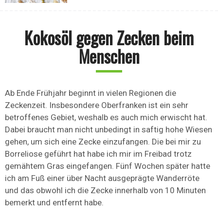
Kokosöl gegen Zecken beim
Menschen
Ab Ende Frühjahr beginnt in vielen Regionen die
Zeckenzeit. Insbesondere Oberfranken ist ein sehr
betroffenes Gebiet, weshalb es auch mich erwischt hat.
Dabei braucht man nicht unbedingt in saftig hohe Wiesen
gehen, um sich eine Zecke einzufangen. Die bei mir zu
Borreliose geführt hat habe ich mir im Freibad trotz
gemähtem Gras eingefangen. Fünf Wochen später hatte
ich am Fuß einer über Nacht ausgeprägte Wanderröte
und das obwohl ich die Zecke innerhalb von 10 Minuten
bemerkt und entfernt habe.