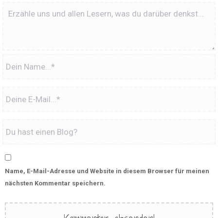
Name, E-Mail-Adresse und Website in diesem Browser für meinen
nächsten Kommentar speichern.