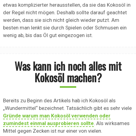
etwas komplizierter herausstellen, da sie das Kokosöl in
der Regel nicht mögen. Deshalb sollte darauf geachtet
werden, dass sie sich nicht gleich wieder putzt. Am
besten man lenkt sie durch Spielen oder Schmusen ein
wenig ab, bis das Öl gut eingezogen ist.
Was kann ich noch alles mit
Kokosöl machen?
Bereits zu Beginn des Artikels hab ich Kokosöl als
„Wundermittel“ bezeichnet. Tatsächlich gibt es sehr viele
Gründe warum man Kokosöl verwenden oder
zumindest einmal ausprobieren sollte
. Als wirksames
Mittel gegen Zecken ist nur einer von vielen.