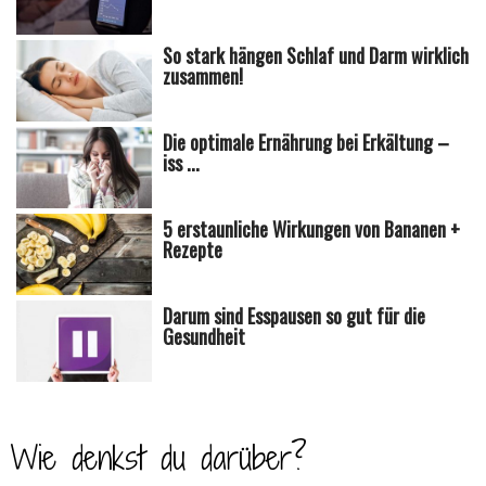
So stark hängen Schlaf und Darm wirklich
zusammen!
Die optimale Ernährung bei Erkältung –
iss ...
5 erstaunliche Wirkungen von Bananen +
Rezepte
Darum sind Esspausen so gut für die
Gesundheit
Wie denkst du darüber?