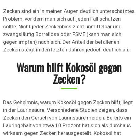
Zecken sind ein in meinen Augen deutlich unterschätztes
Problem, vor dem man sich auf jeden Fall schützen
sollte. Nicht jeder Zeckenbiss zieht unmittelbar und
zwangsläufig Borreliose oder FSME (kann man sich
gegen impfen) nach sich. Der Anteil der befallenen
Zecken steigt in den letzten Jahren jedoch deutlich an.
Warum hilft Kokosöl gegen
Zecken?
Das Geheimnis, warum Kokosöl gegen Zecken hilft, liegt
in der Laurinsäure. Verschiedene Studien zeigen, dass
Zecken den Geruch von Laurinsäure meiden. Bereits ein
Lauringehalt von etwa 10 Prozent hat sich als durchaus
wirksam gegen Zecken herausgestellt. Kokosöl hat