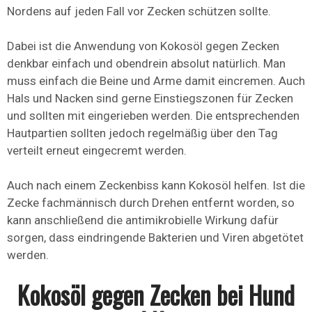
Nordens auf jeden Fall vor Zecken schützen sollte.
Dabei ist die Anwendung von Kokosöl gegen Zecken
denkbar einfach und obendrein absolut natürlich. Man
muss einfach die Beine und Arme damit eincremen. Auch
Hals und Nacken sind gerne Einstiegszonen für Zecken
und sollten mit eingerieben werden. Die entsprechenden
Hautpartien sollten jedoch regelmäßig über den Tag
verteilt erneut eingecremt werden.
Auch nach einem Zeckenbiss kann Kokosöl helfen. Ist die
Zecke fachmännisch durch Drehen entfernt worden, so
kann anschließend die antimikrobielle Wirkung dafür
sorgen, dass eindringende Bakterien und Viren abgetötet
werden.
Kokosöl gegen Zecken bei Hund