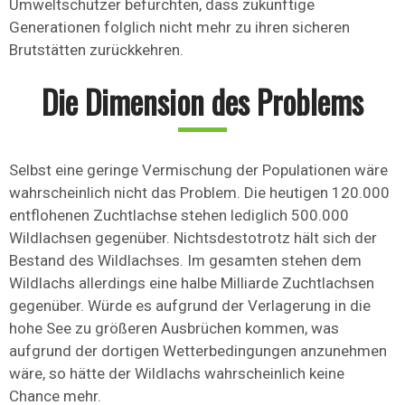
Umweltschützer befürchten, dass zukünftige
Generationen folglich nicht mehr zu ihren sicheren
Brutstätten zurückkehren.
Die Dimension des Problems
Selbst eine geringe Vermischung der Populationen wäre
wahrscheinlich nicht das Problem. Die heutigen 120.000
entflohenen Zuchtlachse stehen lediglich 500.000
Wildlachsen gegenüber. Nichtsdestotrotz hält sich der
Bestand des Wildlachses. Im gesamten stehen dem
Wildlachs allerdings eine halbe Milliarde Zuchtlachsen
gegenüber. Würde es aufgrund der Verlagerung in die
hohe See zu größeren Ausbrüchen kommen, was
aufgrund der dortigen Wetterbedingungen anzunehmen
wäre, so hätte der Wildlachs wahrscheinlich keine
Chance mehr.