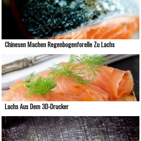
Chinesen Machen Regenbogenforelle Zu Lachs
Lachs Aus Dem 3D-Drucker