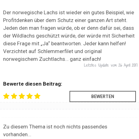
Der norwegische Lachs ist wieder ein gutes Beispiel, wie
Profitdenken über dem Schutz einer ganzen Art steht.
Jeden den man fragen würde, ob er denn dafür sei, dass
der Wildlachs geschützt würde, der würde mit Sicherheit
diese Frage mit „Ja“ beantworten. Jeder kann helfen!
Verzichtet auf Schlemmerfilet und original
norwegischem Zuchtlachs… ganz einfach!
Letztes Update vom
26 April 2017
Bewerte diesen Beitrag:
Zu diesem Thema ist noch nichts passendes
vorhanden...