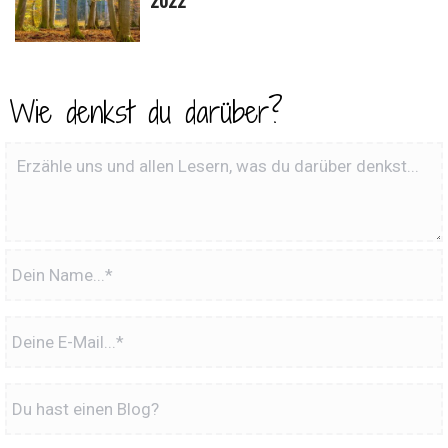
Wie denkst du darüber?