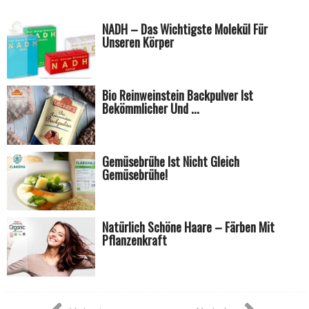
NADH – Das Wichtigste Molekül Für
Unseren Körper
Bio Reinweinstein Backpulver Ist
Bekömmlicher Und ...
Gemüsebrühe Ist Nicht Gleich
Gemüsebrühe!
Natürlich Schöne Haare – Färben Mit
Pflanzenkraft