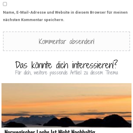
Name, E-Mail-Adresse und Website in diesem Browser für meinen
nächsten Kommentar speichern.
Das könnte dich interessieren!?
Für dich, weitere passende Artikel zu diesem Thema
Norwegischer Lachs Ist Nicht Nachhaltig