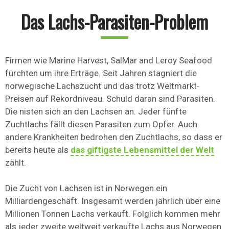
Das Lachs-Parasiten-Problem
Firmen wie Marine Harvest, SalMar and Leroy Seafood
fürchten um ihre Erträge. Seit Jahren stagniert die
norwegische Lachszucht und das trotz Weltmarkt-
Preisen auf Rekordniveau. Schuld daran sind Parasiten.
Die nisten sich an den Lachsen an. Jeder fünfte
Zuchtlachs fällt diesen Parasiten zum Opfer. Auch
andere Krankheiten bedrohen den Zuchtlachs, so dass er
bereits heute als
das giftigste Lebensmittel der Welt
zählt.
Die Zucht von Lachsen ist in Norwegen ein
Milliardengeschäft. Insgesamt werden jährlich über eine
Millionen Tonnen Lachs verkauft. Folglich kommen mehr
als jeder zweite weltweit verkaufte Lachs aus Norwegen.