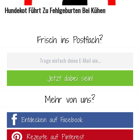
Hundekot Führt Zu Fehlgeburten Bei Kühen
Frisch ins Postfach?
Mehr von uns?
Entdecken auf Facebook
Rezepte auf Pinterest