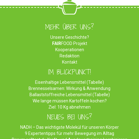
MEHR ÜBER UNS?
Unsere Geschichte?
FAIR
FOOD Projekt
Kooperationen
Redaktion
Kontakt
IM BLICKPUNKT!
Eisenhaltige Lebensmittel (Tabelle)
Brennesselsamen: Wirkung & Anwendung
Ballaststoffreiche Lebensmittel (Tabelle)
Wie lange müssen Kartoffeln kochen?
Ziel: 10 Kg abnehmen
NEUES BEI UNS?
NADH – Das wichtigste Molekül für unseren Körper
9 Expertentipps für mehr Bewegung im Alltag