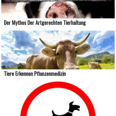
Der Mythos Der Artgerechten Tierhaltung
Tiere Erkennen Pflanzenmedizin