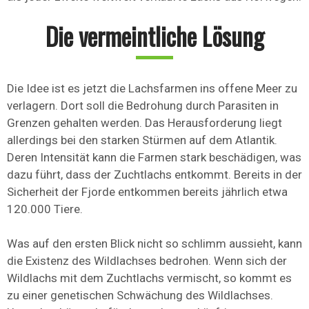
Die vermeintliche Lösung
Die Idee ist es jetzt die Lachsfarmen ins offene Meer zu
verlagern. Dort soll die Bedrohung durch Parasiten in
Grenzen gehalten werden. Das Herausforderung liegt
allerdings bei den starken Stürmen auf dem Atlantik.
Deren Intensität kann die Farmen stark beschädigen, was
dazu führt, dass der Zuchtlachs entkommt. Bereits in der
Sicherheit der Fjorde entkommen bereits jährlich etwa
120.000 Tiere.
Was auf den ersten Blick nicht so schlimm aussieht, kann
die Existenz des Wildlachses bedrohen. Wenn sich der
Wildlachs mit dem Zuchtlachs vermischt, so kommt es
zu einer genetischen Schwächung des Wildlachses.