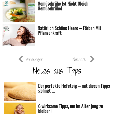
Gemüsebrühe Ist Nicht Gleich
Gemüsebrühe!
Natürlich Schöne Haare – Färben Mit
Pflanzenkraft
Vorheriger
Nächster
Neues aus Tipps
Der perfekte Hefeteig – mit diesen Tipps
gelingt ...
6 wirksame Tipps, um im Alter jung zu
bleiben!