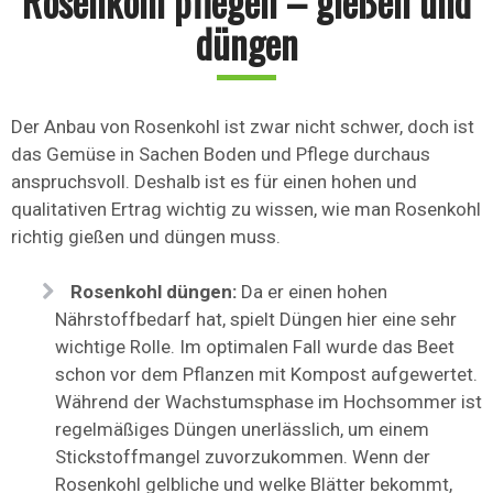
Rosenkohl pflegen – gießen und
düngen
Der Anbau von Rosenkohl ist zwar nicht schwer, doch ist
das Gemüse in Sachen Boden und Pflege durchaus
anspruchsvoll. Deshalb ist es für einen hohen und
qualitativen Ertrag wichtig zu wissen, wie man Rosenkohl
richtig gießen und düngen muss.
Rosenkohl düngen:
Da er einen hohen
Nährstoffbedarf hat, spielt Düngen hier eine sehr
wichtige Rolle. Im optimalen Fall wurde das Beet
schon vor dem Pflanzen mit Kompost aufgewertet.
Während der Wachstumsphase im Hochsommer ist
regelmäßiges Düngen unerlässlich, um einem
Stickstoffmangel zuvorzukommen. Wenn der
Rosenkohl gelbliche und welke Blätter bekommt,