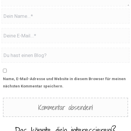
Name, E-Mail-Adresse und Website in diesem Browser für meinen
nächsten Kommentar speichern.
Das könnte dich interessieren!?