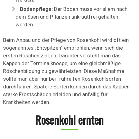
Bodenpflege:
Der Boden muss vor allem nach
dem Säen und Pflanzen unkrautfrei gehalten
werden.
Beim Anbau und der Pflege von Rosenkohl wird oft ein
sogenanntes „Entspitzen“ empfohlen, wenn sich die
ersten Röschen zeigen. Darunter versteht man das
Kappen der Terminalknospe, um eine gleichmäßige
Röschenbildung zu gewährleisten. Diese Maßnahme
sollte man aber nur bei frühreifen Rosenkohlsorten
durchführen. Spätere Sorten können durch das Kappen
starke Frostschäden erleiden und anfällig für
Krankheiten werden.
Rosenkohl ernten