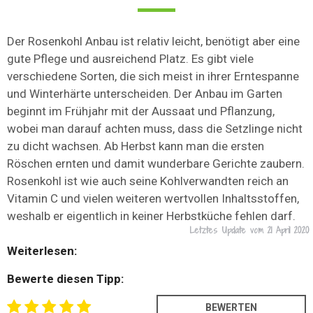
Der Rosenkohl Anbau ist relativ leicht, benötigt aber eine
gute Pflege und ausreichend Platz. Es gibt viele
verschiedene Sorten, die sich meist in ihrer Erntespanne
und Winterhärte unterscheiden. Der Anbau im Garten
beginnt im Frühjahr mit der Aussaat und Pflanzung,
wobei man darauf achten muss, dass die Setzlinge nicht
zu dicht wachsen. Ab Herbst kann man die ersten
Röschen ernten und damit wunderbare Gerichte zaubern.
Rosenkohl ist wie auch seine Kohlverwandten reich an
Vitamin C und vielen weiteren wertvollen Inhaltsstoffen,
weshalb er eigentlich in keiner Herbstküche fehlen darf.
Letztes Update vom
21 April 2020
Weiterlesen:
Bewerte diesen Tipp: