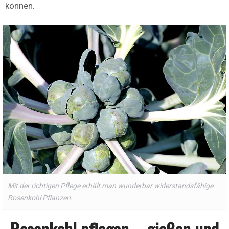
können.
Mit der richtigen Pflege erhält man wunderbar widerstandsfähige
Rosenkohl Pflanzen.