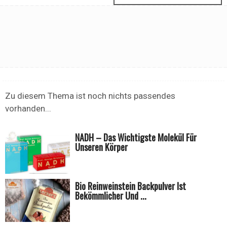
Zu diesem Thema ist noch nichts passendes
vorhanden...
NADH – Das Wichtigste Molekül Für
Unseren Körper
Bio Reinweinstein Backpulver Ist
Bekömmlicher Und ...