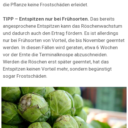
die Pflanze keine Frostschäden erleidet.
TIPP – Entspitzen nur bei Frühsorten.
Das bereits
angesprochene Entspitzen kann das Röschenwachstum
und dadurch auch den Ertrag fördern. Es ist allerdings
nur bei Frühsorten von Vorteil, die bis November geerntet
werden. In diesen Fällen wird geraten, etwa 6 Wochen
vor der Ernte die Terminalknospe abzuschneiden.
Werden die Röschen erst später geerntet, hat das
Entspitzen keinen Vorteil mehr, sondern begünstigt
sogar Frostschäden.