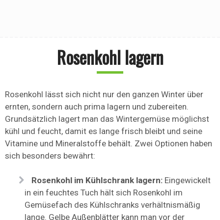
Rosenkohl lagern
Rosenkohl lässt sich nicht nur den ganzen Winter über
ernten, sondern auch prima lagern und zubereiten.
Grundsätzlich lagert man das Wintergemüse möglichst
kühl und feucht, damit es lange frisch bleibt und seine
Vitamine und Mineralstoffe behält. Zwei Optionen haben
sich besonders bewährt:
Rosenkohl im Kühlschrank lagern:
Eingewickelt
in ein feuchtes Tuch hält sich Rosenkohl im
Gemüsefach des Kühlschranks verhältnismäßig
lange. Gelbe Außenblätter kann man vor der