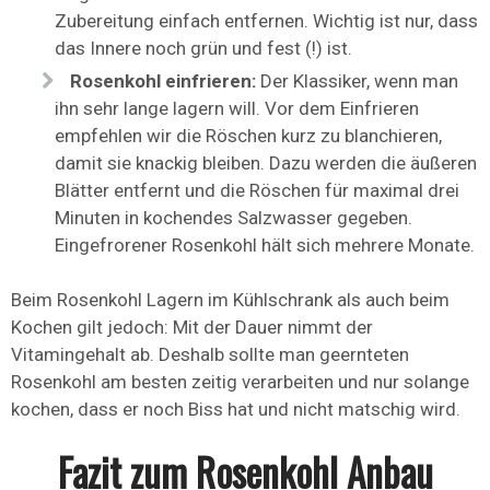
Zubereitung einfach entfernen. Wichtig ist nur, dass
das Innere noch grün und fest (!) ist.
Rosenkohl einfrieren:
Der Klassiker, wenn man
ihn sehr lange lagern will. Vor dem Einfrieren
empfehlen wir die Röschen kurz zu blanchieren,
damit sie knackig bleiben. Dazu werden die äußeren
Blätter entfernt und die Röschen für maximal drei
Minuten in kochendes Salzwasser gegeben.
Eingefrorener Rosenkohl hält sich mehrere Monate.
Beim Rosenkohl Lagern im Kühlschrank als auch beim
Kochen gilt jedoch: Mit der Dauer nimmt der
Vitamingehalt ab. Deshalb sollte man geernteten
Rosenkohl am besten zeitig verarbeiten und nur solange
kochen, dass er noch Biss hat und nicht matschig wird.
Fazit zum Rosenkohl Anbau