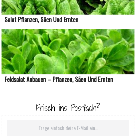
Salat Pflanzen, Säen Und Ernten
Feldsalat Anbauen – Pflanzen, Säen Und Ernten
Frisch ins Postfach?