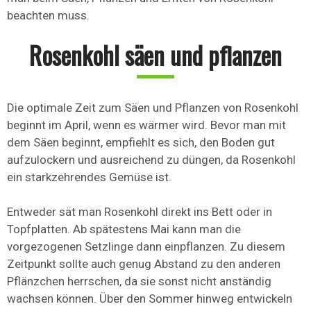
beachten muss.
Rosenkohl säen und pflanzen
Die optimale Zeit zum Säen und Pflanzen von Rosenkohl
beginnt im April, wenn es wärmer wird. Bevor man mit
dem Säen beginnt, empfiehlt es sich, den Boden gut
aufzulockern und ausreichend zu düngen, da Rosenkohl
ein starkzehrendes Gemüse ist.
Entweder sät man Rosenkohl direkt ins Bett oder in
Topfplatten. Ab spätestens Mai kann man die
vorgezogenen Setzlinge dann einpflanzen. Zu diesem
Zeitpunkt sollte auch genug Abstand zu den anderen
Pflänzchen herrschen, da sie sonst nicht anständig
wachsen können. Über den Sommer hinweg entwickeln