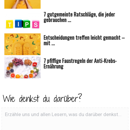
7 gutgemeinte Ratschläge, die jeder
gebrauchen ...
Entscheidungen treffen leicht gemacht –
mit ...
7 pfiffige Faustregeln der Anti-Krebs-
Ernährung
Wie denkst du darüber?