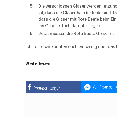
Die verschlossen Gläser werden jetzt no
ist, dass die Gläser halb bedeckt sind.
dass die Gläser mit Rote Beete beim Ei
ein Geschirrtuch darunter legen.
Jetzt müssen die Rote Beete Gläser nur
Ich hoffe wir konnten euch ein wenig über das
Weiterlesen:
An Freunde s
Freunden zeigen