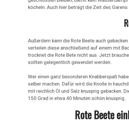
köcheln. Auch hier beträgt die Zeit des Garens
R
Außerdem kann die Rote Beete auch gebacken 
verteilen diese anschließend auf einem mit Bac
trocknet die Rote Bete nicht aus. Jetzt brau
sollten gelegentlich gewendet werden.
Wer einen ganz besonderen Knabberspaß haben
selber machen. Dafür wird die Knolle in hauch
mit reichlich Öl und Salz knusprig gebacken. Di
150 Grad in etwa 40 Minuten schön knusprig.
Rote Beete ei