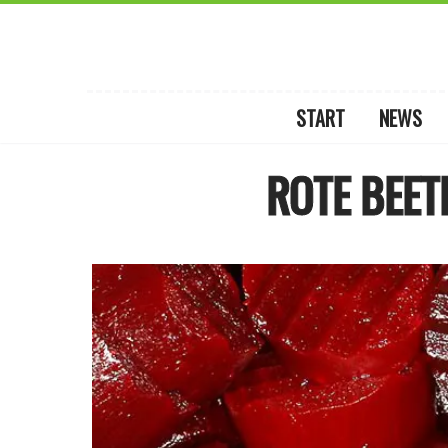
START
NEWS
ROTE BEET