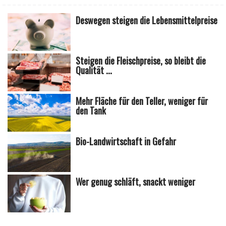
Deswegen steigen die Lebensmittelpreise
Steigen die Fleischpreise, so bleibt die
Qualität ...
Mehr Fläche für den Teller, weniger für
den Tank
Bio-Landwirtschaft in Gefahr
Wer genug schläft, snackt weniger