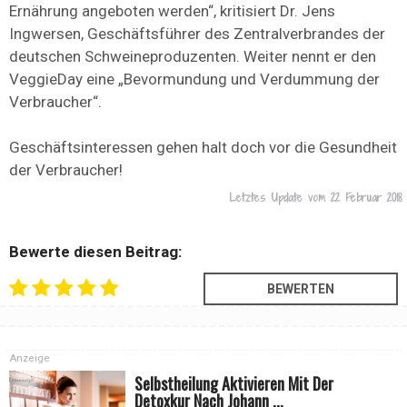
Ernährung angeboten werden“, kritisiert Dr. Jens
Ingwersen, Geschäftsführer des Zentralverbrandes der
deutschen Schweineproduzenten. Weiter nennt er den
VeggieDay eine „Bevormundung und Verdummung der
Verbraucher“.
Geschäftsinteressen gehen halt doch vor die Gesundheit
der Verbraucher!
Letztes Update vom
22 Februar 2018
Bewerte diesen Beitrag:
Anzeige
Selbstheilung Aktivieren Mit Der
Detoxkur Nach Johann ...