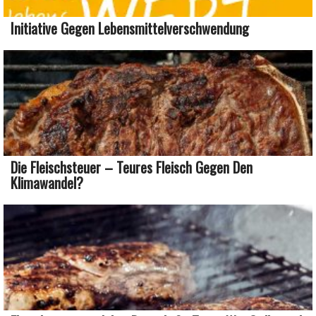
Initiative Gegen Lebensmittelverschwendung
Die Fleischsteuer – Teures Fleisch Gegen Den
Klimawandel?