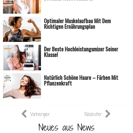
Optimaler Muskelaufbau Mit Dem
Richtigen Ernährungsplan
Der Beste Hochleistungsmixer Seiner
Klasse!
Natürlich Schöne Haare – Färben Mit
Pflanzenkraft
Vorheriger
Nächster
Neues aus News