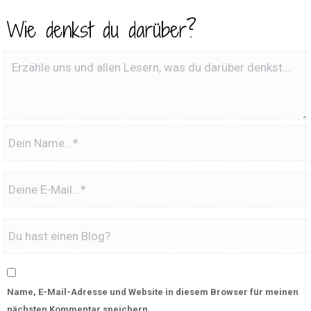
Wie denkst du darüber?
Name, E-Mail-Adresse und Website in diesem Browser für meinen
nächsten Kommentar speichern.