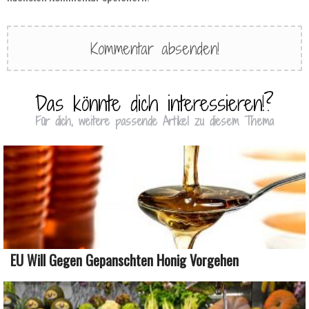
Das könnte dich interessieren!?
Für dich, weitere passende Artikel zu diesem Thema
EU Will Gegen Gepanschten Honig Vorgehen