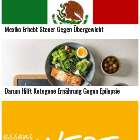
Mexiko Erhebt Steuer Gegen Übergewicht
Darum Hilft Ketogene Ernährung Gegen Epilepsie