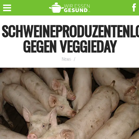
SCHWEINEPRODUZENTENL
GEGEN VEGGIEDAY
News
/