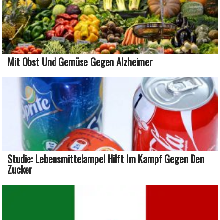
Mit Obst Und Gemüse Gegen Alzheimer
Studie: Lebensmittelampel Hilft Im Kampf Gegen Den
Zucker