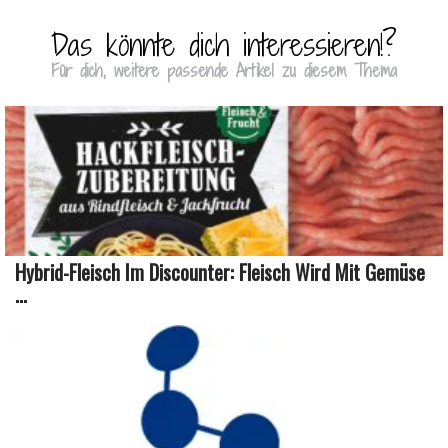
Das könnte dich interessieren!?
Für dich, weitere passende Artikel zu diesem Thema
Hybrid-Fleisch Im Discounter: Fleisch Wird Mit Gemüse
...