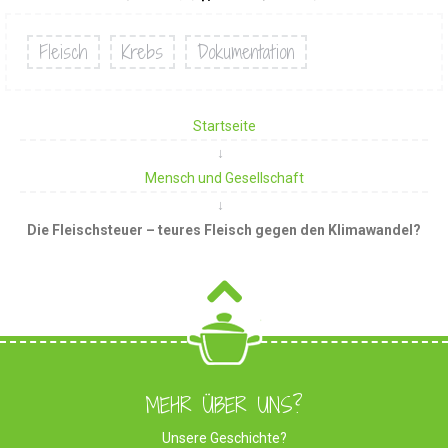
Fleisch
Krebs
Dokumentation
Startseite
Mensch und Gesellschaft
Die Fleischsteuer – teures Fleisch gegen den Klimawandel?
MEHR ÜBER UNS?
Unsere Geschichte?