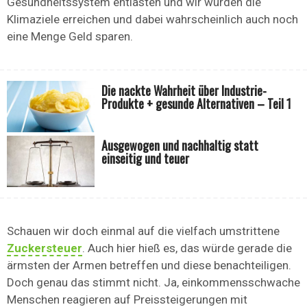
Gesundheitssystem entlasten und wir würden die
Klimaziele erreichen und dabei wahrscheinlich auch noch
eine Menge Geld sparen.
Die nackte Wahrheit über Industrie-
Produkte + gesunde Alternativen – Teil 1
Ausgewogen und nachhaltig statt
einseitig und teuer
Schauen wir doch einmal auf die vielfach umstrittene
Zuckersteuer
. Auch hier hieß es, das würde gerade die
ärmsten der Armen betreffen und diese benachteiligen.
Doch genau das stimmt nicht. Ja, einkommensschwache
Menschen reagieren auf Preissteigerungen mit