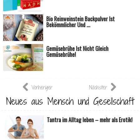
Bio Reinweinstein Backpulver Ist
Bekömmlicher Und ...
Gemüsebrühe Ist Nicht Gleich
Gemüsebrühe!
Vorheriger
Nächster
Neues aus Mensch und Gesellschaft
Tantra im Alltag leben – mehr als Erotik!