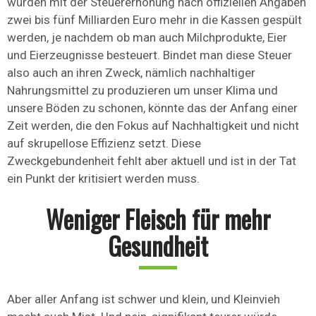
würden mit der Steuererhöhung nach offiziellen Angaben
zwei bis fünf Milliarden Euro mehr in die Kassen gespült
werden, je nachdem ob man auch Milchprodukte, Eier
und Eierzeugnisse besteuert. Bindet man diese Steuer
also auch an ihren Zweck, nämlich nachhaltiger
Nahrungsmittel zu produzieren um unser Klima und
unsere Böden zu schonen, könnte das der Anfang einer
Zeit werden, die den Fokus auf Nachhaltigkeit und nicht
auf skrupellose Effizienz setzt. Diese
Zweckgebundenheit fehlt aber aktuell und ist in der Tat
ein Punkt der kritisiert werden muss.
Weniger Fleisch für mehr
Gesundheit
Aber aller Anfang ist schwer und klein, und Kleinvieh