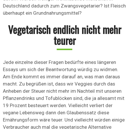
Deutschland dadurch zum Zwangsvegetarier? Ist Fleisch
überhaupt ein Grundnahrungsmittel?
Vegetarisch endlich nicht mehr
teurer
Jede einzelne dieser Fragen bedürfte eines längeren
Essays um sich der Beantwortung würdig zu widmen.
Am Ende kommt es immer darauf an, was man daraus
macht. Zu begrüßen ist, dass wir Veggies durch das
Anheben der Steuer nicht mehr im Nachteil mit unseren
Pflanzendrinks und Tofublöcken sind, die ja allesamt mit
19 Prozent besteuert werden. Vielleicht verliert der
vegane Lebensweg dann den Glaubenssatz diese
Ernährungsform wäre teuer. Und vielleicht würden einige
Verbraucher auch mal die vegetarische Alternative