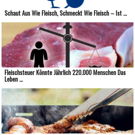
Schaut Aus Wie Fleisch, Schmeckt Wie Fleisch – Ist ...
Fleischsteuer Könnte Jährlich 220.000 Menschen Das
Leben ...