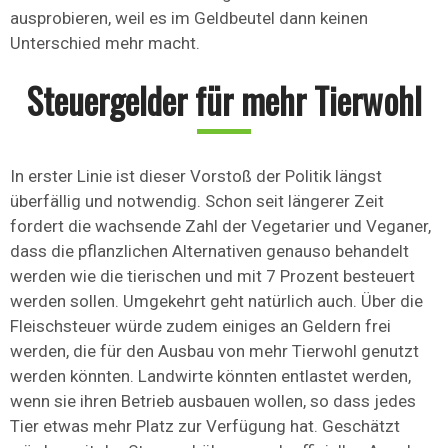
ausprobieren, weil es im Geldbeutel dann keinen
Unterschied mehr macht.
Steuergelder für mehr Tierwohl
In erster Linie ist dieser Vorstoß der Politik längst
überfällig und notwendig. Schon seit längerer Zeit
fordert die wachsende Zahl der Vegetarier und Veganer,
dass die pflanzlichen Alternativen genauso behandelt
werden wie die tierischen und mit 7 Prozent besteuert
werden sollen. Umgekehrt geht natürlich auch. Über die
Fleischsteuer würde zudem einiges an Geldern frei
werden, die für den Ausbau von mehr Tierwohl genutzt
werden könnten. Landwirte könnten entlastet werden,
wenn sie ihren Betrieb ausbauen wollen, so dass jedes
Tier etwas mehr Platz zur Verfügung hat. Geschätzt