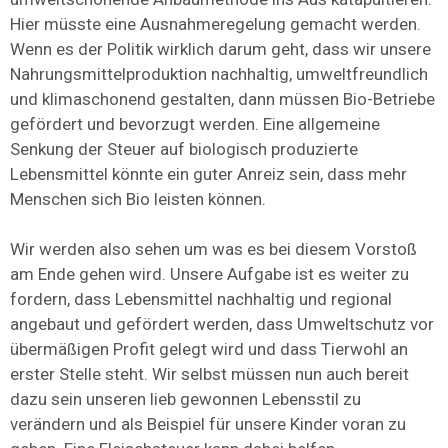
Hier müsste eine Ausnahmeregelung gemacht werden.
Wenn es der Politik wirklich darum geht, dass wir unsere
Nahrungsmittelproduktion nachhaltig, umweltfreundlich
und klimaschonend gestalten, dann müssen Bio-Betriebe
gefördert und bevorzugt werden. Eine allgemeine
Senkung der Steuer auf biologisch produzierte
Lebensmittel könnte ein guter Anreiz sein, dass mehr
Menschen sich Bio leisten können.
Wir werden also sehen um was es bei diesem Vorstoß
am Ende gehen wird. Unsere Aufgabe ist es weiter zu
fordern, dass Lebensmittel nachhaltig und regional
angebaut und gefördert werden, dass Umweltschutz vor
übermäßigen Profit gelegt wird und dass Tierwohl an
erster Stelle steht. Wir selbst müssen nun auch bereit
dazu sein unseren lieb gewonnen Lebensstil zu
verändern und als Beispiel für unsere Kinder voran zu