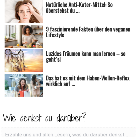
Natürliche Anti-Kater-Mittel: So
überstehst du ...
9 faszinierende Fakten über den veganen
Lifestyle
Luzides Träumen kann man lernen – so
geht´s!
Das hat es mit dem Haben-Wollen-Reflex
wirklich auf ...
Wie denkst du darüber?