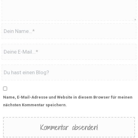
Name, E-Mail-Adresse und Website in diesem Browser für meinen
nächsten Kommentar speichern.