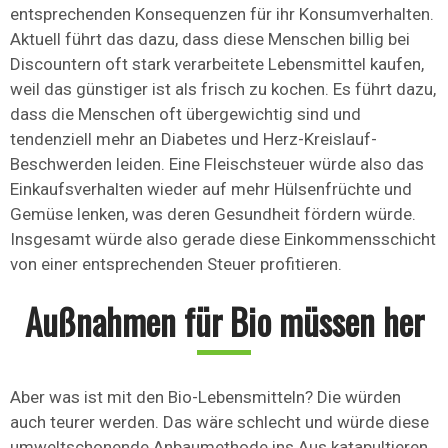
entsprechenden Konsequenzen für ihr Konsumverhalten.
Aktuell führt das dazu, dass diese Menschen billig bei
Discountern oft stark verarbeitete Lebensmittel kaufen,
weil das günstiger ist als frisch zu kochen. Es führt dazu,
dass die Menschen oft übergewichtig sind und
tendenziell mehr an Diabetes und Herz-Kreislauf-
Beschwerden leiden. Eine Fleischsteuer würde also das
Einkaufsverhalten wieder auf mehr Hülsenfrüchte und
Gemüse lenken, was deren Gesundheit fördern würde.
Insgesamt würde also gerade diese Einkommensschicht
von einer entsprechenden Steuer profitieren.
Außnahmen für Bio müssen her
Aber was ist mit den Bio-Lebensmitteln? Die würden
auch teurer werden. Das wäre schlecht und würde diese
umweltschonende Anbaumethode ins Aus katapultieren.