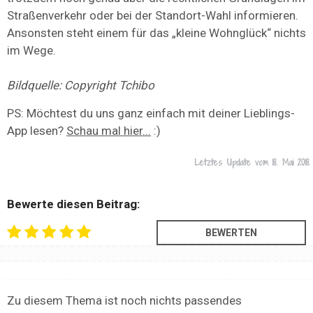
Straßenverkehr oder bei der Standort-Wahl informieren.
Ansonsten steht einem für das „kleine Wohnglück“ nichts
im Wege.
Bildquelle: Copyright Tchibo
PS: Möchtest du uns ganz einfach mit deiner Lieblings-
App lesen?
Schau mal hier...
:)
Letztes Update vom
18. Mai 2018
Bewerte diesen Beitrag:
Zu diesem Thema ist noch nichts passendes