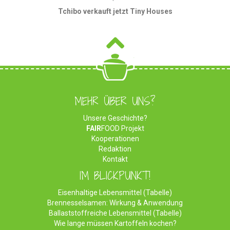
Tchibo verkauft jetzt Tiny Houses
MEHR ÜBER UNS?
Unsere Geschichte?
FAIR
FOOD Projekt
Kooperationen
Redaktion
Kontakt
IM BLICKPUNKT!
Eisenhaltige Lebensmittel (Tabelle)
Brennesselsamen: Wirkung & Anwendung
Ballaststoffreiche Lebensmittel (Tabelle)
Wie lange müssen Kartoffeln kochen?