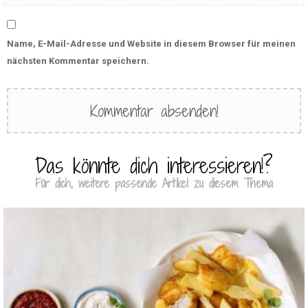
Name, E-Mail-Adresse und Website in diesem Browser für meinen
nächsten Kommentar speichern.
Das könnte dich interessieren!?
Für dich, weitere passende Artikel zu diesem Thema