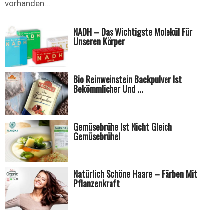
vorhanden...
NADH – Das Wichtigste Molekül Für
Unseren Körper
Bio Reinweinstein Backpulver Ist
Bekömmlicher Und ...
Gemüsebrühe Ist Nicht Gleich
Gemüsebrühe!
Natürlich Schöne Haare – Färben Mit
Pflanzenkraft