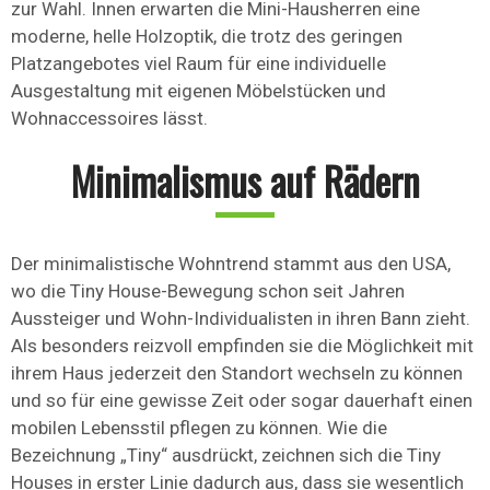
zur Wahl. Innen erwarten die Mini-Hausherren eine
moderne, helle Holzoptik, die trotz des geringen
Platzangebotes viel Raum für eine individuelle
Ausgestaltung mit eigenen Möbelstücken und
Wohnaccessoires lässt.
Minimalismus auf Rädern
Der minimalistische Wohntrend stammt aus den USA,
wo die Tiny House-Bewegung schon seit Jahren
Aussteiger und Wohn-Individualisten in ihren Bann zieht.
Als besonders reizvoll empfinden sie die Möglichkeit mit
ihrem Haus jederzeit den Standort wechseln zu können
und so für eine gewisse Zeit oder sogar dauerhaft einen
mobilen Lebensstil pflegen zu können. Wie die
Bezeichnung „Tiny“ ausdrückt, zeichnen sich die Tiny
Houses in erster Linie dadurch aus, dass sie wesentlich