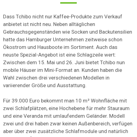
Dass Tchibo nicht nur Kaffee-Produkte zum Verkauf
anbietet ist nicht neu. Neben alltäglichen
Gebrauchsgegenständen wie Socken und Backutensilien
hatte das Hamburger Unternehmen zeitweise schon
Ökostrom und Hausboote im Sortiment. Auch das
neuste Spezial-Angebot ist eine Schlagzeile wert:
Zwischen dem 15. Mai und 26. Juni bietet Tchibo nun
mobile Häuser im Mini-Format an. Kunden haben die
Wahl zwischen drei verschiedenen Modellen in
variierender Größe und Ausstattung.
Für 39.000 Euro bekommt man 10 m² Wohnfläche mit
zwei Schlafplätzen, eine Hochebene für mehr Stauraum
und eine Veranda mit umlaufendem Geländer. Modell
zwei und drei haben zwar keinen Außenbereich, verfügen
aber über zwei zusätzliche Schlafmodule und natürlich