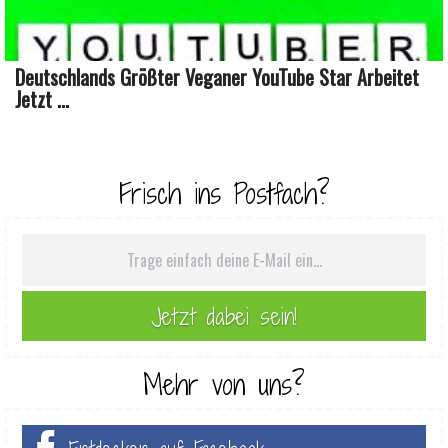
Deutschlands Größter Veganer YouTube Star Arbeitet
Jetzt ...
Frisch ins Postfach?
Mehr von uns?