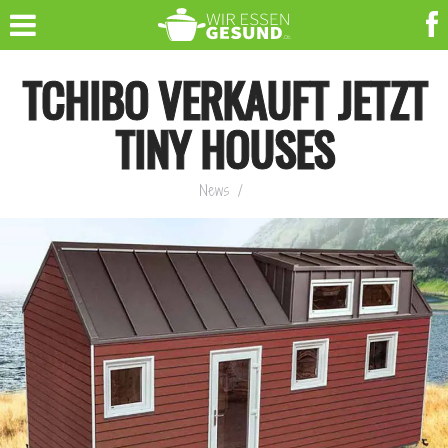
TCHIBO VERKAUFT JETZT
TINY HOUSES
News
/