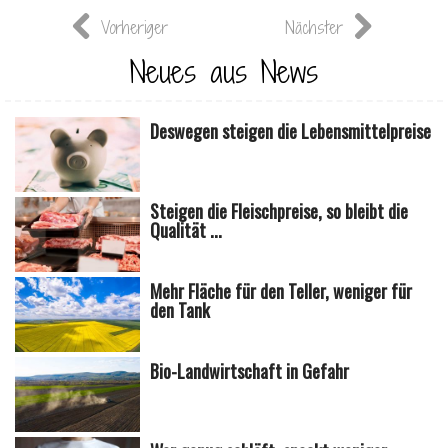
Vorheriger
Nächster
Neues aus News
Deswegen steigen die Lebensmittelpreise
Steigen die Fleischpreise, so bleibt die
Qualität ...
Mehr Fläche für den Teller, weniger für
den Tank
Bio-Landwirtschaft in Gefahr