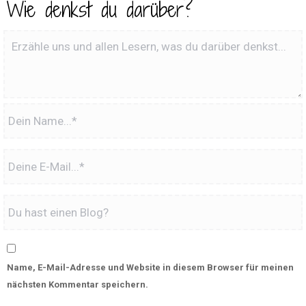
Wie denkst du darüber?
Name, E-Mail-Adresse und Website in diesem Browser für meinen
nächsten Kommentar speichern.