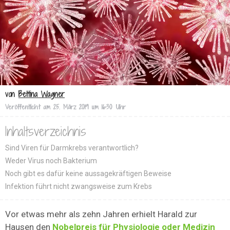
von
Bettina Wagner
Veröffentlicht am
25. März 2019 um 16:30 Uhr
Inhaltsverzeichnis
Sind Viren für Darmkrebs verantwortlich?
Weder Virus noch Bakterium
Noch gibt es dafür keine aussagekräftigen Beweise
Infektion führt nicht zwangsweise zum Krebs
Vor etwas mehr als zehn Jahren erhielt Harald zur
Hausen den
Nobelpreis für Physiologie oder Medizin