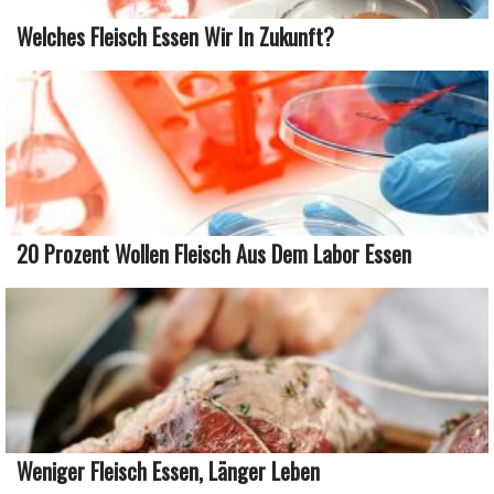
Welches Fleisch Essen Wir In Zukunft?
20 Prozent Wollen Fleisch Aus Dem Labor Essen
Weniger Fleisch Essen, Länger Leben