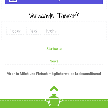
Verwandte Themen?
Fleisch
Milch
Krebs
Startseite
News
Viren in Milch und Fleisch möglicherweise krebsauslösend