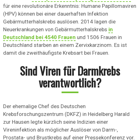
für eine revolutionäre Erkenntnis: Humane Papillomaviren
(HPV) können bei einer dauerhaften Infektion
Gebärmutterhalskrebs auslösen. 2014 lagen die
Neuerkrankungen von Gebärmutterhalskrebs
in
Deutschland bei 4540 Frauen
und 1506 Frauen in
Deutschland starben an einem Zervixkarzinom. Es ist
damit die zweithäufigste Krebsart bei Frauen.
Sind Viren für Darmkrebs
verantwortlich?
Der ehemalige Chef des Deutschen
Krebsforschungszentrum (DKFZ) in Heidelberg Harald
zur Hausen legte kürzlich seine Indizien einer
Vireninfektion als möglicher Auslöser von Darm-,
Prostata- und Brustkrebs auf einer Pressekonferenz vor.