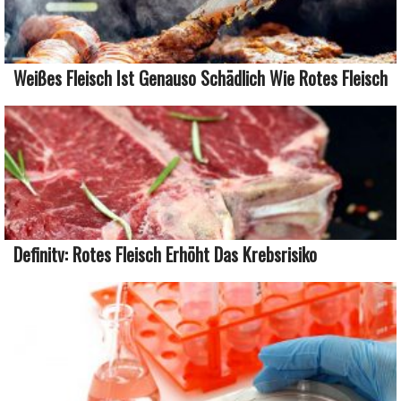
Weißes Fleisch Ist Genauso Schädlich Wie Rotes Fleisch
Definitv: Rotes Fleisch Erhöht Das Krebsrisiko