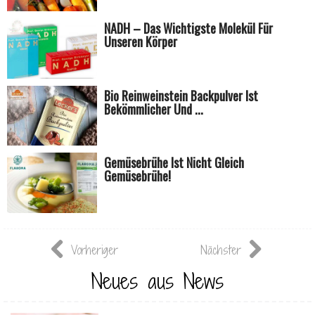
NADH – Das Wichtigste Molekül Für
Unseren Körper
Bio Reinweinstein Backpulver Ist
Bekömmlicher Und ...
Gemüsebrühe Ist Nicht Gleich
Gemüsebrühe!
Vorheriger
Nächster
Neues aus News