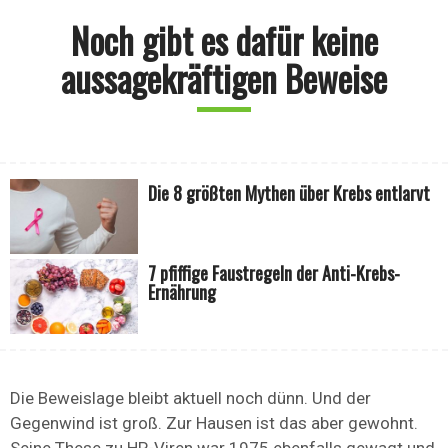
Noch gibt es dafür keine
aussagekräftigen Beweise
Die 8 größten Mythen über Krebs entlarvt
7 pfiffige Faustregeln der Anti-Krebs-
Ernährung
Die Beweislage bleibt aktuell noch dünn. Und der
Gegenwind ist groß. Zur Hausen ist das aber gewohnt.