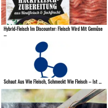
Hybrid-Fleisch Im Discounter: Fleisch Wird Mit Gemüse
...
Schaut Aus Wie Fleisch, Schmeckt Wie Fleisch – Ist ...