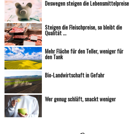
Deswegen steigen die Lebensmittelpreise
Steigen die Fleischpreise, so bleibt die
Qualität ...
Mehr Fläche für den Teller, weniger für
den Tank
Bio-Landwirtschaft in Gefahr
Wer genug schläft, snackt weniger