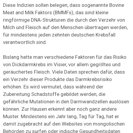
Diese Indizien sollen belegen, dass sogenannte Bovine
Meat and Milk Faktors (BMMFs), das sind kleine
ringförmige DNA-Strukturen die durch den Verzehr von
Milch und Fleisch auf den Menschen übertragen werden,
für mindestens jeden zehnten deutschen Krebsfall
verantwortlich sind.
Bislang hatte man verschiedene Faktoren für das Risiko
von Dickdarmkrebs im Visier, vor allem gegrilltes und
geräuchertes Fleisch. Viele Daten sprechen dafür, dass
ein Verzehr dieser Produkte das Darmkrebsrisiko
erhöhen. Es wird vermutet, dass während der
Zubereitung Schadstoffe gebildet werden, die
gefährliche Mutationen in den Darmwandzellen auslösen
können. Zur Hausen erkennt aber noch ganz andere
Muster. Mindestens ein Jahr lang, Tag für Tag, hat er
damit zugebracht auf den Websites von mongolischen
Behörden zu surfen oder indische Gesundheitsdaten