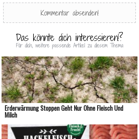
Das könnte dich interessieren!?
Für dich, weitere passende Artikel zu diesem Thema
Erderwärmung Stoppen Geht Nur Ohne Fleisch Und
Milch