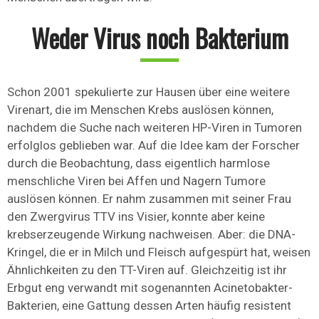
Weder Virus noch Bakterium
Schon 2001 spekulierte zur Hausen über eine weitere
Virenart, die im Menschen Krebs auslösen können,
nachdem die Suche nach weiteren HP-Viren in Tumoren
erfolglos geblieben war. Auf die Idee kam der Forscher
durch die Beobachtung, dass eigentlich harmlose
menschliche Viren bei Affen und Nagern Tumore
auslösen können. Er nahm zusammen mit seiner Frau
den Zwergvirus TTV ins Visier, konnte aber keine
krebserzeugende Wirkung nachweisen. Aber: die DNA-
Kringel, die er in Milch und Fleisch aufgespürt hat, weisen
Ähnlichkeiten zu den TT-Viren auf. Gleichzeitig ist ihr
Erbgut eng verwandt mit sogenannten Acinetobakter-
Bakterien, eine Gattung dessen Arten häufig resistent