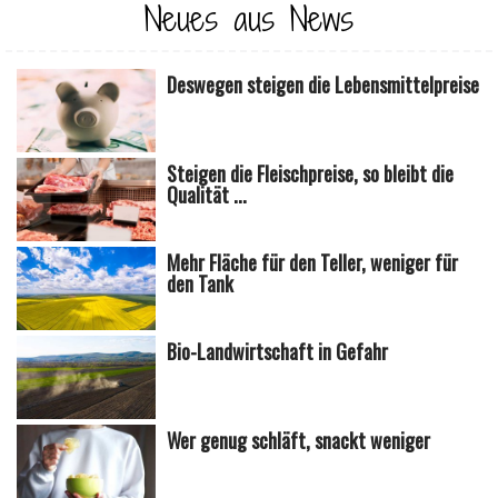
Neues aus News
Deswegen steigen die Lebensmittelpreise
Steigen die Fleischpreise, so bleibt die
Qualität ...
Mehr Fläche für den Teller, weniger für
den Tank
Bio-Landwirtschaft in Gefahr
Wer genug schläft, snackt weniger