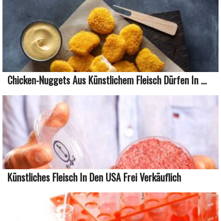
Chicken-Nuggets Aus Künstlichem Fleisch Dürfen In ...
Künstliches Fleisch In Den USA Frei Verkäuflich