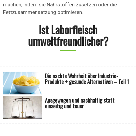
machen, indem sie Nährstoffen zusetzen oder die
Fettzusammensetzung optimieren.
Ist Laborfleisch
umweltfreundlicher?
Die nackte Wahrheit über Industrie-
Produkte + gesunde Alternativen – Teil 1
Ausgewogen und nachhaltig statt
einseitig und teuer