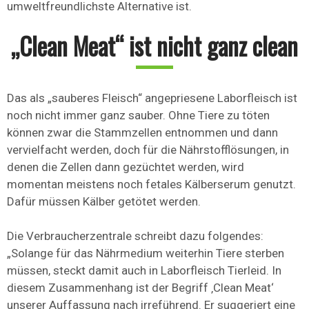
umweltfreundlichste Alternative ist.
„Clean Meat“ ist nicht ganz clean
Das als „sauberes Fleisch“ angepriesene Laborfleisch ist
noch nicht immer ganz sauber. Ohne Tiere zu töten
können zwar die Stammzellen entnommen und dann
vervielfacht werden, doch für die Nährstofflösungen, in
denen die Zellen dann gezüchtet werden, wird
momentan meistens noch fetales Kälberserum genutzt.
Dafür müssen Kälber getötet werden.
Die Verbraucherzentrale schreibt dazu folgendes:
„Solange für das Nährmedium weiterhin Tiere sterben
müssen, steckt damit auch in Laborfleisch Tierleid. In
diesem Zusammenhang ist der Begriff ‚Clean Meat‘
unserer Auffassung nach irreführend. Er suggeriert eine