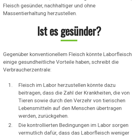
Fleisch gesünder, nachhaltiger und ohne
Massentierhaltung herzustellen.
Ist es gesünder?
Gegenüber konventionellem Fleisch könnte Laborfleisch
einige gesundheitliche Vorteile haben, schreibt die
Verbraucherzentrale:
Fleisch im Labor herzustellen könnte dazu
beitragen, dass die Zahl der Krankheiten, die von
Tieren sowie durch den Verzehr von tierischen
Lebensmitteln auf den Menschen übertragen
werden, zurückgehen.
Die kontrollierten Bedingungen im Labor sorgen
vermutlich dafür, dass das Laborfleisch weniger