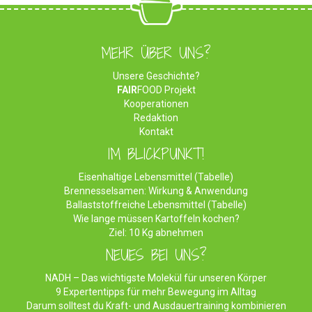
MEHR ÜBER UNS?
Unsere Geschichte?
FAIR
FOOD Projekt
Kooperationen
Redaktion
Kontakt
IM BLICKPUNKT!
Eisenhaltige Lebensmittel (Tabelle)
Brennesselsamen: Wirkung & Anwendung
Ballaststoffreiche Lebensmittel (Tabelle)
Wie lange müssen Kartoffeln kochen?
Ziel: 10 Kg abnehmen
NEUES BEI UNS?
NADH – Das wichtigste Molekül für unseren Körper
9 Expertentipps für mehr Bewegung im Alltag
Darum solltest du Kraft- und Ausdauertraining kombinieren