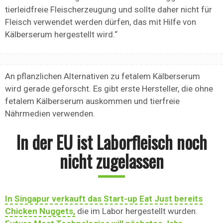
tierleidfreie Fleischerzeugung und sollte daher nicht für
Fleisch verwendet werden dürfen, das mit Hilfe von
Kälberserum hergestellt wird.“
An pflanzlichen Alternativen zu fetalem Kälberserum
wird gerade geforscht. Es gibt erste Hersteller, die ohne
fetalem Kälberserum auskommen und tierfreie
Nährmedien verwenden.
In der EU ist Laborfleisch noch
nicht zugelassen
In Singapur verkauft das Start-up Eat Just bereits
Chicken Nuggets,
die im Labor hergestellt wurden.