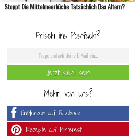
Stoppt Die Mittelmeerküche Tatsächlich Das Altern?
Frisch ins Postfach?
Mehr von uns?
Entdecken auf Facebook
Rezepte auf Pinterest