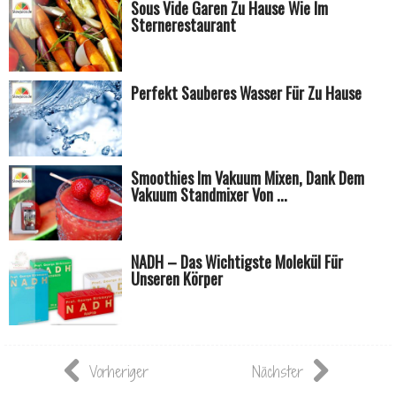
Sous Vide Garen Zu Hause Wie Im
Sternerestaurant
Perfekt Sauberes Wasser Für Zu Hause
Smoothies Im Vakuum Mixen, Dank Dem
Vakuum Standmixer Von ...
NADH – Das Wichtigste Molekül Für
Unseren Körper
Vorheriger
Nächster