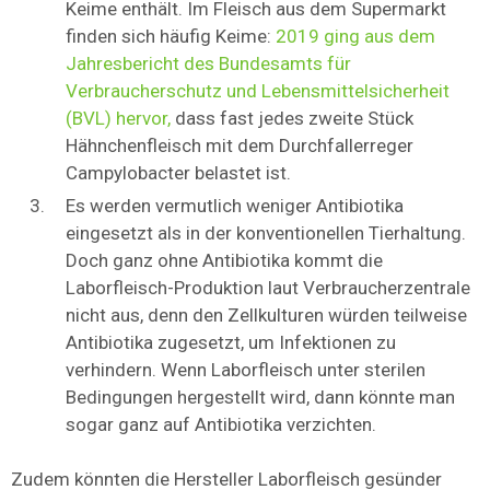
Keime enthält. Im Fleisch aus dem Supermarkt
finden sich häufig Keime:
2019 ging aus dem
Jahresbericht des Bundesamts für
Verbraucherschutz und Lebensmittelsicherheit
(BVL) hervor,
dass fast jedes zweite Stück
Hähnchenfleisch mit dem Durchfallerreger
Campylobacter belastet ist.
Es werden vermutlich weniger Antibiotika
eingesetzt als in der konventionellen Tierhaltung.
Doch ganz ohne Antibiotika kommt die
Laborfleisch-Produktion laut Verbraucherzentrale
nicht aus, denn den Zellkulturen würden teilweise
Antibiotika zugesetzt, um Infektionen zu
verhindern. Wenn Laborfleisch unter sterilen
Bedingungen hergestellt wird, dann könnte man
sogar ganz auf Antibiotika verzichten.
Zudem könnten die Hersteller Laborfleisch gesünder