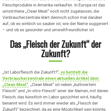
Fleischprodukte in Amerika verkaufen. In Europa ist das
umstrittene „Clean Meat“ noch nicht zugelassen, die
Verbraucherzentrale klärt dennoch schon mal darüber
auf, ob es wirklich so sauber ist, wie der Name suggeriert
– und ob es gesünder und umweltfreundlicher ist.
Das „Fleisch der Zukunft“ der
Zukunft?
„Ist Laborfleisch die Zukunft?“,
so betitelt die
Verbraucherzentrale einen aktuellen Artikel über
„Clean Meat“
. „Clean Meat“ ist neben „kultiviertem
Fleisch“ und „In-vitro-Fleisch“ einer der Namen, mit denen
Fleisch, das künstlich im Labor gezüchtet wird, häufig
benannt wird. Es wird immer wieder als „Fleisch der
Zukunft“ bezeichnet, da es eine Möglichkeit sein könnte,