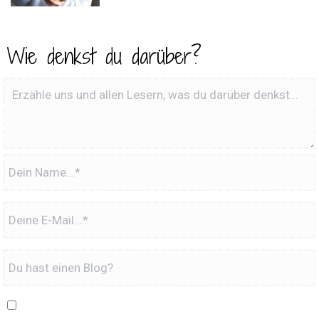
Wie denkst du darüber?