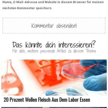
Name, E-Mail-Adresse und Website in diesem Browser für meinen
nächsten Kommentar speichern.
Das könnte dich interessieren!?
Für dich, weitere passende Artikel zu diesem Thema
20 Prozent Wollen Fleisch Aus Dem Labor Essen