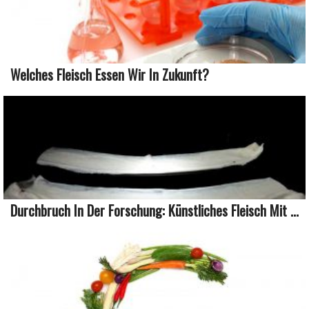
Welches Fleisch Essen Wir In Zukunft?
Durchbruch In Der Forschung: Künstliches Fleisch Mit ...