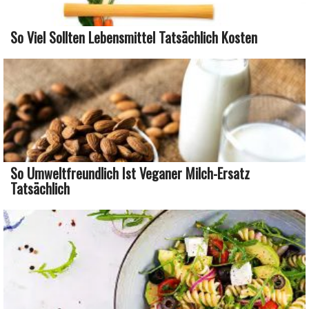
So Viel Sollten Lebensmittel Tatsächlich Kosten
So Umweltfreundlich Ist Veganer Milch-Ersatz
Tatsächlich