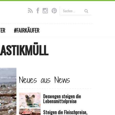
TER
#FAIRKÄUFER
LASTIKMÜLL
Neues aus News
Deswegen steigen die
Lebensmittelpreise
Steigen die Fleischpreise,