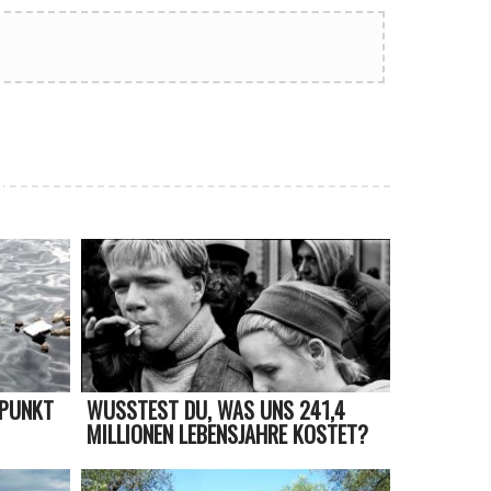
 PUNKT
WUSSTEST DU, WAS UNS 241,4
MILLIONEN LEBENSJAHRE KOSTET?