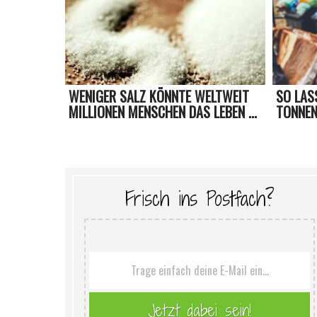
WENIGER SALZ KÖNNTE WELTWEIT
SO LAS
MILLIONEN MENSCHEN DAS LEBEN ...
TONNEN 
Frisch ins Postfach?