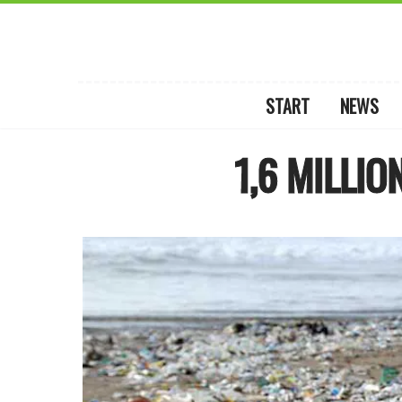
START
NEWS
1,6 MILLI