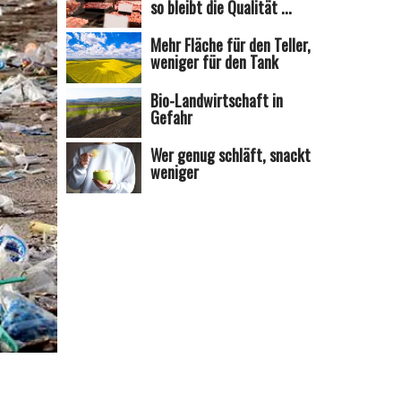
so bleibt die Qualität ...
Mehr Fläche für den Teller,
weniger für den Tank
Bio-Landwirtschaft in
Gefahr
Wer genug schläft, snackt
weniger