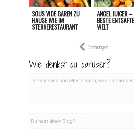
SOUS VIDE GAREN ZU
ANGEL JUICER –
HAUSE WIE IM
BESTE ENTSAFTE
STERNERESTAURANT
WELT
Vorheriger
Wie denkst du darüber?