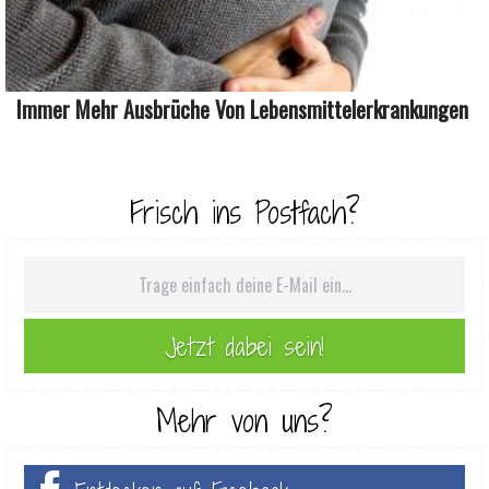
Immer Mehr Ausbrüche Von Lebensmittelerkrankungen
Frisch ins Postfach?
Mehr von uns?