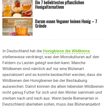
Die 7 beliebtesten pflanzlichen
Honigalternativen
Darum essen Veganer keinen Honig – 7
Gründe
In Deutschland hat die
Honigbiene die Wildbiene
stellenweise verdrängt, was den Monokulturen auf den
Feldern zu Lasten gelegt werden kann. Manche
Wildbienen sind nämlich auf nur eine Blütenart
spezialisiert und es konnte beobachtet werden, dass die
Wildbienen den Honigbienen bei der Bestäubung
ausweichen. Damit können die allein lebenden Wildbienen
nicht genug Futter für sich und den Winter sammeln und
sterben nach und nach aus. Wenn beide Bienenarten in
Deutschland überleben sollen, muss das Blütenangebot