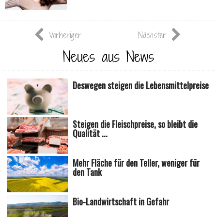
Vorheriger
Nächster
Neues aus News
Deswegen steigen die Lebensmittelpreise
Steigen die Fleischpreise, so bleibt die
Qualität ...
Mehr Fläche für den Teller, weniger für
den Tank
Bio-Landwirtschaft in Gefahr