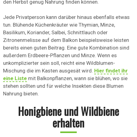
den Herbst genug Nahrung finden können.
Jede Privatperson kann darüber hinaus ebenfalls etwas
tun. Blühende Küchenkräuter wie Thymian, Minze,
Basilikum, Koriander, Salbei, Schnittlauch oder
Zitronenmelisse auf dem Balkon beispielsweise leisten
bereits einen guten Beitrag. Eine gute Kombination sind
außerdem Erdbeere-Pflanzen und Minze. Wenn es
unkomplizierter sein soll, reicht eine Wildblumen-
Mischung die im Kasten ausgesät wird.
Hier findet ihr
eine Liste
mit Balkonpflanzen, wann sie blühen, wo sie
stehen sollten und für welche Insekten diese Blumen
Nahrung bieten.
Honigbiene und Wildbiene
erhalten