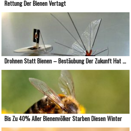
Rettung Der Bienen Vertagt
Drohnen Statt Bienen – Bestäubung Der Zukunft Hat ...
Bis Zu 40% Aller Bienenvölker Starben Diesen Winter