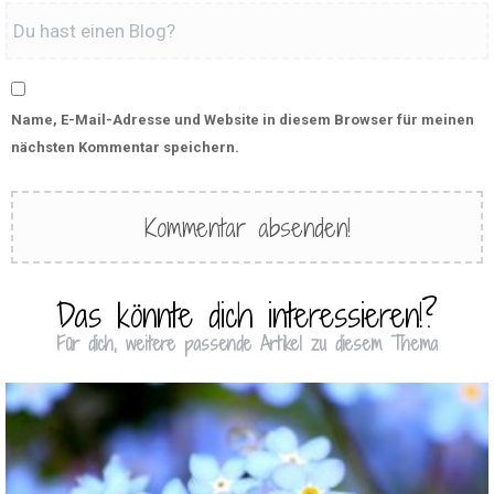
Name, E-Mail-Adresse und Website in diesem Browser für meinen
nächsten Kommentar speichern.
Das könnte dich interessieren!?
Für dich, weitere passende Artikel zu diesem Thema