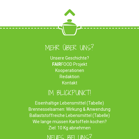
MEHR ÜBER UNS?
Unsere Geschichte?
FAIR
FOOD Projekt
Kooperationen
Redaktion
Kontakt
IM BLICKPUNKT!
Eisenhaltige Lebensmittel (Tabelle)
Brennesselsamen: Wirkung & Anwendung
Ballaststoffreiche Lebensmittel (Tabelle)
Wie lange müssen Kartoffeln kochen?
Ziel: 10 Kg abnehmen
NEUES BEI UNS?