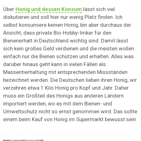
Über
Honig und dessen Konsum
lässt sich viel
diskutieren und soll hier nur wenig Platz finden. Ich
selbst konsumiere keinen Honig, bin aber durchaus der
Ansicht, dass private Bio-Hobby-Imker für den
Bienenerhalt in Deutschland wichtig sind. Damit lässt
sich kein großes Geld verdienen und die meisten wollen
einfach nur die Bienen schützen und erhalten. Alles was
darüber hinaus geht kann in vielen Fällen als
Massentierhaltung mit entsprechenden Missständen
bezeichnet werden. Die Deutschen lieben ihren Honig, wir
verzehren etwa 1 Kilo Honig pro Kopf und Jahr. Daher
muss ein Großteil des Honigs aus anderen Ländern
importiert werden, wo es mit dem Bienen- und
Umweltschutz nicht so ernst genommen wird. Das sollte
einem beim Kauf von Honig im Supermarkt bewusst sein.