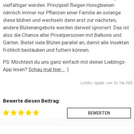
vielfältiger werden. Prinzipiell fliegen Honigbienen
nämlich immer nur Pflanzen einer Familie an solange
diese blühen und wechseln dann erst zur nächsten,
andere Blütenangebote werden derweil ignoriert. Das ist
also die Chance aller Privatpersonen mit Balkons und
Gärten. Bietet viele Blüten parallel an, damit alle Insekten
fröhlich bestäuben und futtern können.
PS: Möchtest du uns ganz einfach mit deiner Lieblings-
App lesen?
Schau mal hier...
:)
Letztes Update vom
06 Mai 2020
Bewerte diesen Beitrag: