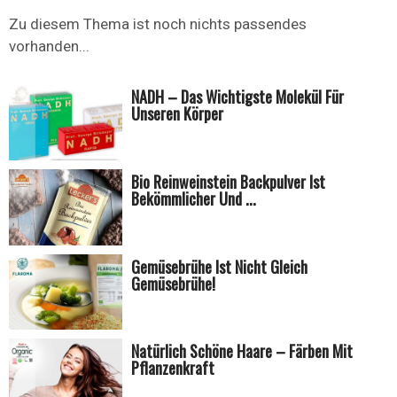
Zu diesem Thema ist noch nichts passendes
vorhanden...
NADH – Das Wichtigste Molekül Für
Unseren Körper
Bio Reinweinstein Backpulver Ist
Bekömmlicher Und ...
Gemüsebrühe Ist Nicht Gleich
Gemüsebrühe!
Natürlich Schöne Haare – Färben Mit
Pflanzenkraft