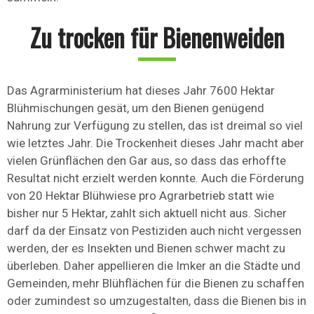
Zu trocken für Bienenweiden
Das Agrarministerium hat dieses Jahr 7600 Hektar
Blühmischungen gesät, um den Bienen genügend
Nahrung zur Verfügung zu stellen, das ist dreimal so viel
wie letztes Jahr. Die Trockenheit dieses Jahr macht aber
vielen Grünflächen den Gar aus, so dass das erhoffte
Resultat nicht erzielt werden konnte. Auch die Förderung
von 20 Hektar Blühwiese pro Agrarbetrieb statt wie
bisher nur 5 Hektar, zahlt sich aktuell nicht aus. Sicher
darf da der Einsatz von Pestiziden auch nicht vergessen
werden, der es Insekten und Bienen schwer macht zu
überleben. Daher appellieren die Imker an die Städte und
Gemeinden, mehr Blühflächen für die Bienen zu schaffen
oder zumindest so umzugestalten, dass die Bienen bis in