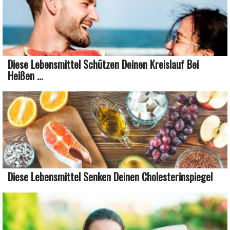
Diese Lebensmittel Schützen Deinen Kreislauf Bei
Heißen ...
Diese Lebensmittel Senken Deinen Cholesterinspiegel