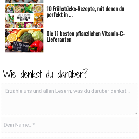
10 Frühstücks-Rezepte, mit denen du
perfekt in ...
Die 11 besten pflanzlichen Vitamin-C-
Lieferanten
Wie denkst du darüber?