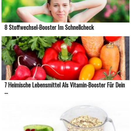
8 Stoffwechsel-Booster Im Schnellcheck
7 Heimische Lebensmittel Als Vitamin-Booster Für Dein
...