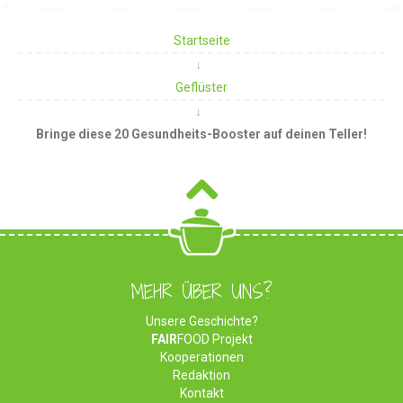
Startseite
Geflüster
Bringe diese 20 Gesundheits-Booster auf deinen Teller!
MEHR ÜBER UNS?
Unsere Geschichte?
FAIR
FOOD Projekt
Kooperationen
Redaktion
Kontakt