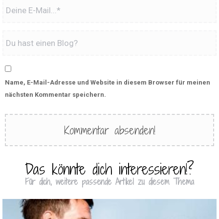
Name, E-Mail-Adresse und Website in diesem Browser für meinen
nächsten Kommentar speichern.
Das könnte dich interessieren!?
Für dich, weitere passende Artikel zu diesem Thema