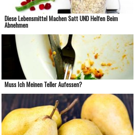
Diese Lebensmittel Machen Satt UND Helfen Beim
Abnehmen
Muss Ich Meinen Teller Aufessen?