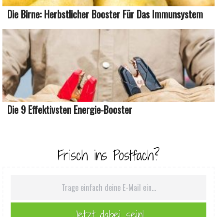
Die Birne: Herbstlicher Booster Für Das Immunsystem
Die 9 Effektivsten Energie-Booster
Frisch ins Postfach?