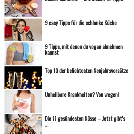
9 easy Tipps für die schlanke Küche
9 Tipps, mit denen du vegan abnehmen
kannst
Top 10 der beliebtesten Neujahrsvorsätze
Unheilbare Krankheiten? Von wegen!
Die 11 gesündesten Nüsse – Jetzt gibt’s
...