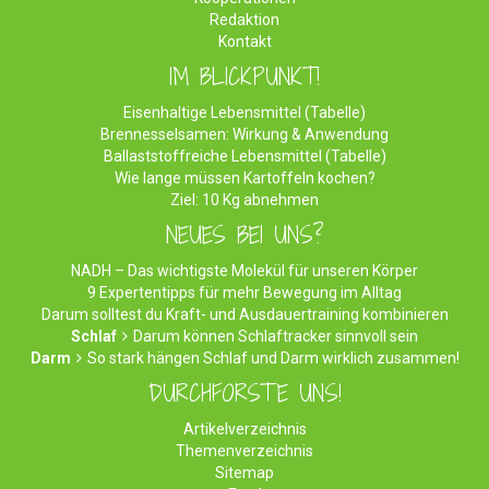
Redaktion
Kontakt
IM BLICKPUNKT!
Eisenhaltige Lebensmittel (Tabelle)
Brennesselsamen: Wirkung & Anwendung
Ballaststoffreiche Lebensmittel (Tabelle)
Wie lange müssen Kartoffeln kochen?
Ziel: 10 Kg abnehmen
NEUES BEI UNS?
NADH – Das wichtigste Molekül für unseren Körper
9 Expertentipps für mehr Bewegung im Alltag
Darum solltest du Kraft- und Ausdauertraining kombinieren
Schlaf
Darum können Schlaftracker sinnvoll sein
Darm
So stark hängen Schlaf und Darm wirklich zusammen!
DURCHFORSTE UNS!
Artikelverzeichnis
Themenverzeichnis
Sitemap