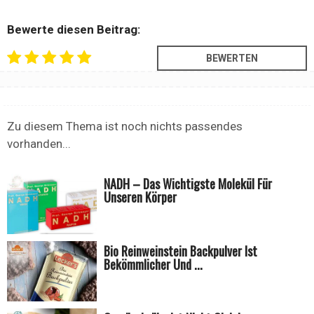
Bewerte diesen Beitrag:
Zu diesem Thema ist noch nichts passendes
vorhanden...
NADH – Das Wichtigste Molekül Für
Unseren Körper
Bio Reinweinstein Backpulver Ist
Bekömmlicher Und ...