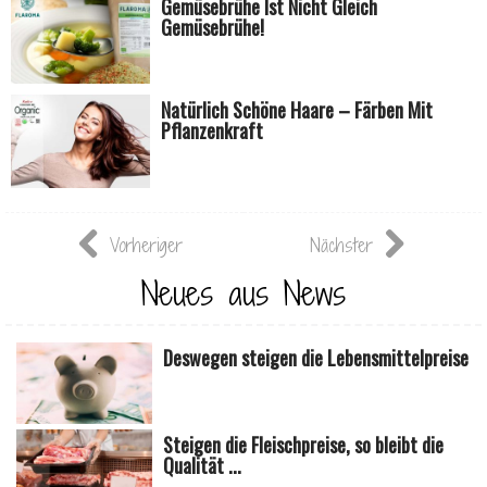
Gemüsebrühe Ist Nicht Gleich
Gemüsebrühe!
Natürlich Schöne Haare – Färben Mit
Pflanzenkraft
Vorheriger
Nächster
Neues aus News
Deswegen steigen die Lebensmittelpreise
Steigen die Fleischpreise, so bleibt die
Qualität ...