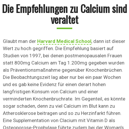
Die Empfehlungen zu Calcium sind
veraltet
Glaubt man der
Harvard Medical School
, dann ist dieser
Wert zu hoch gegriffen. Die Empfehlung basiert auf
Studien von 1997, bei denen postmenopausalen Frauen
statt 800mg Calcium am Tag 1.200mg gegeben wurden
als Präventionsmaßnahme gegenüber Knochenbrüchen.
Die Beobachtungszeit lag aber nur bei ein paar Wochen
und es gab keine Evidenz für einen derart hohen
langfristigen Konsum von Calcium und einer
verminderten Knochenbruchrate. Im Gegenteil, es könnte
sogar schaden, denn zu viel Calcium im Blut kann zu
Atherosklerose beitragen und so zu Herzinfarkt führen.
Eine Supplementation von Clacium mit Vitamin D als
Osteoporose-Prophylaxe führte zudem bei der Woman’s