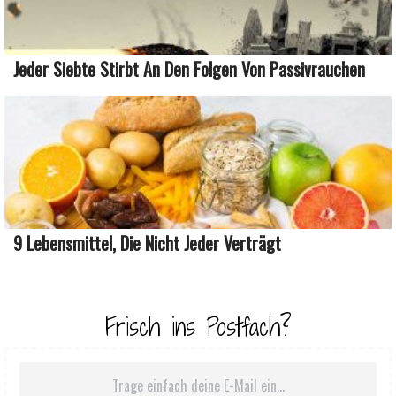
Jeder Siebte Stirbt An Den Folgen Von Passivrauchen
9 Lebensmittel, Die Nicht Jeder Verträgt
Frisch ins Postfach?