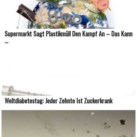
Supermarkt Sagt Plastikmüll Den Kampf An – Das Kann
...
Weltdiabetestag: Jeder Zehnte Ist Zuckerkrank