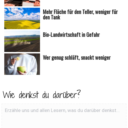
Mehr Fläche für den Teller, weniger für
den Tank
Bio-Landwirtschaft in Gefahr
Wer genug schläft, snackt weniger
Wie denkst du darüber?