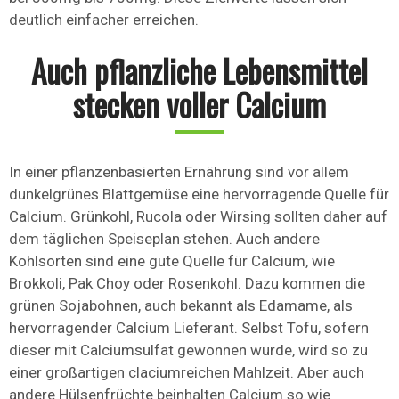
deutlich einfacher erreichen.
Auch pflanzliche Lebensmittel
stecken voller Calcium
In einer pflanzenbasierten Ernährung sind vor allem
dunkelgrünes Blattgemüse eine hervorragende Quelle für
Calcium. Grünkohl, Rucola oder Wirsing sollten daher auf
dem täglichen Speiseplan stehen. Auch andere
Kohlsorten sind eine gute Quelle für Calcium, wie
Brokkoli, Pak Choy oder Rosenkohl. Dazu kommen die
grünen Sojabohnen, auch bekannt als Edamame, als
hervorragender Calcium Lieferant. Selbst Tofu, sofern
dieser mit Calciumsulfat gewonnen wurde, wird so zu
einer großartigen claciumreichen Mahlzeit. Aber auch
andere Hülsenfrüchte beinhalten Calcium so wie