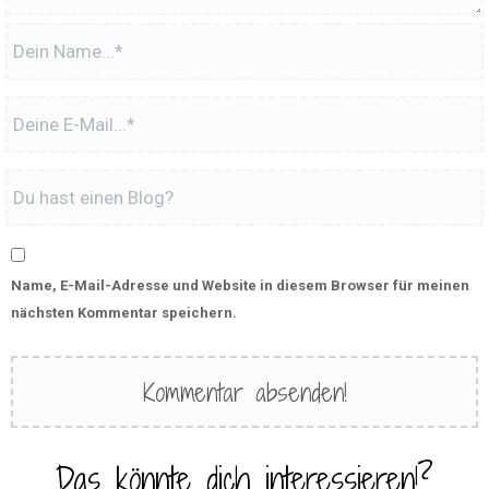
Name, E-Mail-Adresse und Website in diesem Browser für meinen
nächsten Kommentar speichern.
Das könnte dich interessieren!?