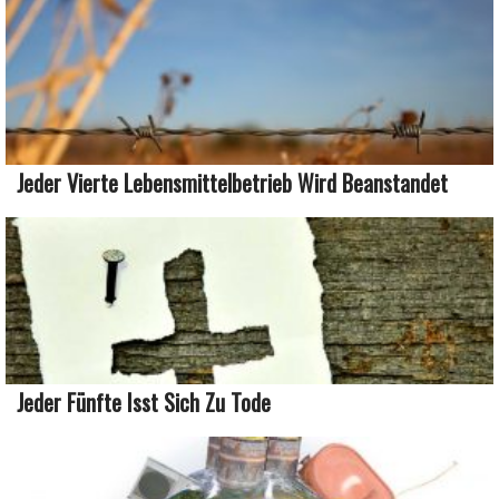
Jeder Vierte Lebensmittelbetrieb Wird Beanstandet
Jeder Fünfte Isst Sich Zu Tode