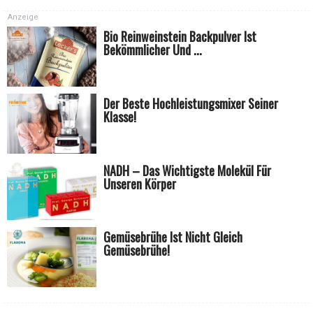
Anzeige
Bio Reinweinstein Backpulver Ist
Bekömmlicher Und ...
Der Beste Hochleistungsmixer Seiner
Klasse!
NADH – Das Wichtigste Molekül Für
Unseren Körper
Gemüsebrühe Ist Nicht Gleich
Gemüsebrühe!