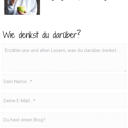
Wie denkst du darüber?