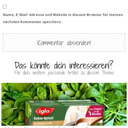
Name, E-Mail-Adresse und Website in diesem Browser für meinen
nächsten Kommentar speichern.
Das könnte dich interessieren!?
Für dich, weitere passende Artikel zu diesem Thema