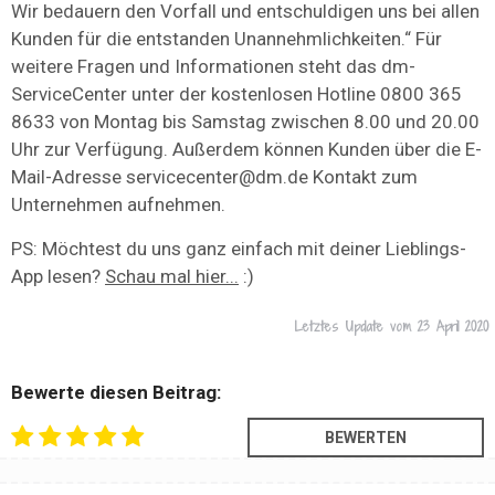
Wir bedauern den Vorfall und entschuldigen uns bei allen
Kunden für die entstanden Unannehmlichkeiten.“ Für
weitere Fragen und Informationen steht das dm-
ServiceCenter unter der kostenlosen Hotline 0800 365
8633 von Montag bis Samstag zwischen 8.00 und 20.00
Uhr zur Verfügung. Außerdem können Kunden über die E-
Mail-Adresse servicecenter@dm.de Kontakt zum
Unternehmen aufnehmen.
PS: Möchtest du uns ganz einfach mit deiner Lieblings-
App lesen?
Schau mal hier...
:)
Letztes Update vom
23 April 2020
Bewerte diesen Beitrag: