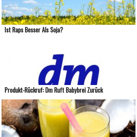
Ist Raps Besser Als Soja?
Produkt-Rückruf: Dm Ruft Babybrei Zurück