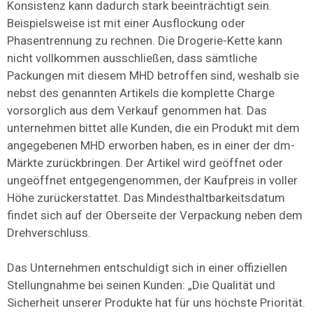
Konsistenz kann dadurch stark beeinträchtigt sein.
Beispielsweise ist mit einer Ausflockung oder
Phasentrennung zu rechnen. Die Drogerie-Kette kann
nicht vollkommen ausschließen, dass sämtliche
Packungen mit diesem MHD betroffen sind, weshalb sie
nebst des genannten Artikels die komplette Charge
vorsorglich aus dem Verkauf genommen hat. Das
unternehmen bittet alle Kunden, die ein Produkt mit dem
angegebenen MHD erworben haben, es in einer der dm-
Märkte zurückbringen. Der Artikel wird geöffnet oder
ungeöffnet entgegengenommen, der Kaufpreis in voller
Höhe zurückerstattet. Das Mindesthaltbarkeitsdatum
findet sich auf der Oberseite der Verpackung neben dem
Drehverschluss.
Das Unternehmen entschuldigt sich in einer offiziellen
Stellungnahme bei seinen Kunden: „Die Qualität und
Sicherheit unserer Produkte hat für uns höchste Priorität.