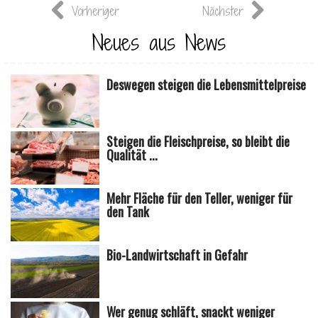
Vorheriger
Nächster
Neues aus News
Deswegen steigen die Lebensmittelpreise
Steigen die Fleischpreise, so bleibt die
Qualität ...
Mehr Fläche für den Teller, weniger für
den Tank
Bio-Landwirtschaft in Gefahr
Wer genug schläft, snackt weniger