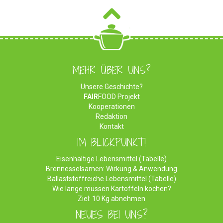
MEHR ÜBER UNS?
Unsere Geschichte?
FAIR
FOOD Projekt
Kooperationen
Redaktion
Kontakt
IM BLICKPUNKT!
Eisenhaltige Lebensmittel (Tabelle)
Brennesselsamen: Wirkung & Anwendung
Ballaststoffreiche Lebensmittel (Tabelle)
Wie lange müssen Kartoffeln kochen?
Ziel: 10 Kg abnehmen
NEUES BEI UNS?