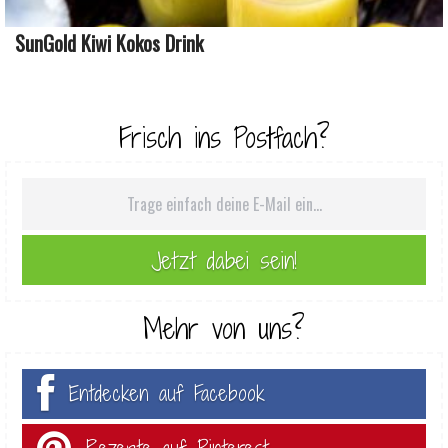
SunGold Kiwi Kokos Drink
Frisch ins Postfach?
Mehr von uns?
Entdecken auf Facebook