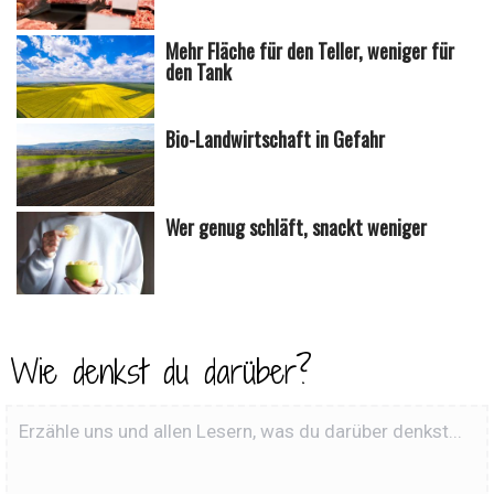
Mehr Fläche für den Teller, weniger für
den Tank
Bio-Landwirtschaft in Gefahr
Wer genug schläft, snackt weniger
Wie denkst du darüber?