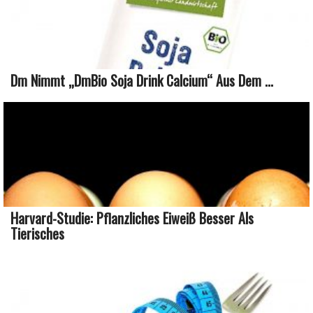
Dm Nimmt „dmBio Soja Drink Calcium“ Aus Dem ...
Harvard-Studie: Pflanzliches Eiweiß Besser Als
Tierisches