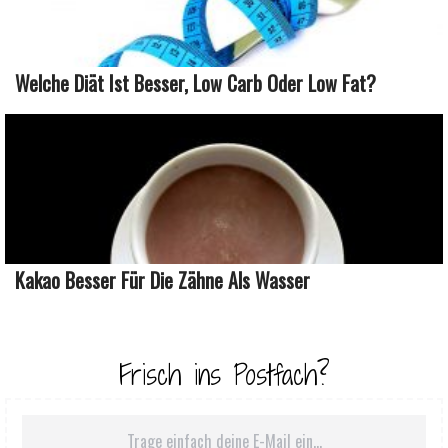
Welche Diät Ist Besser, Low Carb Oder Low Fat?
Kakao Besser Für Die Zähne Als Wasser
Frisch ins Postfach?