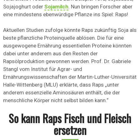
Sojajoghurt oder
Sojamilch
. Nun bringen Forscher aber
eine mindestens ebenwürdige Pflanze ins Spiel: Raps!
Aktuellen Studien zufolge könnte Raps zukünftig Soja als
beste pflanzliche Proteinquelle ablösen. Die für eine
ausgewogene Ernährung essentiellen Proteine könnten
dabei unter anderem aus den Resten der
Rapsölproduktion gewonnen werden. Prof. Dr. Gabriele
Stangl vom Institut für Agrar- und
Ernährungswissenschaften der Martin-Luther-Universität
Halle-Wittenberg (MLU) erklärte, dass Raps „unter
anderem essenzielle Aminosäuren enthält, die der
menschliche Körper nicht selbst bilden kann.“
So kann Raps Fisch und Fleisch
ersetzen