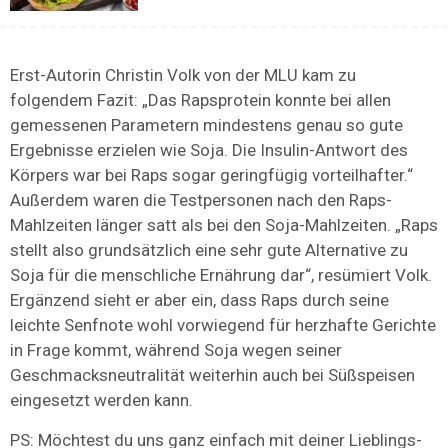
Erst-Autorin Christin Volk von der MLU kam zu
folgendem Fazit: „Das Rapsprotein konnte bei allen
gemessenen Parametern mindestens genau so gute
Ergebnisse erzielen wie Soja. Die Insulin-Antwort des
Körpers war bei Raps sogar geringfügig vorteilhafter.“
Außerdem waren die Testpersonen nach den Raps-
Mahlzeiten länger satt als bei den Soja-Mahlzeiten. „Raps
stellt also grundsätzlich eine sehr gute Alternative zu
Soja für die menschliche Ernährung dar“, resümiert Volk.
Ergänzend sieht er aber ein, dass Raps durch seine
leichte Senfnote wohl vorwiegend für herzhafte Gerichte
in Frage kommt, während Soja wegen seiner
Geschmacksneutralität weiterhin auch bei Süßspeisen
eingesetzt werden kann.
PS: Möchtest du uns ganz einfach mit deiner Lieblings-