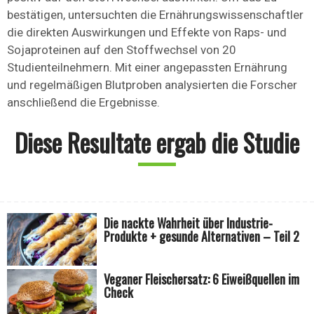
bestätigen, untersuchten die Ernährungswissenschaftler
die direkten Auswirkungen und Effekte von Raps- und
Sojaproteinen auf den Stoffwechsel von 20
Studienteilnehmern. Mit einer angepassten Ernährung
und regelmäßigen Blutproben analysierten die Forscher
anschließend die Ergebnisse.
Diese Resultate ergab die Studie
Die nackte Wahrheit über Industrie-
Produkte + gesunde Alternativen – Teil 2
Veganer Fleischersatz: 6 Eiweißquellen im
Check