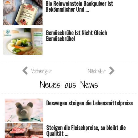
Bio Reinweinstein Backpulver Ist
Bekömmlicher Und ...
Gemüsebrühe Ist Nicht Gleich
Gemüsebrühe!
Vorheriger
Nächster
Neues aus News
Deswegen steigen die Lebensmittelpreise
Steigen die Fleischpreise, so bleibt die
Qualität ...