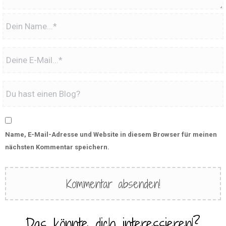
Name, E-Mail-Adresse und Website in diesem Browser für meinen
nächsten Kommentar speichern.
Das könnte dich interessieren!?