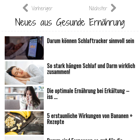
Vorheriger
Nächster
Neues aus Gesunde Ernährung
Darum können Schlaftracker sinnvoll sein
So stark hängen Schlaf und Darm wirklich
zusammen!
Die optimale Ernährung bei Erkältung –
iss ...
5 erstaunliche Wirkungen von Bananen +
Rezepte