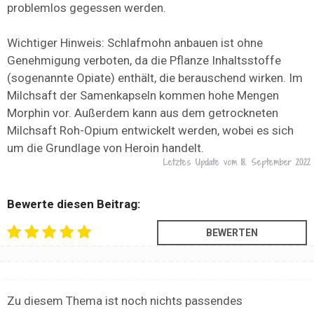
problemlos gegessen werden.
Wichtiger Hinweis: Schlafmohn anbauen ist ohne
Genehmigung verboten, da die Pflanze Inhaltsstoffe
(sogenannte Opiate) enthält, die berauschend wirken. Im
Milchsaft der Samenkapseln kommen hohe Mengen
Morphin vor. Außerdem kann aus dem getrockneten
Milchsaft Roh-Opium entwickelt werden, wobei es sich
um die Grundlage von Heroin handelt.
Letztes Update vom
18. September 2022
Bewerte diesen Beitrag:
Zu diesem Thema ist noch nichts passendes