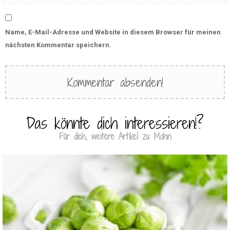
Name, E-Mail-Adresse und Website in diesem Browser für meinen
nächsten Kommentar speichern.
Das könnte dich interessieren!?
Für dich, weitere Artikel zu Mohn