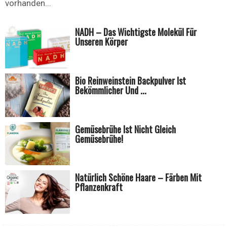
vorhanden...
NADH – Das Wichtigste Molekül Für
Unseren Körper
Bio Reinweinstein Backpulver Ist
Bekömmlicher Und ...
Gemüsebrühe Ist Nicht Gleich
Gemüsebrühe!
Natürlich Schöne Haare – Färben Mit
Pflanzenkraft