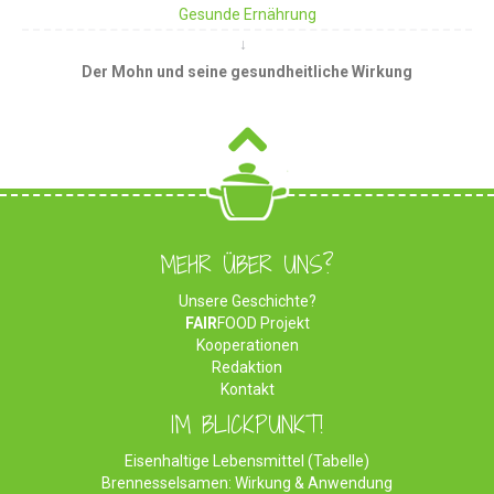
Gesunde Ernährung
Der Mohn und seine gesundheitliche Wirkung
MEHR ÜBER UNS?
Unsere Geschichte?
FAIR
FOOD Projekt
Kooperationen
Redaktion
Kontakt
IM BLICKPUNKT!
Eisenhaltige Lebensmittel (Tabelle)
Brennesselsamen: Wirkung & Anwendung