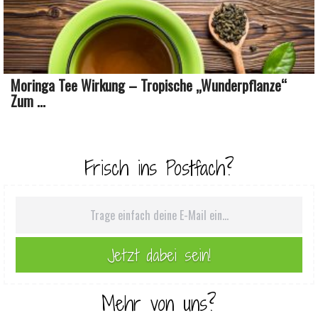
Moringa Tee Wirkung – Tropische „Wunderpflanze“
Zum ...
Frisch ins Postfach?
Mehr von uns?