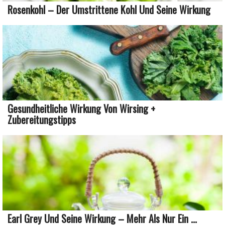
Rosenkohl – Der Umstrittene Kohl Und Seine Wirkung
Gesundheitliche Wirkung Von Wirsing +
Zubereitungstipps
Earl Grey Und Seine Wirkung – Mehr Als Nur Ein ...