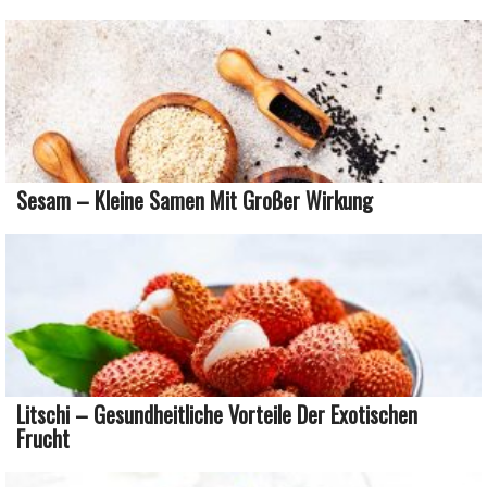
Sesam – Kleine Samen Mit Großer Wirkung
Litschi – Gesundheitliche Vorteile Der Exotischen
Frucht