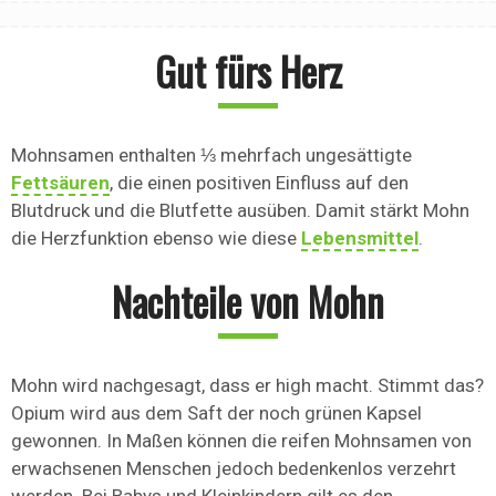
Gut fürs Herz
Mohnsamen enthalten ⅓ mehrfach ungesättigte
Fettsäuren
, die einen positiven Einfluss auf den
Blutdruck und die Blutfette ausüben. Damit stärkt Mohn
die Herzfunktion ebenso wie diese
Lebensmittel
.
Nachteile von Mohn
Mohn wird nachgesagt, dass er high macht. Stimmt das?
Opium wird aus dem Saft der noch grünen Kapsel
gewonnen. In Maßen können die reifen Mohnsamen von
erwachsenen Menschen jedoch bedenkenlos verzehrt