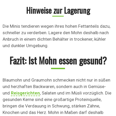
Hinweise zur Lagerung
Die Minis tendieren wegen ihres hohen Fettanteils dazu,
schneller zu verderben. Lagere den Mohn deshalb nach
Anbruch in einem dichten Behälter in trockener, kühler
und dunkler Umgebung.
Fazit: Ist Mohn essen gesund?
Blaumohn und Graumohn schmecken nicht nur in süßen
und herzhaften Backwaren, sondern auch in Gemüse-
und
Reisgerichten
, Salaten und im Müsli vorzüglich. Die
gesunden Kerne sind eine großartige Proteinquelle,
bringen die Verdauung in Schwung, stärken Zähne,
Knochen und das Herz. Mohn in Maßen darf deshalb