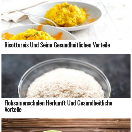
Risottoreis Und Seine Gesundheitlichen Vorteile
Flohsamenschalen Herkunft Und Gesundheitliche
Vorteile