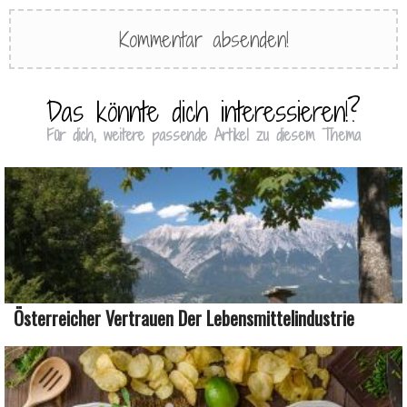
Das könnte dich interessieren!?
Für dich, weitere passende Artikel zu diesem Thema
Österreicher Vertrauen Der Lebensmittelindustrie