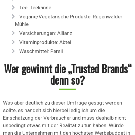
Tee: Teekanne
Vegane/Vegetarische Produkte: Rügenwalder
Mühle
Versicherungen: Allianz
Vitaminprodukte: Abtei
Waschmittel: Persil
Wer gewinnt die „Trusted Brands“
denn so?
Was aber deutlich zu dieser Umfrage gesagt werden
sollte, es handelt sich hierbei lediglich um die
Einschätzung der Verbraucher und muss deshalb nicht
unbedingt etwas mit der Realität zu tun haben. Würde
man die Unternehmen mit den höchsten Werbebudget in