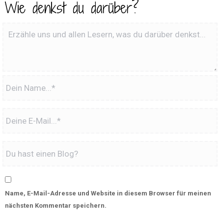
Wie denkst du darüber?
Name, E-Mail-Adresse und Website in diesem Browser für meinen
nächsten Kommentar speichern.