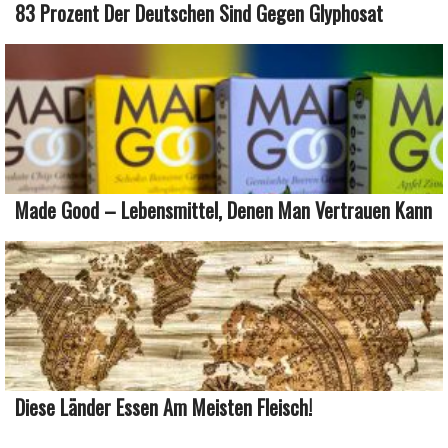
83 Prozent Der Deutschen Sind Gegen Glyphosat
Made Good – Lebensmittel, Denen Man Vertrauen Kann
Diese Länder Essen Am Meisten Fleisch!