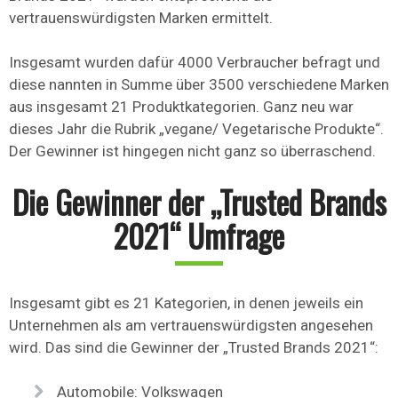
vertrauenswürdigsten Marken ermittelt.
Insgesamt wurden dafür 4000 Verbraucher befragt und
diese nannten in Summe über 3500 verschiedene Marken
aus insgesamt 21 Produktkategorien. Ganz neu war
dieses Jahr die Rubrik „vegane/ Vegetarische Produkte“.
Der Gewinner ist hingegen nicht ganz so überraschend.
Die Gewinner der „Trusted Brands
2021“ Umfrage
Insgesamt gibt es 21 Kategorien, in denen jeweils ein
Unternehmen als am vertrauenswürdigsten angesehen
wird. Das sind die Gewinner der „Trusted Brands 2021“:
Automobile: Volkswagen