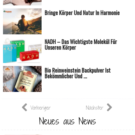
Bringe Körper Und Natur In Harmonie
NADH – Das Wichtigste Molekül Für
Unseren Körper
Bio Reinweinstein Backpulver Ist
Bekömmlicher Und ...
Vorheriger
Nächster
Neues aus News