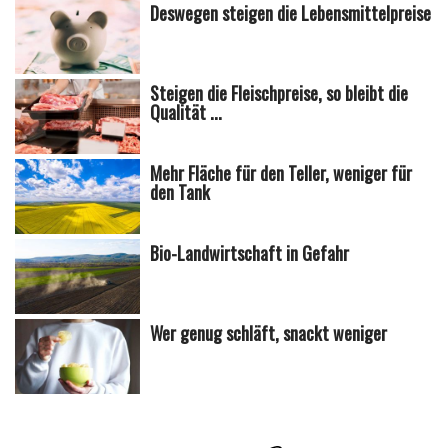
Deswegen steigen die Lebensmittelpreise
Steigen die Fleischpreise, so bleibt die
Qualität ...
Mehr Fläche für den Teller, weniger für
den Tank
Bio-Landwirtschaft in Gefahr
Wer genug schläft, snackt weniger