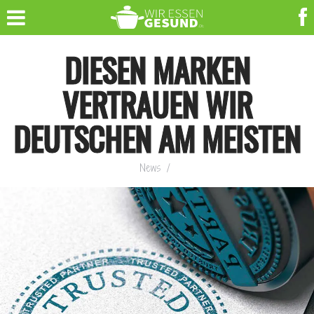
DIESEN MARKEN
VERTRAUEN WIR
DEUTSCHEN AM MEISTEN
News
/