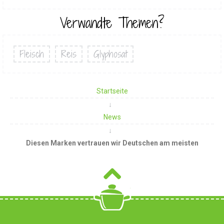
Verwandte Themen?
Fleisch
Reis
Glyphosat
Startseite
News
Diesen Marken vertrauen wir Deutschen am meisten