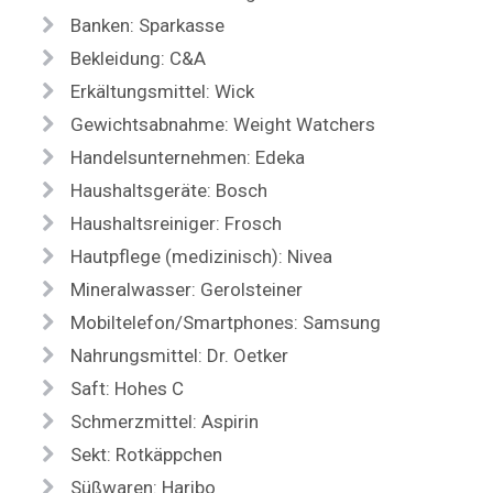
Banken: Sparkasse
Bekleidung: C&A
Erkältungsmittel: Wick
Gewichtsabnahme: Weight Watchers
Handelsunternehmen: Edeka
Haushaltsgeräte: Bosch
Haushaltsreiniger: Frosch
Hautpflege (medizinisch): Nivea
Mineralwasser: Gerolsteiner
Mobiltelefon/Smartphones: Samsung
Nahrungsmittel: Dr. Oetker
Saft: Hohes C
Schmerzmittel: Aspirin
Sekt: Rotkäppchen
Süßwaren: Haribo