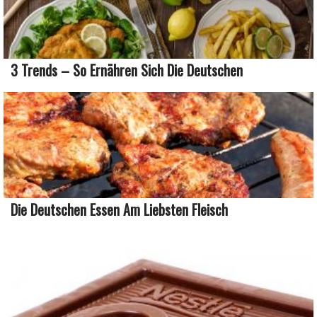
3 Trends – So Ernähren Sich Die Deutschen
Die Deutschen Essen Am Liebsten Fleisch