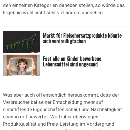
den einzelnen Kategorien daneben stellen, so würde das
Ergebnis wohl nicht sehr viel anders aussehen.
Markt für Fleischersatzprodukte könnte
sich verdreißigfachen
Fast alle an Kinder beworbene
Lebensmittel sind ungesund
Was aber auch offensichtlich herauskommt, dass der
Verbraucher bei seiner Entscheidung mehr auf
sinnstiftende Eigenschaften schaut und Nachhaltigkeit
ebenso mit bewertet. Wo früher überwiegen
Produktqualität und Preis-Leistung im Vordergrund