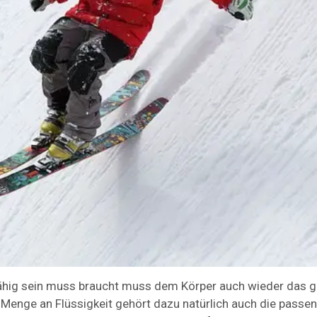
fähig sein muss braucht muss dem Körper auch wieder das 
 Menge an Flüssigkeit gehört dazu natürlich auch die passe