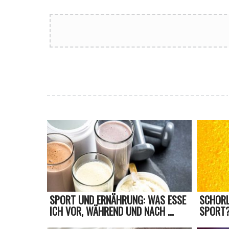
SPORT UND ERNÄHRUNG: WAS ESSE
SCHORL
ICH VOR, WÄHREND UND NACH ...
SPORT