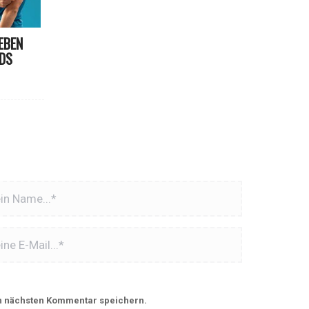
EBEN
NDS
n nächsten Kommentar speichern.