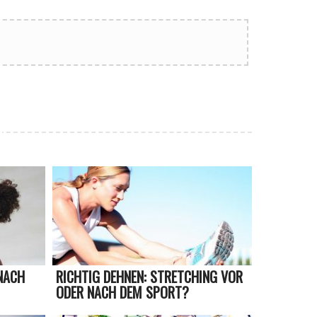
 NACH
RICHTIG DEHNEN: STRETCHING VOR
ODER NACH DEM SPORT?