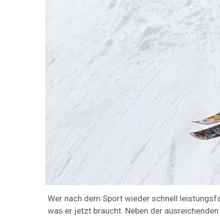
Wer nach dem Sport wieder schnell leistungs
was er jetzt braucht. Neben der ausreichenden