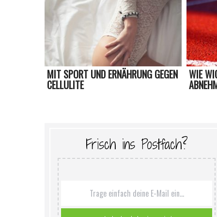
MIT SPORT UND ERNÄHRUNG GEGEN
WIE WI
CELLULITE
ABNEHM
Frisch ins Postfach?