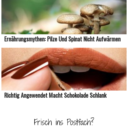
Ernährungsmythen: Pilze Und Spinat Nicht Aufwärmen
Richtig Angewendet Macht Schokolade Schlank
Frisch ins Postfach?