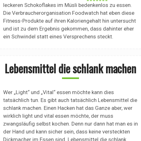
leckeren Schokoflakes im Müsli bedenkenlos zu essen.
Die Verbraucherorganisation Foodwatch hat eben diese
Fitness-Produkte auf ihren Kaloriengehalt hin untersucht
und ist zu dem Ergebnis gekommen, dass dahinter eher
ein Schwindel statt eines Versprechens steckt.
Lebensmittel die schlank machen
Wer „Light“ und „Vital“ essen möchte kann dies
tatsächlich tun. Es gibt auch tatsächlich Lebensmittel die
schlank machen. Einen Hacken hat das Ganze aber, wer
wirklich light und vital essen möchte, der muss
zwangsläufig selbst kochen. Denn nur dann hat man es in
der Hand und kann sicher sein, dass keine versteckten
Dickmacher im Essen sind. Lebensmittel die schlank