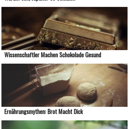
Wissenschaftler Machen Schokolade Gesund
Ernährungsmythen: Brot Macht Dick