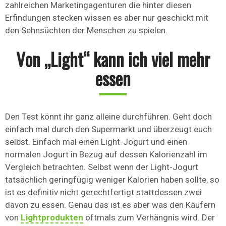
zahlreichen Marketingagenturen die hinter diesen
Erfindungen stecken wissen es aber nur geschickt mit
den Sehnsüchten der Menschen zu spielen.
Von „Light“ kann ich viel mehr
essen
Den Test könnt ihr ganz alleine durchführen. Geht doch
einfach mal durch den Supermarkt und überzeugt euch
selbst. Einfach mal einen Light-Jogurt und einen
normalen Jogurt in Bezug auf dessen Kalorienzahl im
Vergleich betrachten. Selbst wenn der Light-Jogurt
tatsächlich geringfügig weniger Kalorien haben sollte, so
ist es definitiv nicht gerechtfertigt stattdessen zwei
davon zu essen. Genau das ist es aber was den Käufern
von
Lightprodukten
oftmals zum Verhängnis wird. Der