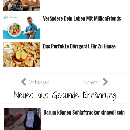
Verändere Dein Leben Mit MillionFriends
Das Perfekte Dörrgerät Für Zu Hause
Vorheriger
Nächster
Neues aus Gesunde Ernährung
Darum können Schlaftracker sinnvoll sein