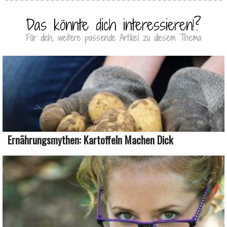
Das könnte dich interessieren!?
Für dich, weitere passende Artikel zu diesem Thema
Ernährungsmythen: Kartoffeln Machen Dick