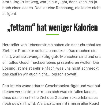
erste Jogurt ist weg, war ja nur „light, dann kann ich ja
noch einen essen. Das ist eine Rechnung, die leider nicht
aufgeht.
„fettarm“ hat weniger Kalorien
Hersteller von Lebensmitteln haben ein sehr ehrenhaftes
Ziel, ihre Produkte sollen schmecken. Das machen sie
nicht, weil sie zwangsläufig gute Menschen sind und uns
ein tolles Geschmackserlebnis präsentieren wollen. Die
Lösung ist meist sehr einfach, was uns nicht schmeckt,
das kaufen wir auch nicht… logisch soweit.
Fett ist ein wunderbarer Geschmacksträger und wer auf
diesen verzichtet, der muss sich was einfallen lassen,
dass das ehrenhafte Ziel des Geschmackserlebnisses
noch gewährt wird. Als Ersatz nimmt man in aller Regel