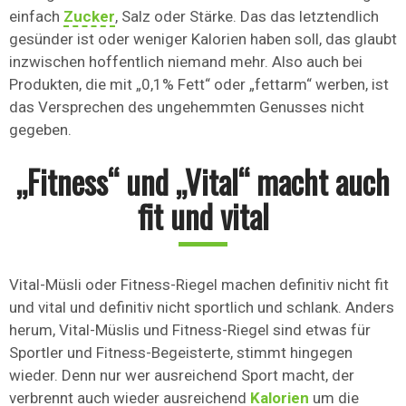
einfach
Zucker
, Salz oder Stärke. Das das letztendlich
gesünder ist oder weniger Kalorien haben soll, das glaubt
inzwischen hoffentlich niemand mehr. Also auch bei
Produkten, die mit „0,1% Fett“ oder „fettarm“ werben, ist
das Versprechen des ungehemmten Genusses nicht
gegeben.
„Fitness“ und „Vital“ macht auch
fit und vital
Vital-Müsli oder Fitness-Riegel machen definitiv nicht fit
und vital und definitiv nicht sportlich und schlank. Anders
herum, Vital-Müslis und Fitness-Riegel sind etwas für
Sportler und Fitness-Begeisterte, stimmt hingegen
wieder. Denn nur wer ausreichend Sport macht, der
verbrennt auch wieder ausreichend
Kalorien
um die