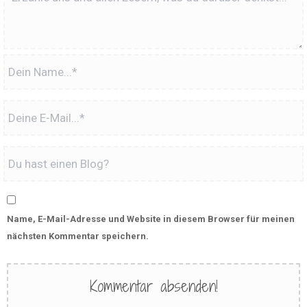
Name, E-Mail-Adresse und Website in diesem Browser für meinen
nächsten Kommentar speichern.