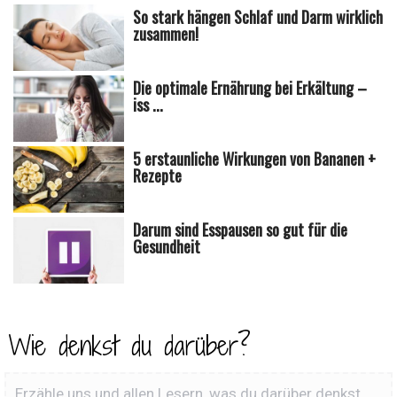
So stark hängen Schlaf und Darm wirklich
zusammen!
Die optimale Ernährung bei Erkältung –
iss ...
5 erstaunliche Wirkungen von Bananen +
Rezepte
Darum sind Esspausen so gut für die
Gesundheit
Wie denkst du darüber?