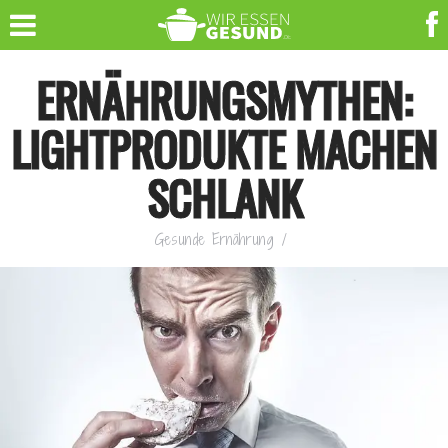
ERNÄHRUNGSMYTHEN:
LIGHTPRODUKTE MACHEN
SCHLANK
Gesunde Ernährung
/