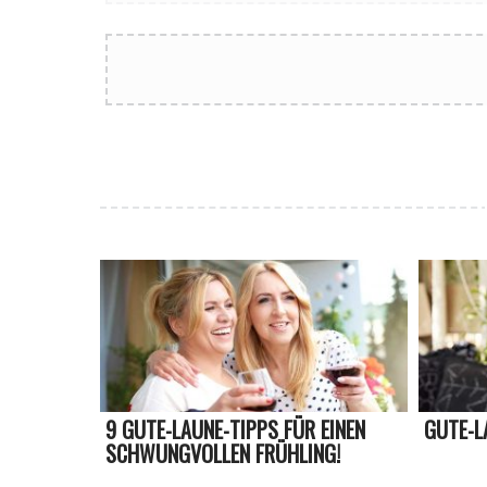
9 GUTE-LAUNE-TIPPS FÜR EINEN
GUTE-L
SCHWUNGVOLLEN FRÜHLING!