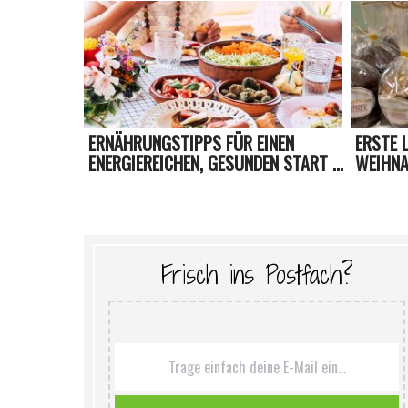
ERNÄHRUNGSTIPPS FÜR EINEN
ERSTE 
ENERGIEREICHEN, GESUNDEN START ...
WEIHNA
Frisch ins Postfach?