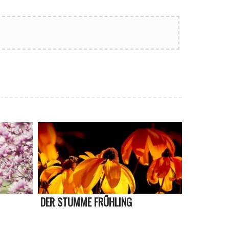
DER STUMME FRÜHLING