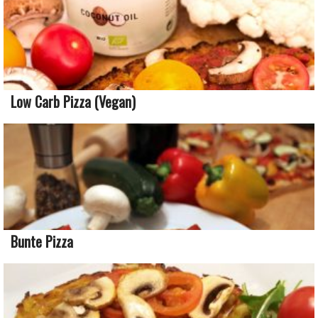
Low Carb Pizza (vegan)
Bunte Pizza