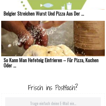
Belgier Streichen Wurst Und Pizza Aus Der ...
So Kann Man Hefeteig Einfrieren – Für Pizza, Kuchen
Oder ...
Frisch ins Postfach?