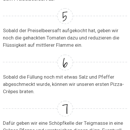
Sobald der Preiselbeersaft aufgekocht hat, geben wir
noch die gehackten Tomaten dazu und reduzieren die
Flüssigkeit auf mittlerer Flamme ein.
Sobald die Füllung noch mit etwas Salz und Pfeffer
abgeschmeckt wurde, können wir unseren ersten Pizza-
Crêpes braten.
Dafür geben wir eine Schöpfkelle der Teigmasse in eine