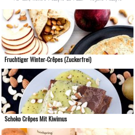
Fruchtiger Winter-Crêpes (zuckerfrei)
Schoko Crêpes Mit Kiwimus