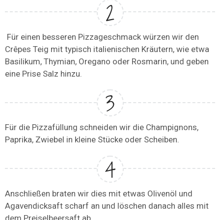
Für einen besseren Pizzageschmack würzen wir den
Crêpes Teig mit typisch italienischen Kräutern, wie etwa
Basilikum, Thymian, Oregano oder Rosmarin, und geben
eine Prise Salz hinzu.
Für die Pizzafüllung schneiden wir die Champignons,
Paprika, Zwiebel in kleine Stücke oder Scheiben.
Anschließen braten wir dies mit etwas Olivenöl und
Agavendicksaft scharf an und löschen danach alles mit
dem Preiselbeersaft ab.