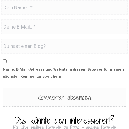
Name, E-Mail-Adresse und Website in diesem Browser für meinen
nächsten Kommentar speichern.
Das könnte dich interessieren!?
Für dich, weitere Rezepte zu Pizza & vegane Rezepte