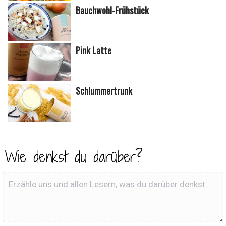
Bauchwohl-Frühstück
Pink Latte
Schlummertrunk
Wie denkst du darüber?