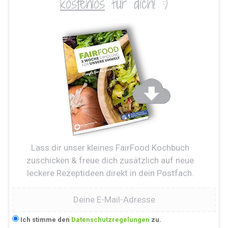
kostenlos
für dich! :)
Lass dir unser kleines FairFood Kochbuch
zuschicken & freue dich zusätzlich auf neue
leckere Rezeptideen direkt in dein Postfach.
Ich stimme den
Datenschutzregelungen
zu.