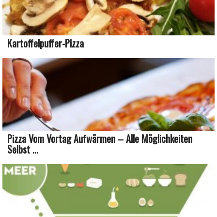
Kartoffelpuffer-Pizza
Pizza Vom Vortag Aufwärmen – Alle Möglichkeiten
Selbst ...