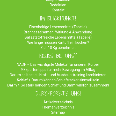
Redaktion
Kontakt
IM BLICKPUNKT!
Eisenhaltige Lebensmittel (Tabelle)
Brennesselsamen: Wirkung & Anwendung
Ballaststoffreiche Lebensmittel (Tabelle)
Wie lange müssen Kartoffeln kochen?
Ziel: 10 Kg abnehmen
NEUES BEI UNS?
NADH – Das wichtigste Molekül für unseren Körper
9 Expertentipps für mehr Bewegung im Alltag
Darum solltest du Kraft- und Ausdauertraining kombinieren
Schlaf
Darum können Schlaftracker sinnvoll sein
Darm
So stark hängen Schlaf und Darm wirklich zusammen!
DURCHFORSTE UNS!
Artikelverzeichnis
Themenverzeichnis
Sitemap