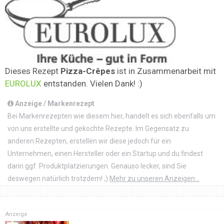
Dieses Rezept
Pizza-Crêpes
ist in Zusammenarbeit mit
EUROLUX
entstanden. Vielen Dank! :)
Anzeige / Markenrezept
Bei Markenrezepten wie diesem hier, handelt es sich ebenfalls um
von uns erstellte und gekochte Rezepte. Im Gegensatz zu
anderen Rezepten, erstellen wir diese jedoch für ein
Unternehmen, einen Hersteller oder ein Startup und du findest
darin ggf. Produktplatzierungen. Genauso lecker, sind Sie
deswegen natürlich trotzdem! ;)
Mehr zu unseren Anzeigen...
Anzeige