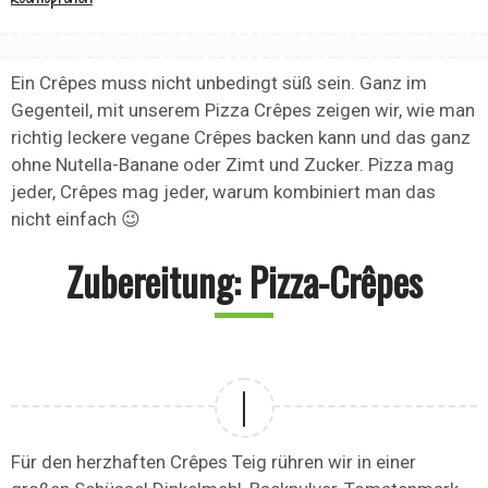
Ein Crêpes muss nicht unbedingt süß sein. Ganz im
Gegenteil, mit unserem Pizza Crêpes zeigen wir, wie man
richtig leckere vegane Crêpes backen kann und das ganz
ohne Nutella-Banane oder Zimt und Zucker. Pizza mag
jeder, Crêpes mag jeder, warum kombiniert man das
nicht einfach 😉
Zubereitung: Pizza-Crêpes
Für den herzhaften Crêpes Teig rühren wir in einer