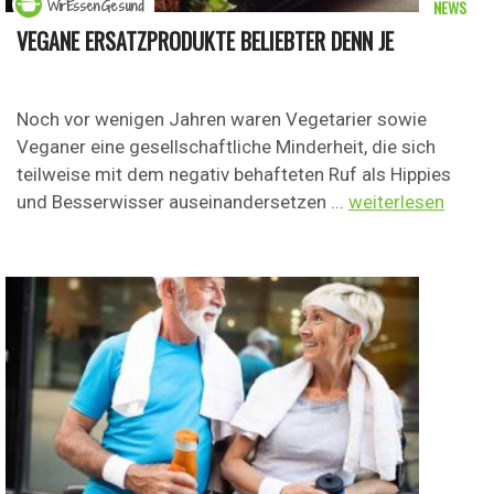
NEWS
WirEssenGesund
VEGANE ERSATZPRODUKTE BELIEBTER DENN JE
Noch vor wenigen Jahren waren Vegetarier sowie
Veganer eine gesellschaftliche Minderheit, die sich
teilweise mit dem negativ behafteten Ruf als Hippies
und Besserwisser auseinandersetzen ...
weiterlesen