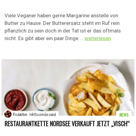
Viele Veganer haben gerne Margarine anstelle von
Butter zu Hause. Der Butterersatz steht im Ruf rein
pflanzlich zu sein doch in der Tat ist er das oftmals
nicht. Es gibt aber ein paar Dinge ...
weiterlesen
NEWS
Redaktion WirEssenGesund
RESTAURANTKETTE NORDSEE VERKAUFT JETZT „VISCH“