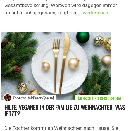
Gesamtbevölkerung. Weltweit wird dagegen immer
mehr Fleisch gegessen, zeigt der ...
weiterlesen
MENSCH UND GESELLSCHAFT
Redaktion WirEssenGesund
HILFE! VEGANER IN DER FAMILIE ZU WEIHNACHTEN, WAS
JETZT?
Die Tochter kommt an Weihnachten nach Hause. Sie