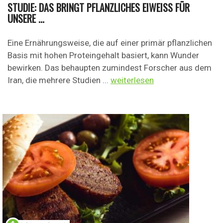
STUDIE: DAS BRINGT PFLANZLICHES EIWEISS FÜR U
NSERE ...
Eine Ernährungsweise, die auf einer primär pflanzlichen
Basis mit hohen Proteingehalt basiert, kann Wunder
bewirken. Das behaupten zumindest Forscher aus dem
Iran, die mehrere Studien ...
weiterlesen