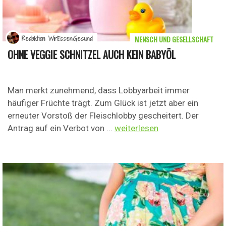
MENSCH UND GESELLSCHAFT
Redaktion WirEssenGesund
OHNE VEGGIE SCHNITZEL AUCH KEIN BABYÖL
Man merkt zunehmend, dass Lobbyarbeit immer
häufiger Früchte trägt. Zum Glück ist jetzt aber ein
erneuter Vorstoß der Fleischlobby gescheitert. Der
Antrag auf ein Verbot von ...
weiterlesen