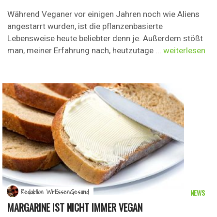
Während Veganer vor einigen Jahren noch wie Aliens
angestarrt wurden, ist die pflanzenbasierte
Lebensweise heute beliebter denn je. Außerdem stößt
man, meiner Erfahrung nach, heutzutage ...
weiterlesen
NEWS
Redaktion WirEssenGesund
MARGARINE IST NICHT IMMER VEGAN