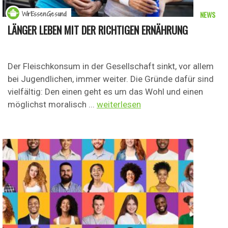
NEWS
WirEssenGesund
LÄNGER LEBEN MIT DER RICHTIGEN ERNÄHRUNG
Der Fleischkonsum in der Gesellschaft sinkt, vor allem
bei Jugendlichen, immer weiter. Die Gründe dafür sind
vielfältig: Den einen geht es um das Wohl und einen
möglichst moralisch ...
weiterlesen