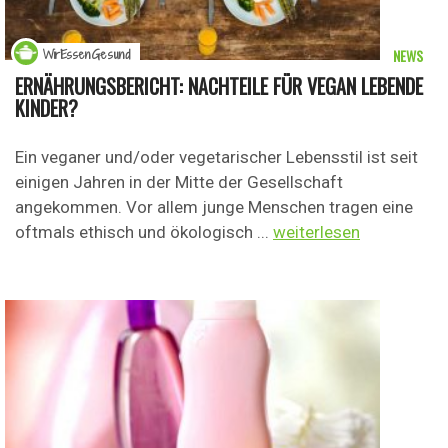
NEWS
WirEssenGesund
ERNÄHRUNGSBERICHT: NACHTEILE FÜR VEGAN LEBENDE
KINDER?
Ein veganer und/oder vegetarischer Lebensstil ist seit
einigen Jahren in der Mitte der Gesellschaft
angekommen. Vor allem junge Menschen tragen eine
oftmals ethisch und ökologisch ...
weiterlesen