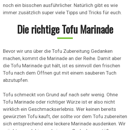
noch ein bisschen ausführlicher. Natürlich gibt es wie
immer zusätzlich super viele Tipps und Tricks für euch.
Die richtige Tofu Marinade
Bevor wir uns über die Tofu Zubereitung Gedanken
machen, kommt die Marinade an der Reihe. Damit aber
die Tofu Marinade gut hält, ist es sinnvoll den frischen
Tofu nach dem Öffnen gut mit einem sauberen Tuch
abzutupfen.
Tofu schmeckt von Grund auf nach sehr wenig. Ohne
Tofu Marinade oder richtiger Würze ist er also nicht
wirklich ein Geschmackserlebnis. Wer keinen bereits
gewürzten Tofu kauft, der sollte vor dem Tofu zubereiten
sich entsprechend eine leckere Marinade ausdenken. Wir