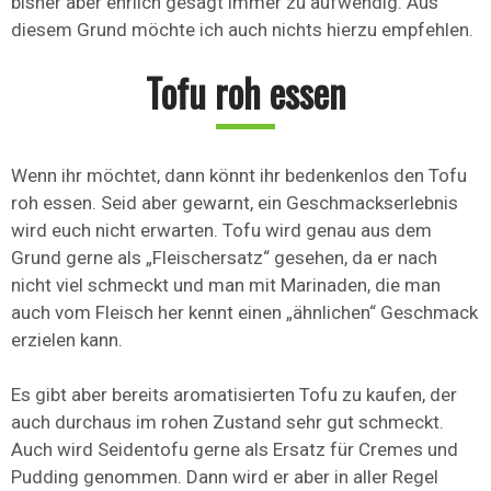
bisher aber ehrlich gesagt immer zu aufwendig. Aus
diesem Grund möchte ich auch nichts hierzu empfehlen.
Tofu roh essen
Wenn ihr möchtet, dann könnt ihr bedenkenlos den Tofu
roh essen. Seid aber gewarnt, ein Geschmackserlebnis
wird euch nicht erwarten. Tofu wird genau aus dem
Grund gerne als „Fleischersatz“ gesehen, da er nach
nicht viel schmeckt und man mit Marinaden, die man
auch vom Fleisch her kennt einen „ähnlichen“ Geschmack
erzielen kann.
Es gibt aber bereits aromatisierten Tofu zu kaufen, der
auch durchaus im rohen Zustand sehr gut schmeckt.
Auch wird Seidentofu gerne als Ersatz für Cremes und
Pudding genommen. Dann wird er aber in aller Regel