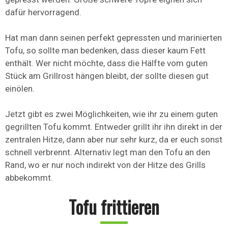
dafür hervorragend.
Hat man dann seinen perfekt gepressten und marinierten
Tofu, so sollte man bedenken, dass dieser kaum Fett
enthält. Wer nicht möchte, dass die Hälfte vom guten
Stück am Grillrost hängen bleibt, der sollte diesen gut
einölen.
Jetzt gibt es zwei Möglichkeiten, wie ihr zu einem guten
gegrillten Tofu kommt. Entweder grillt ihr ihn direkt in der
zentralen Hitze, dann aber nur sehr kurz, da er euch sonst
schnell verbrennt. Alternativ legt man den Tofu an den
Rand, wo er nur noch indirekt von der Hitze des Grills
abbekommt.
Tofu frittieren