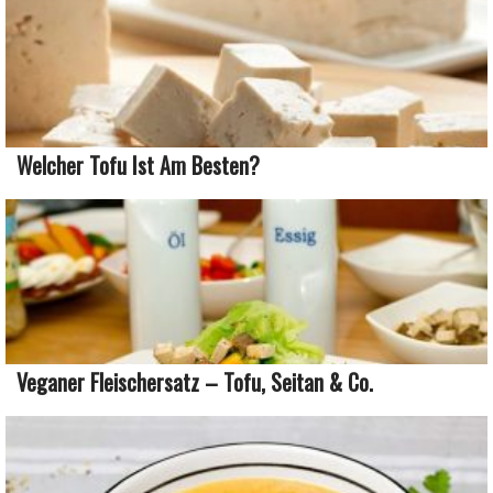
Welcher Tofu Ist Am Besten?
Veganer Fleischersatz – Tofu, Seitan & Co.