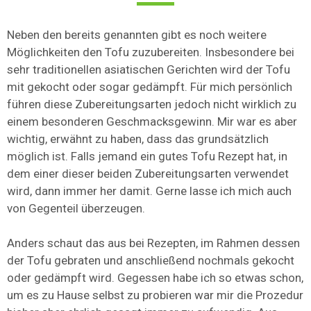
Neben den bereits genannten gibt es noch weitere
Möglichkeiten den Tofu zuzubereiten. Insbesondere bei
sehr traditionellen asiatischen Gerichten wird der Tofu
mit gekocht oder sogar gedämpft. Für mich persönlich
führen diese Zubereitungsarten jedoch nicht wirklich zu
einem besonderen Geschmacksgewinn. Mir war es aber
wichtig, erwähnt zu haben, dass das grundsätzlich
möglich ist. Falls jemand ein gutes Tofu Rezept hat, in
dem einer dieser beiden Zubereitungsarten verwendet
wird, dann immer her damit. Gerne lasse ich mich auch
von Gegenteil überzeugen.
Anders schaut das aus bei Rezepten, im Rahmen dessen
der Tofu gebraten und anschließend nochmals gekocht
oder gedämpft wird. Gegessen habe ich so etwas schon,
um es zu Hause selbst zu probieren war mir die Prozedur