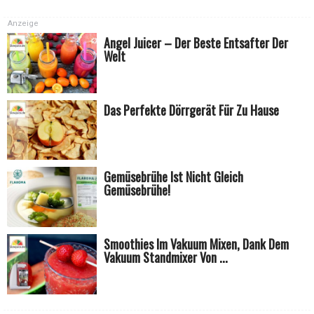
Anzeige
Angel Juicer – Der Beste Entsafter Der
Welt
Das Perfekte Dörrgerät Für Zu Hause
Gemüsebrühe Ist Nicht Gleich
Gemüsebrühe!
Smoothies Im Vakuum Mixen, Dank Dem
Vakuum Standmixer Von ...