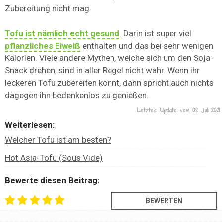
Zubereitung nicht mag.
Tofu ist nämlich echt gesund
. Darin ist super viel
pflanzliches Eiweiß
enthalten und das bei sehr wenigen
Kalorien. Viele andere Mythen, welche sich um den Soja-
Snack drehen, sind in aller Regel nicht wahr. Wenn ihr
leckeren Tofu zubereiten könnt, dann spricht auch nichts
dagegen ihn bedenkenlos zu genießen.
Letztes Update vom
08 Juli 2021
Weiterlesen:
Welcher Tofu ist am besten?
Hot Asia-Tofu (Sous Vide)
Bewerte diesen Beitrag: