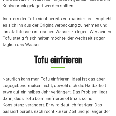
Kühlschrank gelagert werden sollten.
Insofern der Tofu nicht bereits vormariniert ist, empfiehlt
es sich ihn aus der Originalverpackung zu nehmen und
ihn stattdessen in frisches Wasser zu legen. Wer seinen
Tofu stetig frisch halten möchte, der wechselt sogar
täglich das Wasser.
Tofu einfrieren
Natürlich kann man Tofu einfrieren. Ideal ist das aber
zugegebenermaßen nicht, obwohl sich die Haltbarkeit
etwa auf ein halbes Jahr verlängert. Das Problem liegt
darin, dass Tofu beim Einfrieren oftmals seine
Konsistenz verändert. Er wird deutlich fasriger. Das
passiert bereits nach recht kurzer Zeit und je länger der