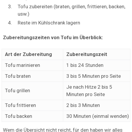
Tofu zubereiten (braten, grillen, frittieren, backen,
usw.)
Reste im Kühlschrank lagern
Zubereitungszeiten von Tofu im Überblick:
Art der Zubereitung
Zubereitungszeit
Tofu marinieren
1 bis 24 Stunden
Tofu braten
3 bis 5 Minuten pro Seite
Je nach Hitze 2 bis 5
Tofu grillen
Minuten pro Seite
Tofu frittieren
2 bis 3 Minuten
Tofu backen
30 Minuten (einmal wenden)
Wem die Übersicht nicht reicht, für den haben wir alles