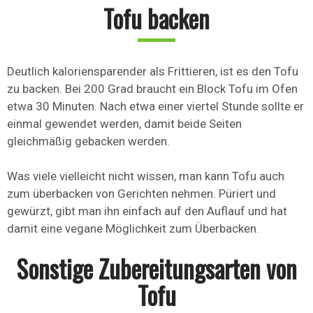
Tofu backen
Deutlich kaloriensparender als Frittieren, ist es den Tofu
zu backen. Bei 200 Grad braucht ein Block Tofu im Ofen
etwa 30 Minuten. Nach etwa einer viertel Stunde sollte er
einmal gewendet werden, damit beide Seiten
gleichmäßig gebacken werden.
Was viele vielleicht nicht wissen, man kann Tofu auch
zum überbacken von Gerichten nehmen. Püriert und
gewürzt, gibt man ihn einfach auf den Auflauf und hat
damit eine vegane Möglichkeit zum Überbacken.
Sonstige Zubereitungsarten von
Tofu