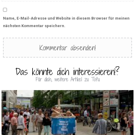
Name, E-Mail-Adresse und Website in diesem Browser für meinen
nächsten Kommentar speichern.
Das könnte dich interessieren!?
Für dich, weitere Artikel zu Tofu