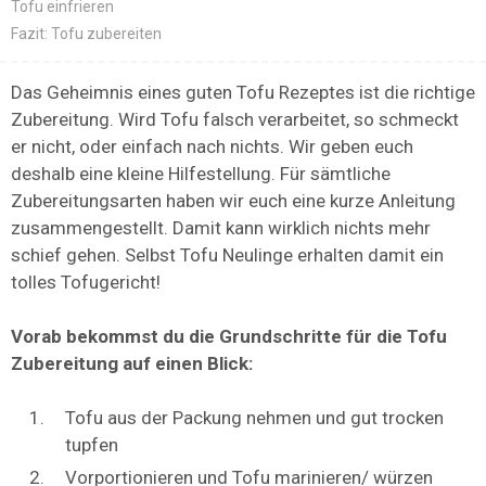
Tofu einfrieren
Fazit: Tofu zubereiten
Das Geheimnis eines guten Tofu Rezeptes ist die richtige
Zubereitung. Wird Tofu falsch verarbeitet, so schmeckt
er nicht, oder einfach nach nichts. Wir geben euch
deshalb eine kleine Hilfestellung. Für sämtliche
Zubereitungsarten haben wir euch eine kurze Anleitung
zusammengestellt. Damit kann wirklich nichts mehr
schief gehen. Selbst Tofu Neulinge erhalten damit ein
tolles Tofugericht!
Vorab bekommst du die Grundschritte für die Tofu
Zubereitung auf einen Blick:
Tofu aus der Packung nehmen und gut trocken
tupfen
Vorportionieren und Tofu marinieren/ würzen