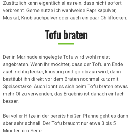
Zusätzlich kann eigentlich alles rein, dass nicht sofort
verbrennt. Gerne nutze ich wahlweise Paprikapulver,
Muskat, Knoblauchpulver oder auch ein paar Chiliflocken.
Tofu braten
Der in Marinade eingelegte Tofu wird wohl meist
angebraten. Wenn ihr möchtet, dass der Tofu am Ende
auch richtig lecker, knusprig und goldbraun wird, dann
bestäubt ihn direkt vor dem Braten nochmal kurz mit
Speisestärke. Auch lohnt es sich beim Tofu braten etwas
mehr Öl zu verwenden, das Ergebnis ist danach einfach
besser.
Bei voller Hitze in der bereits heißen Pfanne geht es dann
aber sehr schnell. Der Tofu braucht nur etwa 3 bis 5
Minuten pro Seite.