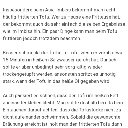
Insbesondere beim Asia-Imbiss bekommt man recht
häufig frittierten Tofu. Wer zu Hause eine Fritteuse hat,
der bekommt auch da sehr einfach die selben Ergebnisse
wie im Imbiss hin. Ein paar Dinge kann man beim Tofu
frittieren jedoch trotzdem beachten.
Besser schmeckt der frittierte Tofu, wenn er vorab etwa
15 Minuten in heißem Salzwasser geruht hat. Danach
sollte er aber unbedingt sehr sorgfältig wieder
trockengetupft werden, ansonsten spritzt es unnötig
stark, wenn der Tofu in das heiße Öl gegeben wird.
Auch passiert es schnell, dass der Tofu im heißen Fett
aneinander kleben bleibt. Man sollte deshalb bereits beim
Eintauchen darauf achten, dass die Tofustücke nicht zu
dicht aufeinander schwimmen. Sobald die gewünschte
Bräunung erreicht ist, holt man den frittierten Tofu dann