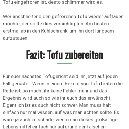
Tofu eingefroren ist, desto schlimmer wird es.
Wer anschließend den gefrorenen Tofu wieder auftauen
möchte, der sollte dies vorsichtig tun. Am besten
erstmal ab in den Kühlschrank, um ihn dort langsam
aufzutauen.
Fazit: Tofu zubereiten
Für euer nächstes Tofugericht seid ihr jetzt auf jeden
Fall gerüstet. Wenn in einem Rezept von Tofu braten die
Rede ist, so macht ihr keine Fehler mehr und das
Ergebnis wird auch so wie ihr euch das erwünscht.
Eigentlich ist es auch nicht schwer. Man muss halt
einfach nur mal wissen, auf was man achten sollte. Es
wäre ja auch zu schade, wenn man dieses großartige
Lebensmittel einfach nur aufgrund der falschen