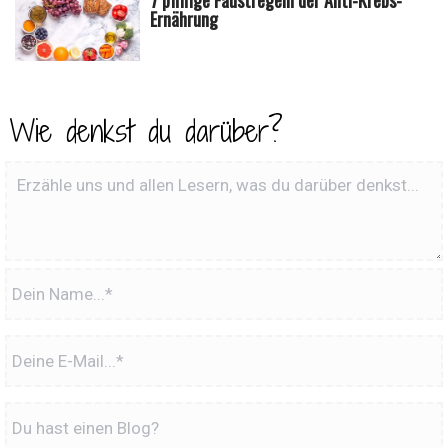
Ernährung
Wie denkst du darüber?