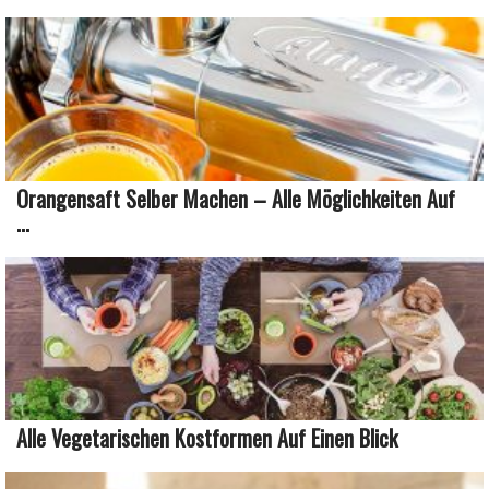
Orangensaft Selber Machen – Alle Möglichkeiten Auf
...
Alle Vegetarischen Kostformen Auf Einen Blick