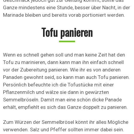
Geschmack jedoch gut zur Geltung kommt, sollte das
Ganze mindestens eine Stunde, besser über Nacht, in der
Marinade bleiben und bereits vorab portioniert werden.
Tofu panieren
Wenn es schnell gehen soll und man keine Zeit hat den
Tofu zu marinieren, dann kann man ihn einfach schnell
vor der Zubereitung panieren. Wie ihr es von anderen
Panaden gewohnt seid, so kann man auch Tofu panieren.
Persönlich befeuchte ich die Tofustücke mit einer
Pflanzenmilch und wälze sie dann in gewürzten
Semmelbröseln. Damit man eine schön dicke Panade
erhält, empfiehlt es sich das Ganze doppelt zu panieren.
Zum Würzen der Semmelbrösel könnt ihr alles Mögliche
verwenden. Salz und Pfeffer sollten immer dabei sein.