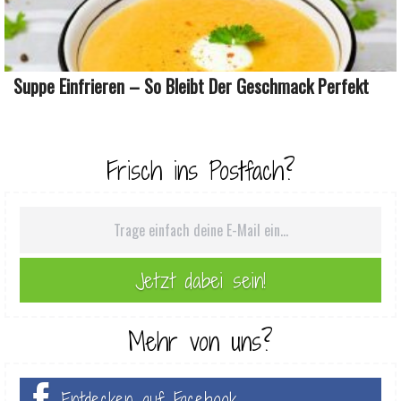
Suppe Einfrieren – So Bleibt Der Geschmack Perfekt
Frisch ins Postfach?
Mehr von uns?
Entdecken auf Facebook