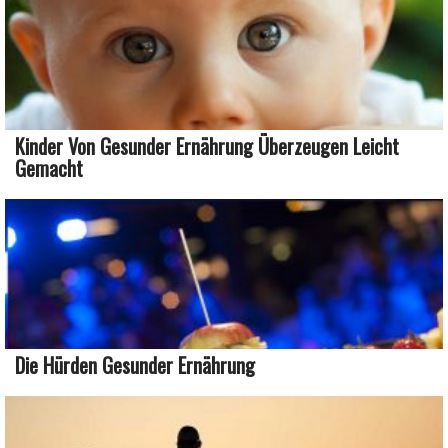
Kinder Von Gesunder Ernährung Überzeugen Leicht
Gemacht
Die Hürden Gesunder Ernährung