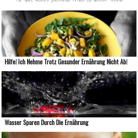
Hilfe! Ich Nehme Trotz Gesunder Ernährung Nicht Ab!
Wasser Sparen Durch Die Ernährung