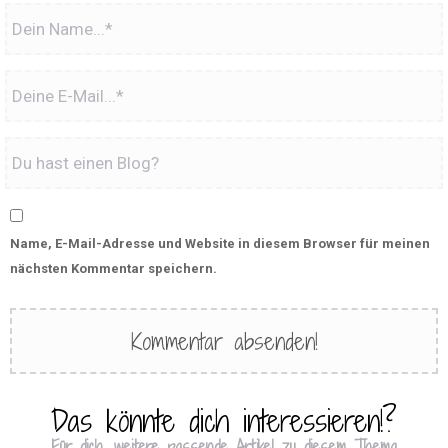
Name, E-Mail-Adresse und Website in diesem Browser für meinen
nächsten Kommentar speichern.
Das könnte dich interessieren!?
Für dich, weitere passende Artikel zu diesem Thema