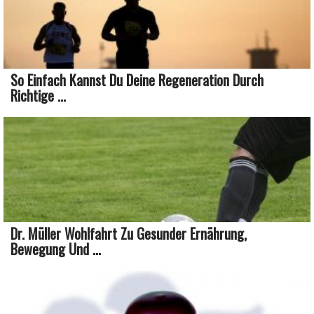
So Einfach Kannst Du Deine Regeneration Durch
Richtige ...
Dr. Müller Wohlfahrt Zu Gesunder Ernährung,
Bewegung Und ...