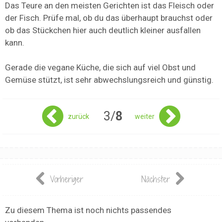
Das Teure an den meisten Gerichten ist das Fleisch oder
der Fisch. Prüfe mal, ob du das überhaupt brauchst oder
ob das Stückchen hier auch deutlich kleiner ausfallen
kann.
Gerade die vegane Küche, die sich auf viel Obst und
Gemüse stützt, ist sehr abwechslungsreich und günstig.
3/
8
zurück
weiter
Vorheriger
Nächster
Zu diesem Thema ist noch nichts passendes