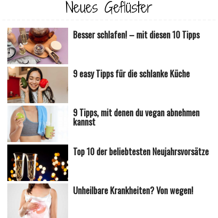
Neues Geflüster
Besser schlafen! – mit diesen 10 Tipps
9 easy Tipps für die schlanke Küche
9 Tipps, mit denen du vegan abnehmen
kannst
Top 10 der beliebtesten Neujahrsvorsätze
Unheilbare Krankheiten? Von wegen!