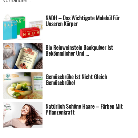
vorhanden...
NADH – Das Wichtigste Molekül Für
Unseren Körper
Bio Reinweinstein Backpulver Ist
Bekömmlicher Und ...
Gemüsebrühe Ist Nicht Gleich
Gemüsebrühe!
Natürlich Schöne Haare – Färben Mit
Pflanzenkraft