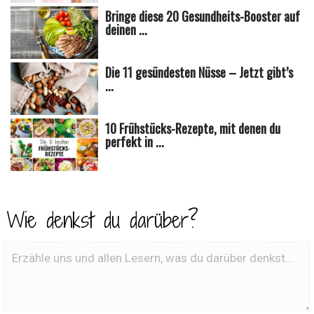
Bringe diese 20 Gesundheits-Booster auf
deinen ...
Die 11 gesündesten Nüsse – Jetzt gibt’s
...
10 Frühstücks-Rezepte, mit denen du
perfekt in ...
Wie denkst du darüber?