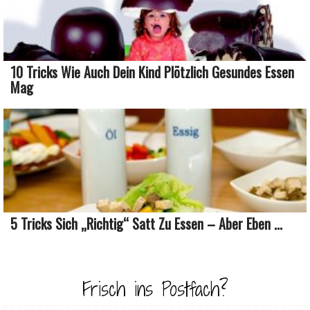
10 Tricks Wie Auch Dein Kind Plötzlich Gesundes Essen
Mag
5 Tricks Sich „richtig“ Satt Zu Essen – Aber Eben ...
Frisch ins Postfach?