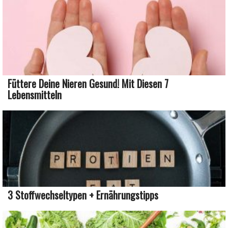
Füttere Deine Nieren Gesund! Mit Diesen 7
Lebensmitteln
3 Stoffwechseltypen + Ernährungstipps