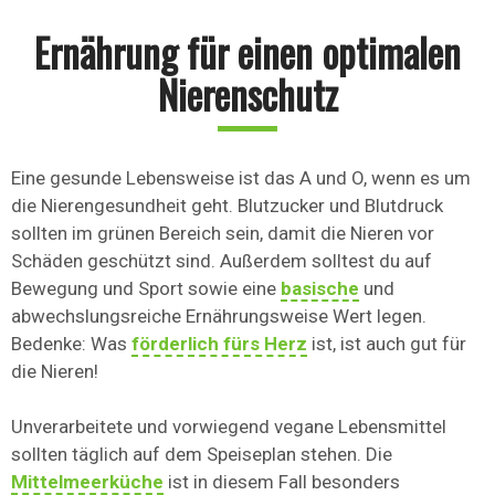
Ernährung für einen optimalen
Nierenschutz
Eine gesunde Lebensweise ist das A und O, wenn es um
die Nierengesundheit geht. Blutzucker und Blutdruck
sollten im grünen Bereich sein, damit die Nieren vor
Schäden geschützt sind. Außerdem solltest du auf
Bewegung und Sport sowie eine
basische
und
abwechslungsreiche Ernährungsweise Wert legen.
Bedenke: Was
förderlich fürs Herz
ist, ist auch gut für
die Nieren!
Unverarbeitete und vorwiegend vegane Lebensmittel
sollten täglich auf dem Speiseplan stehen. Die
Mittelmeerküche
ist in diesem Fall besonders