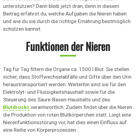
unterstützen? Dann bleib jetzt dran, denn in diesem
Beitrag erfährst du, welche Aufgaben die Nieren haben
und wie du sie durch die richtige Ernährung bestmöglich
schützen kannst.
Funktionen der Nieren
Tag für Tag filtern die Organe ca. 1500 l Blut. Sie stellen
sicher, dass Stoffwechselabfälle und Gifte über den Urin
heraustransportiert werden. Weiterhin sind sie für den
Elektrolyt- und Flüssigkeitshaushalt sowie für die
Steuerung des Säure-Basen-Haushalts und des
Blutdrucks
verantwortlich. Zudem findet über die Nieren
die Produktion von roten Blutkörperchen statt. Liegt eine
Nierenfunktionsstörung vor, hat dies einen Einfluss auf
eine Reihe von Körperprozessen.