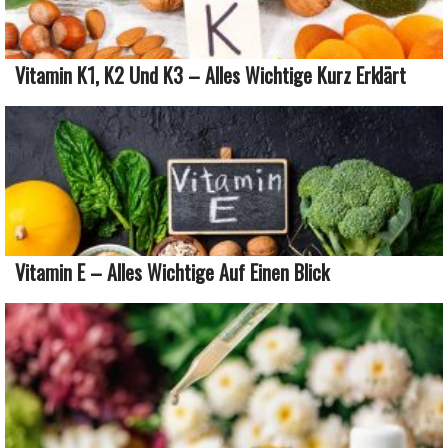
Vitamin K1, K2 Und K3 – Alles Wichtige Kurz Erklärt
Vitamin E – Alles Wichtige Auf Einen Blick