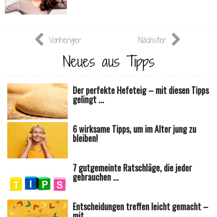
Vorheriger
Nächster
Neues aus Tipps
Der perfekte Hefeteig – mit diesen Tipps
gelingt ...
6 wirksame Tipps, um im Alter jung zu
bleiben!
7 gutgemeinte Ratschläge, die jeder
gebrauchen ...
Entscheidungen treffen leicht gemacht –
mit ...