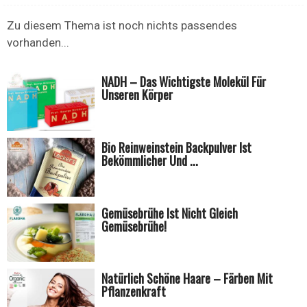
Zu diesem Thema ist noch nichts passendes
vorhanden...
NADH – Das Wichtigste Molekül Für
Unseren Körper
Bio Reinweinstein Backpulver Ist
Bekömmlicher Und ...
Gemüsebrühe Ist Nicht Gleich
Gemüsebrühe!
Natürlich Schöne Haare – Färben Mit
Pflanzenkraft