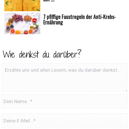
7 pfiffige Faustregeln der Anti-Krebs-
Ernährung
Wie denkst du darüber?