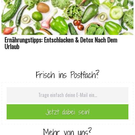
Ernährungstipps: Entschlacken & Detox Nach Dem
Urlaub
Frisch ins Postfach?
Mehr von uns?