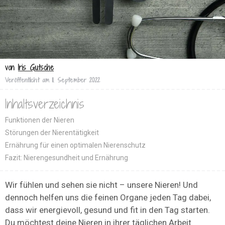
von
Iris Gutsche
Veröffentlicht am
11. September 2022
Inhaltsverzeichnis
Funktionen der Nieren
Störungen der Nierentätigkeit
Ernährung für einen optimalen Nierenschutz
Fazit: Nierengesundheit und Ernährung
Wir fühlen und sehen sie nicht – unsere Nieren! Und
dennoch helfen uns die feinen Organe jeden Tag dabei,
dass wir energievoll, gesund und fit in den Tag starten.
Du möchtest deine Nieren in ihrer täglichen Arbeit