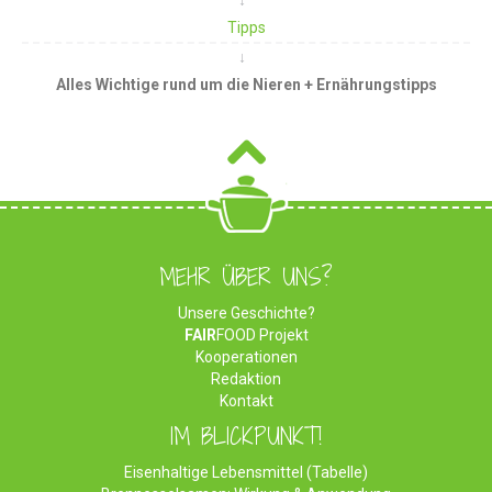
Tipps
Alles Wichtige rund um die Nieren + Ernährungstipps
MEHR ÜBER UNS?
Unsere Geschichte?
FAIR
FOOD Projekt
Kooperationen
Redaktion
Kontakt
IM BLICKPUNKT!
Eisenhaltige Lebensmittel (Tabelle)