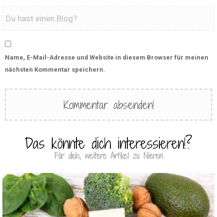
Name, E-Mail-Adresse und Website in diesem Browser für meinen
nächsten Kommentar speichern.
Das könnte dich interessieren!?
Für dich, weitere Artikel zu Nieren