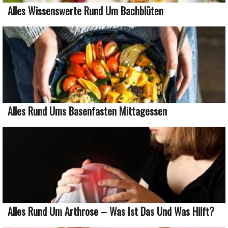
Alles Wissenswerte Rund Um Bachblüten
Alles Rund Ums Basenfasten Mittagessen
Alles Rund Um Arthrose – Was Ist Das Und Was Hilft?