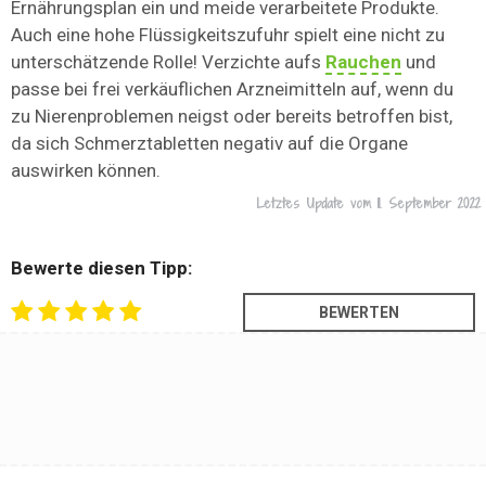
Ernährungsplan ein und meide verarbeitete Produkte.
Auch eine hohe Flüssigkeitszufuhr spielt eine nicht zu
unterschätzende Rolle! Verzichte aufs
Rauchen
und
passe bei frei verkäuflichen Arzneimitteln auf, wenn du
zu Nierenproblemen neigst oder bereits betroffen bist,
da sich Schmerztabletten negativ auf die Organe
auswirken können.
Letztes Update vom
11. September 2022
Bewerte diesen Tipp: