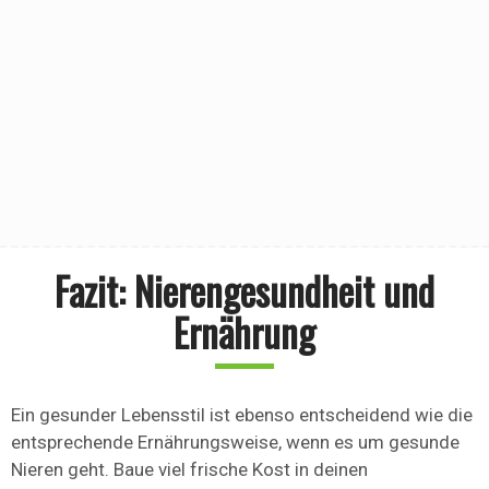
Fazit: Nierengesundheit und
Ernährung
Ein gesunder Lebensstil ist ebenso entscheidend wie die
entsprechende Ernährungsweise, wenn es um gesunde
Nieren geht. Baue viel frische Kost in deinen