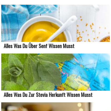
Alles Was Du Über Senf Wissen Musst
Alles Was Du Zur Stevia Herkunft Wissen Musst