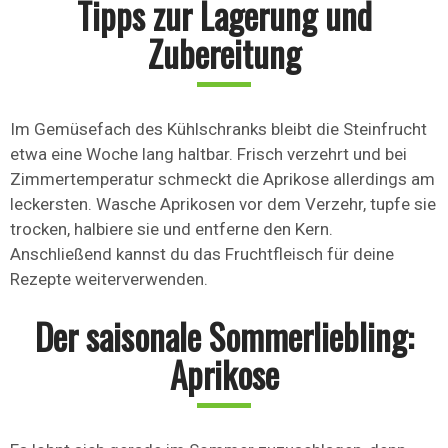
Tipps zur Lagerung und
Zubereitung
Im Gemüsefach des Kühlschranks bleibt die Steinfrucht
etwa eine Woche lang haltbar. Frisch verzehrt und bei
Zimmertemperatur schmeckt die Aprikose allerdings am
leckersten. Wasche Aprikosen vor dem Verzehr, tupfe sie
trocken, halbiere sie und entferne den Kern.
Anschließend kannst du das Fruchtfleisch für deine
Rezepte weiterverwenden.
Der saisonale Sommerliebling:
Aprikose