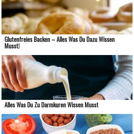
Glutenfreies Backen – Alles Was Du Dazu Wissen
Musst!
Alles Was Du Zu Darmkuren Wissen Musst