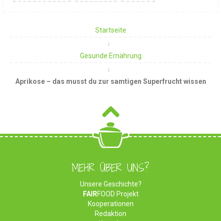
Startseite
Gesunde Ernährung
Aprikose – das musst du zur samtigen Superfrucht wissen
MEHR ÜBER UNS?
Unsere Geschichte?
FAIR
FOOD Projekt
Kooperationen
Redaktion