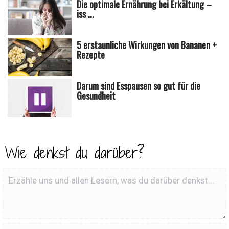
Die optimale Ernährung bei Erkältung –
iss ...
5 erstaunliche Wirkungen von Bananen +
Rezepte
Darum sind Esspausen so gut für die
Gesundheit
Wie denkst du darüber?