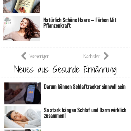
Natürlich Schöne Haare – Färben Mit
Pflanzenkraft
Vorheriger
Nächster
Neues aus Gesunde Ernährung
Darum können Schlaftracker sinnvoll sein
So stark hängen Schlaf und Darm wirklich
zusammen!