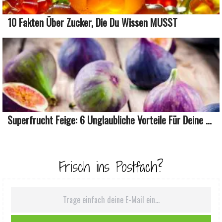
10 Fakten Über Zucker, Die Du Wissen MUSST
Superfrucht Feige: 6 Unglaubliche Vorteile Für Deine ...
Frisch ins Postfach?