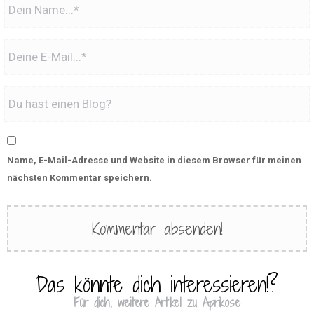
Name, E-Mail-Adresse und Website in diesem Browser für meinen
nächsten Kommentar speichern.
Das könnte dich interessieren!?
Für dich, weitere Artikel zu Aprikose