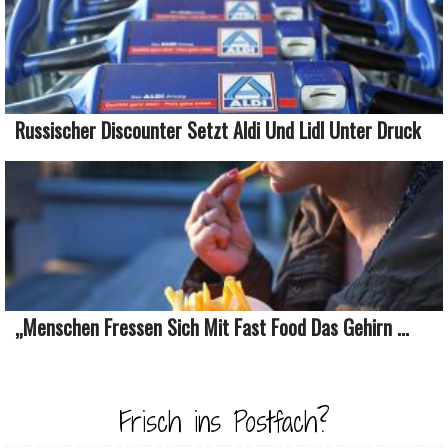
Russischer Discounter Setzt Aldi Und Lidl Unter Druck
„Menschen Fressen Sich Mit Fast Food Das Gehirn ...
Frisch ins Postfach?