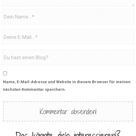
Name, E-Mail-Adresse und Website in diesem Browser für meinen
nächsten Kommentar speichern.
Das könnte dich interessieren!?