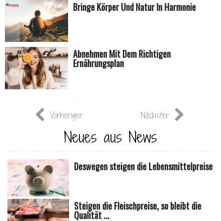
Bringe Körper Und Natur In Harmonie
Abnehmen Mit Dem Richtigen
Ernährungsplan
Vorheriger
Nächster
Neues aus News
Deswegen steigen die Lebensmittelpreise
Steigen die Fleischpreise, so bleibt die
Qualität ...