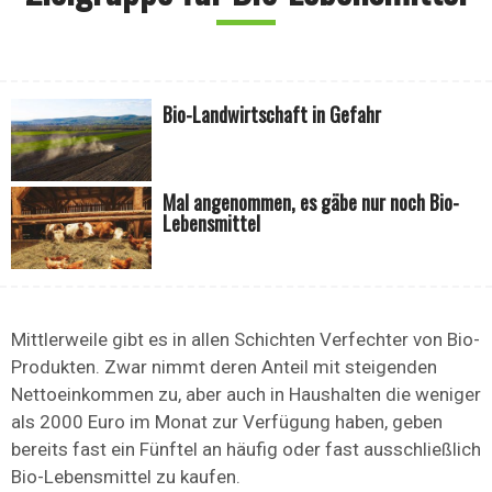
Bio-Landwirtschaft in Gefahr
Mal angenommen, es gäbe nur noch Bio-
Lebensmittel
Mittlerweile gibt es in allen Schichten Verfechter von Bio-
Produkten. Zwar nimmt deren Anteil mit steigenden
Nettoeinkommen zu, aber auch in Haushalten die weniger
als 2000 Euro im Monat zur Verfügung haben, geben
bereits fast ein Fünftel an häufig oder fast ausschließlich
Bio-Lebensmittel zu kaufen.