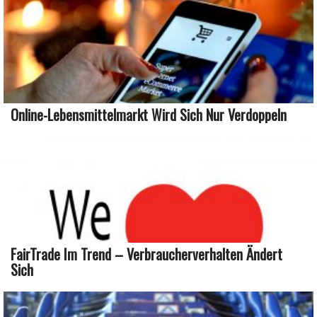
Online-Lebensmittelmarkt Wird Sich Nur Verdoppeln
FairTrade Im Trend – Verbraucherverhalten Ändert
Sich