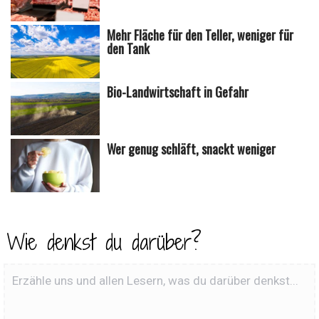
Mehr Fläche für den Teller, weniger für
den Tank
Bio-Landwirtschaft in Gefahr
Wer genug schläft, snackt weniger
Wie denkst du darüber?