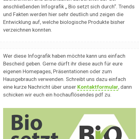
anschließenden Infografik „ Bio setzt sich durch“. Trends
und Fakten werden hier sehr deutlich und zeigen die
Entwicklung auf, welche biologische Produkte bisher
verzeichnen konnten.
Wer diese Infografik haben möchte kann uns einfach
Bescheid geben. Gerne dürft ihr diese auch für eure
eigenen Homepages, Präsentationen oder zum
Hausgebrauch verwenden. Schreibt uns dazu einfach
eine kurze Nachricht über unser
Kontaktformular
, dann
schicken wir euch ein hochauflösendes pdf zu.