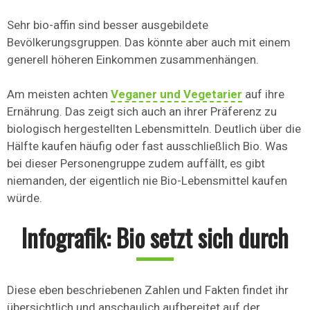
Sehr bio-affin sind besser ausgebildete
Bevölkerungsgruppen. Das könnte aber auch mit einem
generell höheren Einkommen zusammenhängen.
Am meisten achten
Veganer und Vegetarier
auf ihre
Ernährung. Das zeigt sich auch an ihrer Präferenz zu
biologisch hergestellten Lebensmitteln. Deutlich über die
Hälfte kaufen häufig oder fast ausschließlich Bio. Was
bei dieser Personengruppe zudem auffällt, es gibt
niemanden, der eigentlich nie Bio-Lebensmittel kaufen
würde.
Infografik: Bio setzt sich durch
Diese eben beschriebenen Zahlen und Fakten findet ihr
übersichtlich und anschaulich aufbereitet auf der