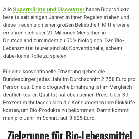
Alle
Supermärkte und Discounter
haben Bioprodukte
bereits seit einigen Jahren in ihren Regalen stehen und
diese freuen sich einer großen Beliebtheit. Mittlerweile
ernähren sich über 21 Millionen Menschen in
Deutschland zumindest zu 50% biologisch. Das Bio-
Lebensmittel teurer sind als Konventionelle, scheint
dabei keine Rolle zu spielen.
Für eine konventionelle Ernährung geben die
Bundesbürger jedes Jahr im Durchschnitt 2.758 Euro pro
Person aus. Eine biologische Ernährung ist im Vergleich
deutlich teurer, Qualität hat eben seinen Preis. Über 30
Prozent mehr lassen sich die Konsumenten ihre Einkäufe
kosten, um Bio-Produkte zu bekommen. Damit kommt
man pro Jahr im Schnitt auf 3.625 Euro.
Zielgruppe für Bio-Lebensmittel