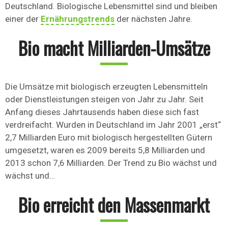
Deutschland. Biologische Lebensmittel sind und bleiben
einer der
Ernährungstrends
der nächsten Jahre.
Bio macht Milliarden-Umsätze
Die Umsätze mit biologisch erzeugten Lebensmitteln
oder Dienstleistungen steigen von Jahr zu Jahr. Seit
Anfang dieses Jahrtausends haben diese sich fast
verdreifacht. Wurden in Deutschland im Jahr 2001 „erst“
2,7 Milliarden Euro mit biologisch hergestellten Gütern
umgesetzt, waren es 2009 bereits 5,8 Milliarden und
2013 schon 7,6 Milliarden. Der Trend zu Bio wächst und
wächst und…
Bio erreicht den Massenmarkt