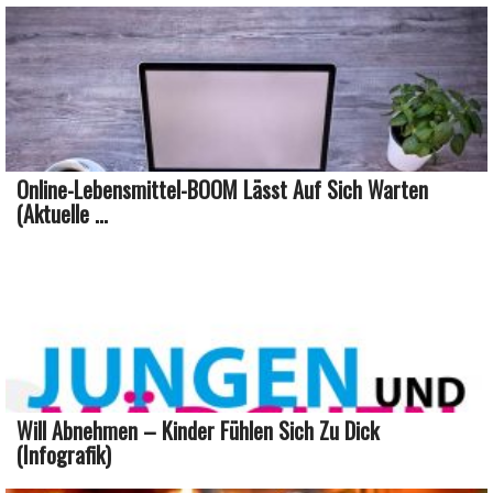
Online-Lebensmittel-BOOM Lässt Auf Sich Warten
(aktuelle ...
Will Abnehmen – Kinder Fühlen Sich Zu Dick
(Infografik)