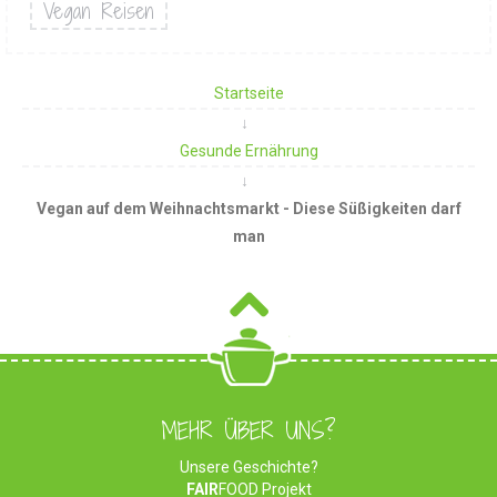
Vegan Reisen
Startseite
Gesunde Ernährung
Vegan auf dem Weihnachtsmarkt - Diese Süßigkeiten darf
man
MEHR ÜBER UNS?
Unsere Geschichte?
FAIR
FOOD Projekt