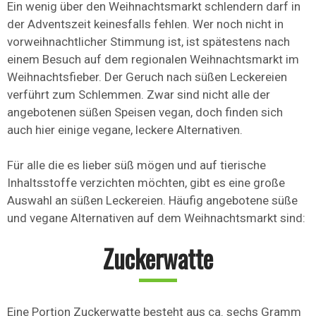
Ein wenig über den Weihnachtsmarkt schlendern darf in
der Adventszeit keinesfalls fehlen. Wer noch nicht in
vorweihnachtlicher Stimmung ist, ist spätestens nach
einem Besuch auf dem regionalen Weihnachtsmarkt im
Weihnachtsfieber. Der Geruch nach süßen Leckereien
verführt zum Schlemmen. Zwar sind nicht alle der
angebotenen süßen Speisen vegan, doch finden sich
auch hier einige vegane, leckere Alternativen.
Für alle die es lieber süß mögen und auf tierische
Inhaltsstoffe verzichten möchten, gibt es eine große
Auswahl an süßen Leckereien. Häufig angebotene süße
und vegane Alternativen auf dem Weihnachtsmarkt sind:
Zuckerwatte
Eine Portion Zuckerwatte besteht aus ca. sechs Gramm