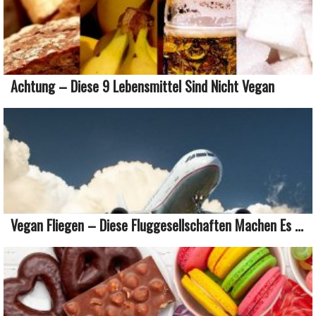
Achtung – Diese 9 Lebensmittel Sind Nicht Vegan
Vegan Fliegen – Diese Fluggesellschaften Machen Es ...