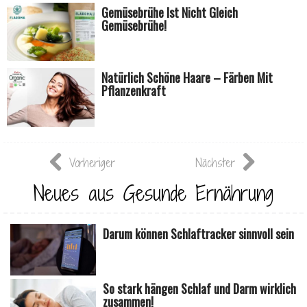
Gemüsebrühe Ist Nicht Gleich
Gemüsebrühe!
Natürlich Schöne Haare – Färben Mit
Pflanzenkraft
Vorheriger
Nächster
Neues aus Gesunde Ernährung
Darum können Schlaftracker sinnvoll sein
So stark hängen Schlaf und Darm wirklich
zusammen!