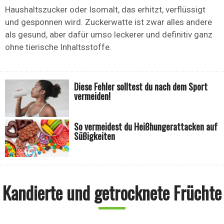
Haushaltszucker oder Isomalt, das erhitzt, verflüssigt
und gesponnen wird. Zuckerwatte ist zwar alles andere
als gesund, aber dafür umso leckerer und definitiv ganz
ohne tierische Inhaltsstoffe.
Diese Fehler solltest du nach dem Sport
vermeiden!
So vermeidest du Heißhungerattacken auf
Süßigkeiten
Kandierte und getrocknete Früchte