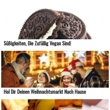
Süßigkeiten, Die Zufällig Vegan Sind!
Hol Dir Deinen Weihnachtsmarkt Nach Hause