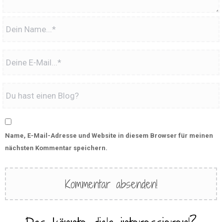
Name, E-Mail-Adresse und Website in diesem Browser für meinen
nächsten Kommentar speichern.