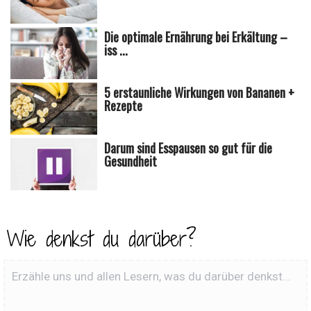
Die optimale Ernährung bei Erkältung –
iss ...
5 erstaunliche Wirkungen von Bananen +
Rezepte
Darum sind Esspausen so gut für die
Gesundheit
Wie denkst du darüber?