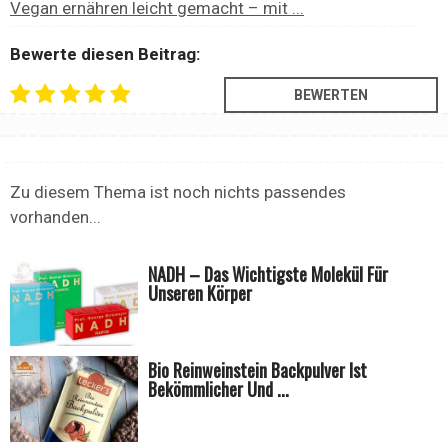
Vegan ernähren leicht gemacht – mit ...
Bewerte diesen Beitrag:
Zu diesem Thema ist noch nichts passendes
vorhanden...
NADH – Das Wichtigste Molekül Für
Unseren Körper
Bio Reinweinstein Backpulver Ist
Bekömmlicher Und ...