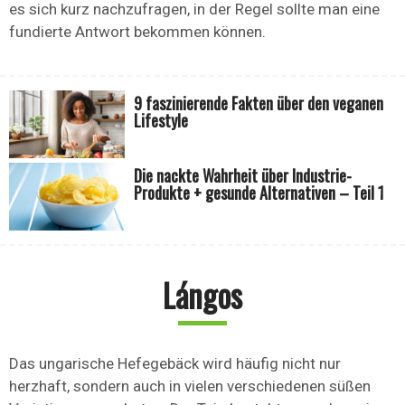
es sich kurz nachzufragen, in der Regel sollte man eine
fundierte Antwort bekommen können.
9 faszinierende Fakten über den veganen
Lifestyle
Die nackte Wahrheit über Industrie-
Produkte + gesunde Alternativen – Teil 1
Lángos
Das ungarische Hefegebäck wird häufig nicht nur
herzhaft, sondern auch in vielen verschiedenen süßen