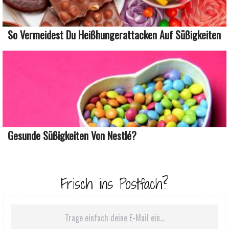
So Vermeidest Du Heißhungerattacken Auf Süßigkeiten
Gesunde Süßigkeiten Von Nestlé?
Frisch ins Postfach?