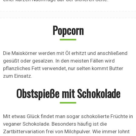
Popcorn
Die Maiskörner werden mit Öl erhitzt und anschließend
gesüßt oder gesalzen. In den meisten Fällen wird
pflanzliches Fett verwendet, nur selten kommt Butter
zum Einsatz.
Obstspieße mit Schokolade
Mit etwas Glück findet man sogar schokolierte Früchte in
veganer Schokolade. Besonders häufig ist die
Zartbittervariation frei von Milchpulver. Wie immer lohnt