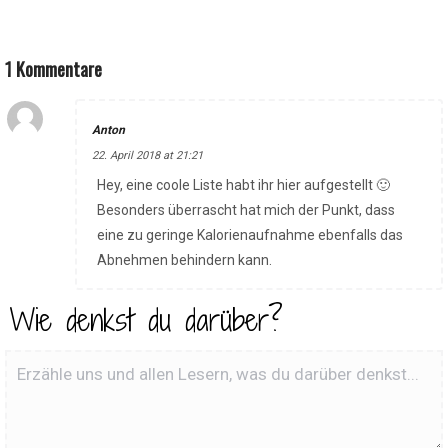
1 Kommentare
Anton
22. April 2018 at 21:21
Hey, eine coole Liste habt ihr hier aufgestellt 🙂
Besonders überrascht hat mich der Punkt, dass
eine zu geringe Kalorienaufnahme ebenfalls das
Abnehmen behindern kann.
Wie denkst du darüber?