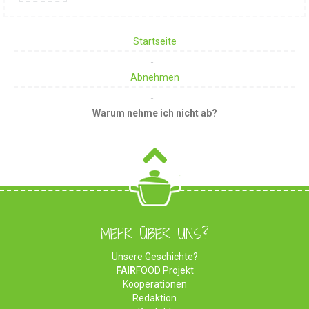
Startseite
Abnehmen
Warum nehme ich nicht ab?
MEHR ÜBER UNS?
Unsere Geschichte?
FAIR
FOOD Projekt
Kooperationen
Redaktion