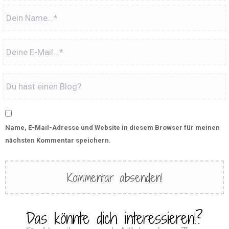
Name, E-Mail-Adresse und Website in diesem Browser für meinen
nächsten Kommentar speichern.
Das könnte dich interessieren!?