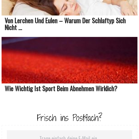
Von Lerchen Und Eulen – Warum Der Schlaftyp Sich
Nicht ...
Wie Wichtig Ist Sport Beim Abnehmen Wirklich?
Frisch ins Postfach?