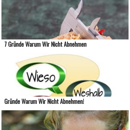
7 Gründe Warum Wir Nicht Abnehmen
Gründe Warum Wir Nicht Abnehmen!