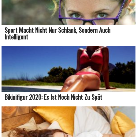
Sport Macht Nicht Nur Schlank, Sondern Auch
Intelligent
Bikinifigur 2020: Es Ist Noch Nicht Zu Spät