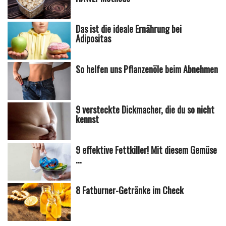
Das ist die ideale Ernährung bei
Adipositas
So helfen uns Pflanzenöle beim Abnehmen
9 versteckte Dickmacher, die du so nicht
kennst
9 effektive Fettkiller! Mit diesem Gemüse
...
8 Fatburner-Getränke im Check